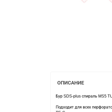
ОПИСАНИЕ
Бур SDS-plus спираль MS5 
Подходит для всех перфорато