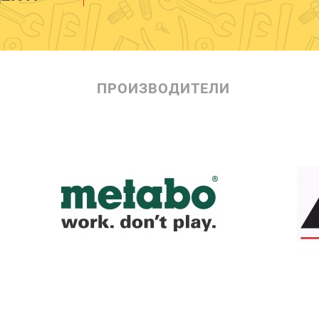
ПРОИЗВОДИТЕЛИ