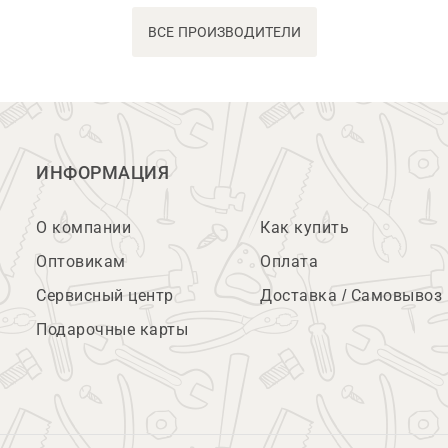
ВСЕ ПРОИЗВОДИТЕЛИ
ИНФОРМАЦИЯ
О компании
Как купить
Оптовикам
Оплата
Сервисный центр
Доставка / Самовывоз
Подарочные карты