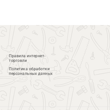
Правила интернет-
торговли
Политика обработки
персональных данных