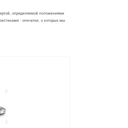
 офертой, определяемой положениями
ристиками - опечатки, о которых мы