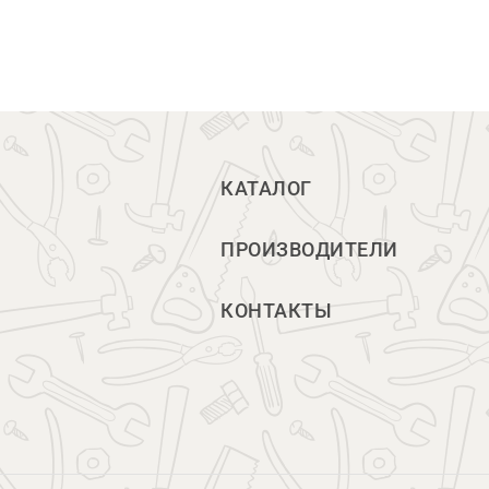
КАТАЛОГ
ПРОИЗВОДИТЕЛИ
КОНТАКТЫ