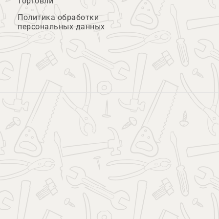
торговли
Политика обработки
персональных данных