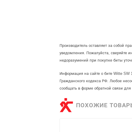
Производитель оставляет за собой пр
уведомления. Пожалуйста, сверяйте 
недоразумений при покупке биты уточ
Информация на сайте о бите Witte SW 
Гражданского кодекса РФ. Любое несо
сообщать в форме обратной связи для
ПОХОЖИЕ ТОВАР