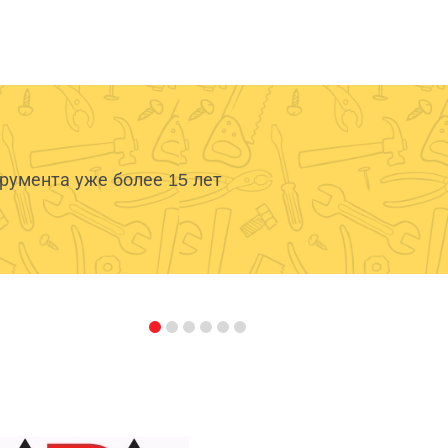
умента уже более 15 лет