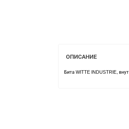
ОПИСАНИЕ
Бита WITTE INDUSTRIE, внут