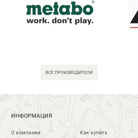
ВСЕ ПРОИЗВОДИТЕЛИ
ИНФОРМАЦИЯ
О компании
Как купить