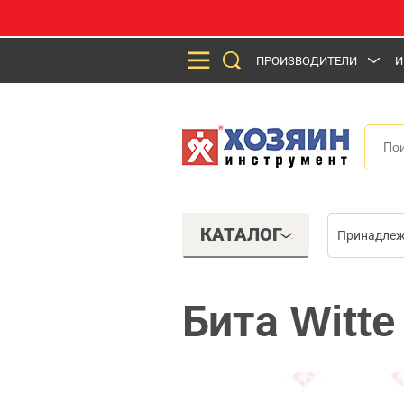
ПРОИЗВОДИТЕЛИ
И
КАТАЛОГ
Принадлеж
Бита Witt