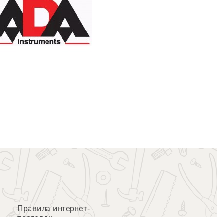
Правила интернет-