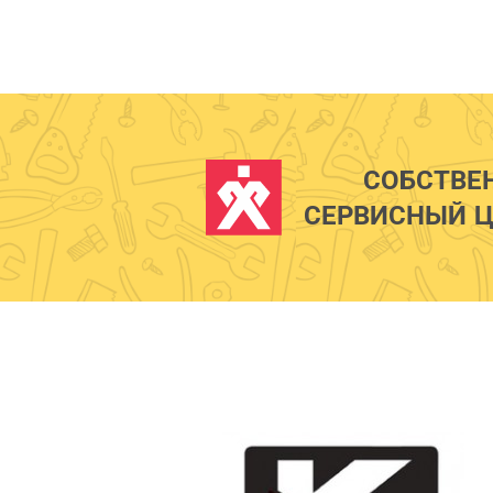
СОБСТВЕ
СЕРВИСНЫЙ Ц