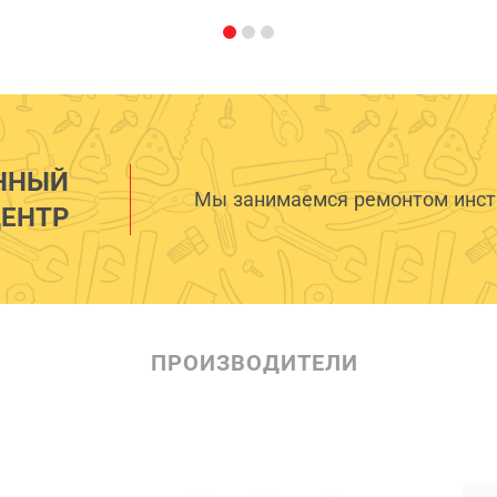
ННЫЙ
Мы занимаемся ремонтом инстр
ЕНТР
ПРОИЗВОДИТЕЛИ