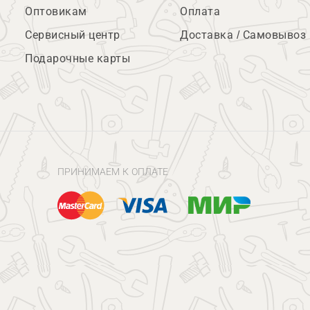
Оптовикам
Оплата
Сервисный центр
Доставка / Самовывоз
Подарочные карты
ПРИНИМАЕМ К ОПЛАТЕ