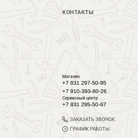
КОНТАКТЫ
Магазин
+7 831 297-50-95
+7 910-393-80-26
Сервисный центр
+7 831 295-50-67
ЗАКАЗАТЬ ЗВОНОК
ГРАФИК РАБОТЫ