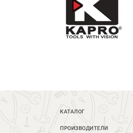
КАТАЛОГ
ПРОИЗВОДИТЕЛИ