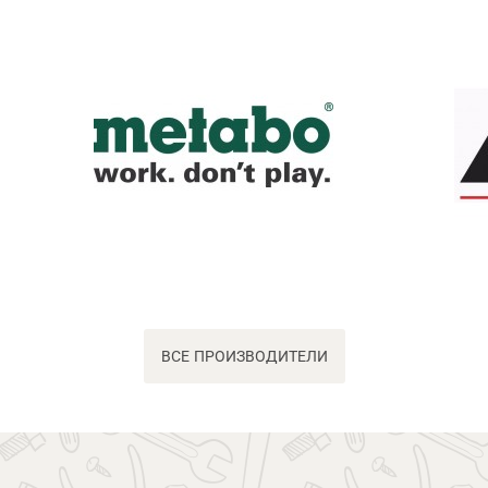
ВСЕ ПРОИЗВОДИТЕЛИ