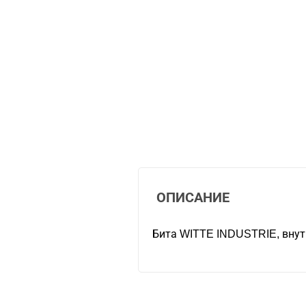
ОПИСАНИЕ
Бита WITTE INDUSTRIE, внут