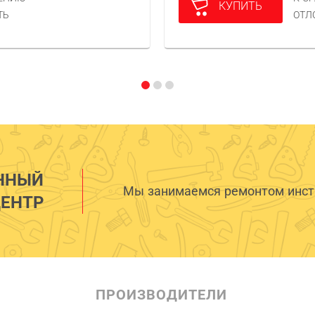
КУПИТЬ
ТЬ
ОТЛ
ННЫЙ
Мы занимаемся ремонтом инстр
ЕНТР
ПРОИЗВОДИТЕЛИ