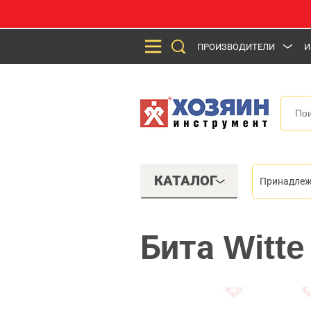
ПРОИЗВОДИТЕЛИ
И
КАТАЛОГ
Принадлеж
Бита Witt