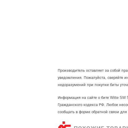
Производитель оставляет за собой пр
уведомления. Пожалуйста, сверяйте 
недоразумений при покупке биты уточ
Информация на сайте о бите Witte SW 
Гражданского кодекса РФ. Любое несо
сообщать в форме обратной связи для