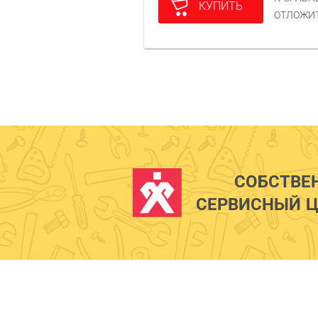
КУПИТЬ
ОТЛОЖИ
СОБСТВЕ
СЕРВИСНЫЙ Ц