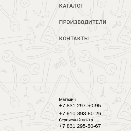
КАТАЛОГ
ПРОИЗВОДИТЕЛИ
КОНТАКТЫ
Магазин
+7 831 297-50-95
+7 910-393-80-26
Сервисный центр
+7 831 295-50-67