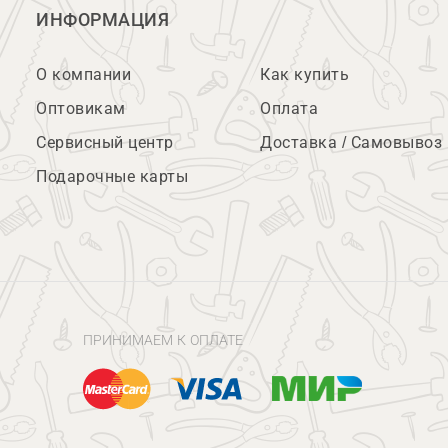
ИНФОРМАЦИЯ
О компании
Как купить
Оптовикам
Оплата
Сервисный центр
Доставка / Самовывоз
Подарочные карты
ПРИНИМАЕМ К ОПЛАТЕ