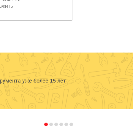
КУПИТЬ
ОЖИТЬ
умента уже более 15 лет