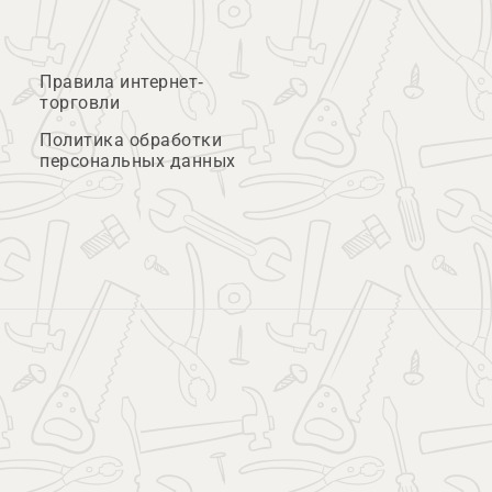
Правила интернет-
торговли
Политика обработки
персональных данных