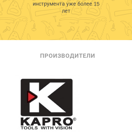
инструмента уже более 15
лет
ПРОИЗВОДИТЕЛИ