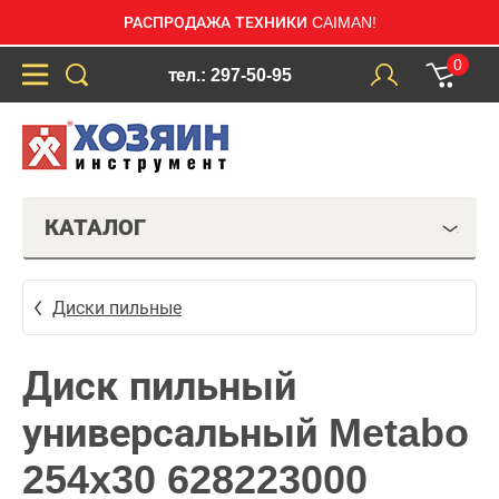
РАСПРОДАЖА ТЕХНИКИ CAIMAN!
0
тел.: 297-50-95
КАТАЛОГ
Диски пильные
Диск пильный
универсальный Metabo
254x30 628223000