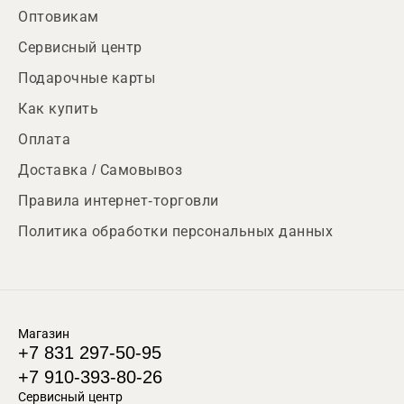
Оптовикам
Сервисный центр
Подарочные карты
Как купить
Оплата
Доставка / Самовывоз
Правила интернет-торговли
Политика обработки персональных данных
Магазин
+7 831 297-50-95
+7 910-393-80-26
Сервисный центр