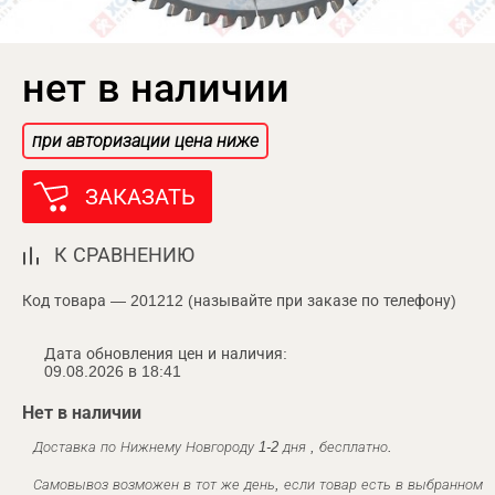
нет в наличии
при авторизации цена ниже
ЗАКАЗАТЬ
К СРАВНЕНИЮ
Код товара — 201212 (называйте при заказе по телефону)
Дата обновления цен и наличия:
09.08.2026 в 18:41
Нет в наличии
Доставка по Нижнему Новгороду 1-2 дня , бесплатно.
Самовывоз возможен в тот же день, если товар есть в выбранном