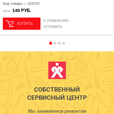
Код товара — 310707
149 РУБ.
ЦЕНА
К СРАВНЕНИЮ
КУПИТЬ
ОТЛОЖИТЬ
СОБСТВЕННЫЙ
СЕРВИСНЫЙ ЦЕНТР
Мы занимаемся ремонтом