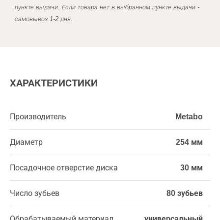
пункте выдачи. Если товара нет в выбранном пункте выдачи -
самовывоз 1-2 дня.
ХАРАКТЕРИСТИКИ
Производитель
Metabo
Диаметр
254 мм
Посадочное отверстие диска
30 мм
Число зубьев
80 зубьев
Обрабатываемый материал
универсальный