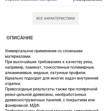
ВСЕ ХАРАКТЕРИСТИКИ
ОПИСАНИЕ
Универсальное применение со сложными
материалами.
При высочайших требованиях к качеству реза,
например, ламинат, тонкостенные полимерные,
алюминиевые, медные, латунные профили.
Идеально подходит для многих задач внутренней
отделки.
Превосходные результаты также при поперечной
резке цельной древесины, необработанных
древесностружечных панелей, с покрытием или
фанеровкой, МДФ.
Требуется очень большая мощность циркулярной