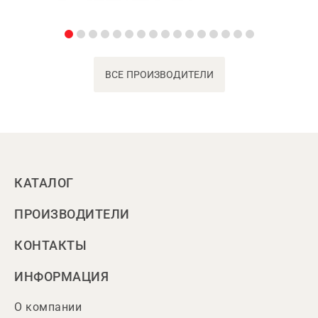
ВСЕ ПРОИЗВОДИТЕЛИ
КАТАЛОГ
ПРОИЗВОДИТЕЛИ
КОНТАКТЫ
ИНФОРМАЦИЯ
О компании