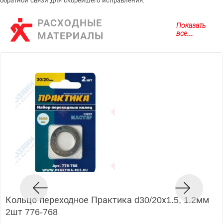
обратной связи для скорейшего исправления.
РАСХОДНЫЕ
Показать
все...
МАТЕРИАЛЫ
Кольцо переходное Практика d30/20х1.5, 1.2мм
2шт 776-768