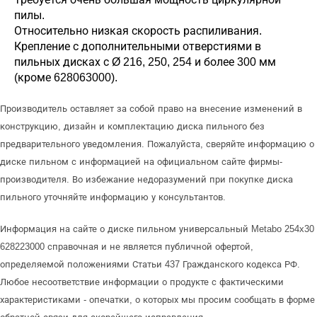
пилы.
Относительно низкая скорость распиливания.
Крепление с дополнительными отверстиями в
пильных дисках с Ø 216, 250, 254 и более 300 мм
(кроме 628063000).
Производитель оставляет за собой право на внесение изменений в
конструкцию, дизайн и комплектацию диска пильного без
предварительного уведомления. Пожалуйста, сверяйте информацию о
диске пильном с информацией на официальном сайте фирмы-
производителя. Во избежание недоразумений при покупке диска
пильного уточняйте информацию у консультантов.
Информация на сайте о диске пильном универсальный Metabo 254x30
628223000 справочная и не является публичной офертой,
определяемой положениями Статьи 437 Гражданского кодекса РФ.
Любое несоответствие информации о продукте с фактическими
характеристиками - опечатки, о которых мы просим сообщать в форме