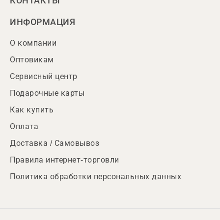
КОНТАКТЫ
ИНФОРМАЦИЯ
О компании
Оптовикам
Сервисный центр
Подарочные карты
Как купить
Оплата
Доставка / Самовывоз
Правила интернет-торговли
Политика обработки персональных данных