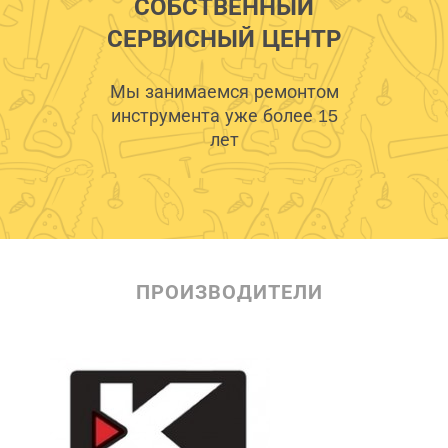
СОБСТВЕННЫЙ
СЕРВИСНЫЙ ЦЕНТР
Мы занимаемся ремонтом
инструмента уже более 15
лет
ПРОИЗВОДИТЕЛИ