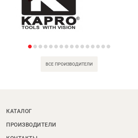
ВСЕ ПРОИЗВОДИТЕЛИ
КАТАЛОГ
ПРОИЗВОДИТЕЛИ