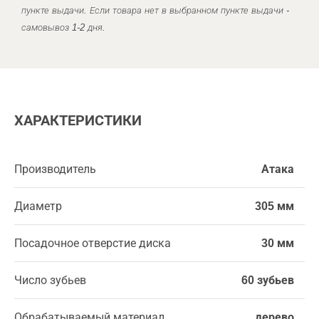
пункте выдачи. Если товара нет в выбранном пункте выдачи -
самовывоз 1-2 дня.
ХАРАКТЕРИСТИКИ
Производитель
Атака
Диаметр
305 мм
Посадочное отверстие диска
30 мм
Число зубьев
60 зубьев
Обрабатываемый материал
дерево