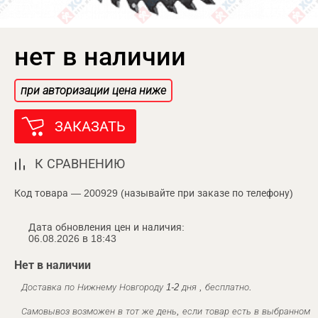
нет в наличии
при авторизации цена ниже
ЗАКАЗАТЬ
К СРАВНЕНИЮ
Код товара — 200929 (называйте при заказе по телефону)
Дата обновления цен и наличия:
06.08.2026 в 18:43
Нет в наличии
Доставка по Нижнему Новгороду 1-2 дня , бесплатно.
Самовывоз возможен в тот же день, если товар есть в выбранном