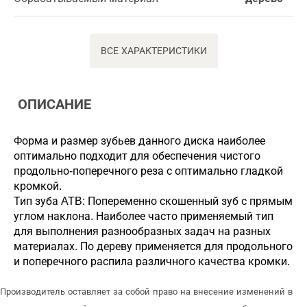
ВСЕ ХАРАКТЕРИСТИКИ
ОПИСАНИЕ
Форма и размер зубьев данного диска наиболее
оптимально подходит для обеспечения чистого
продольно-поперечного реза с оптимально гладкой
кромкой.
Тип зуба ATB: Попеременно скошенный зуб с прямым
углом наклона. Наиболее часто применяемый тип
для выполнения разнообразных задач на разных
материалах. По дереву применяется для продольного
и поперечного распила различного качества кромки.
Производитель оставляет за собой право на внесение изменений в