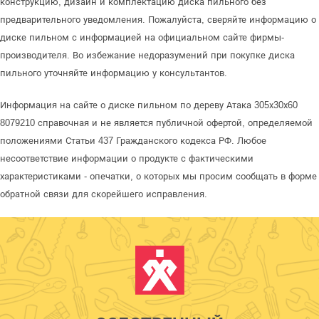
конструкцию, дизайн и комплектацию диска пильного без
предварительного уведомления. Пожалуйста, сверяйте информацию о
диске пильном с информацией на официальном сайте фирмы-
производителя. Во избежание недоразумений при покупке диска
пильного уточняйте информацию у консультантов.
Информация на сайте о диске пильном по дереву Атака 305х30х60
8079210 справочная и не является публичной офертой, определяемой
положениями Статьи 437 Гражданского кодекса РФ. Любое
несоответствие информации о продукте с фактическими
характеристиками - опечатки, о которых мы просим сообщать в форме
обратной связи для скорейшего исправления.