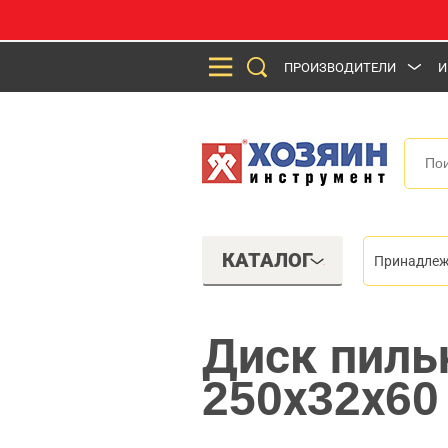
ПРОИЗВОДИТЕЛИ
И
КАТАЛОГ
Принадлеж
Диск пиль
250х32х60