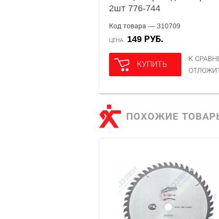
2шт 776-744
Код товара — 310709
149 РУБ.
ЦЕНА
К СРАВ
КУПИТЬ
ОТЛОЖИ
ПОХОЖИЕ ТОВАР