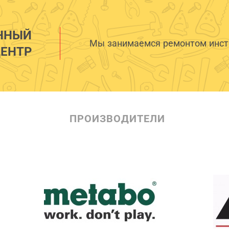
ННЫЙ
Мы занимаемся ремонтом инстр
ЕНТР
ПРОИЗВОДИТЕЛИ