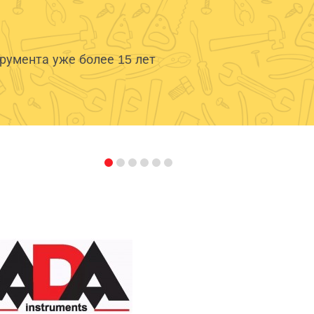
умента уже более 15 лет