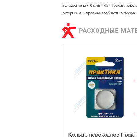
положениями Статьи 437 Гражданского
которых мы просим сообщать в форме 
РАСХОДНЫЕ МАТ
Кольцо переходное Практи