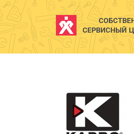
СОБСТВЕ
СЕРВИСНЫЙ Ц