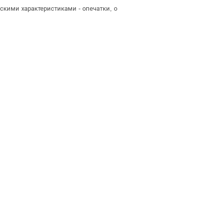
скими характеристиками - опечатки, о