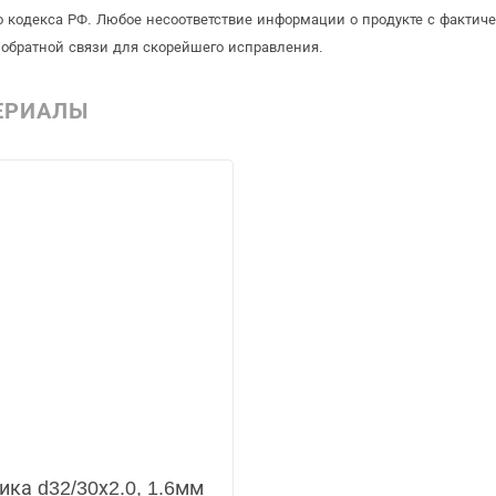
 кодекса РФ. Любое несоответствие информации о продукте с фактиче
обратной связи для скорейшего исправления.
ЕРИАЛЫ
ка d32/30х2.0, 1.6мм