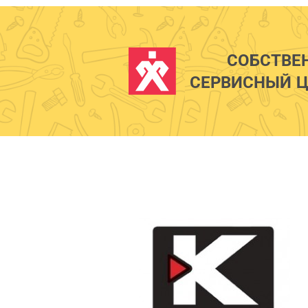
СОБСТВЕ
СЕРВИСНЫЙ Ц