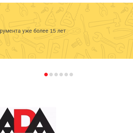
умента уже более 15 лет