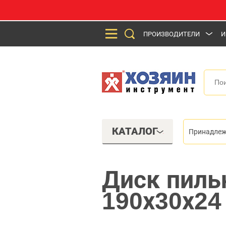
ПРОИЗВОДИТЕЛИ
И
КАТАЛОГ
Принадлеж
Диск пиль
190х30х24