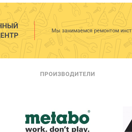
ННЫЙ
Мы занимаемся ремонтом инстр
ЕНТР
ПРОИЗВОДИТЕЛИ