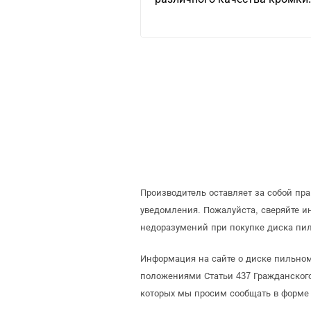
Производитель оставляет за собой пр
уведомления. Пожалуйста, сверяйте 
недоразумений при покупке диска пил
Информация на сайте о диске пильном 
положениями Статьи 437 Гражданского
которых мы просим сообщать в форме 