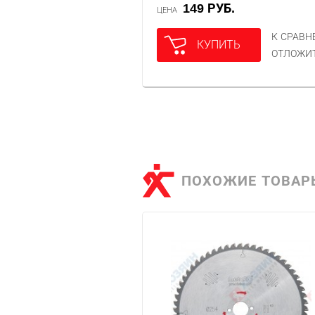
149 РУБ.
ЦЕНА
К СРАВ
КУПИТЬ
ОТЛОЖИ
ПОХОЖИЕ ТОВАР