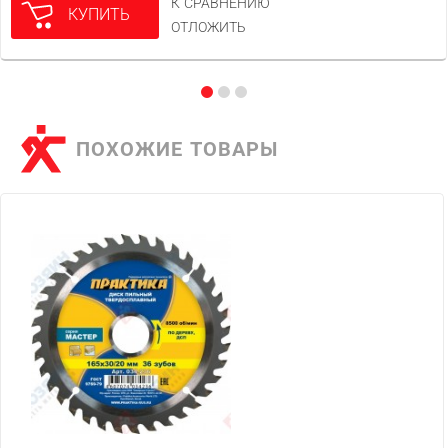
К СРАВНЕНИЮ
КУПИТЬ
ОТЛОЖИТЬ
ПОХОЖИЕ ТОВАРЫ