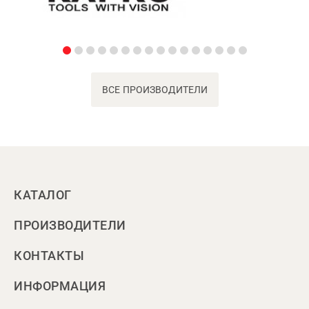
ВСЕ ПРОИЗВОДИТЕЛИ
КАТАЛОГ
ПРОИЗВОДИТЕЛИ
КОНТАКТЫ
ИНФОРМАЦИЯ