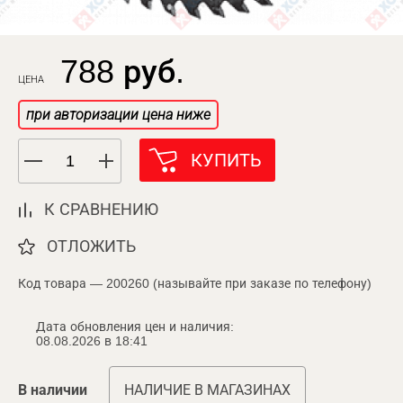
788 руб.
ЦЕНА
при авторизации цена ниже
КУПИТЬ
К СРАВНЕНИЮ
ОТЛОЖИТЬ
Код товара — 200260 (называйте при заказе по телефону)
Дата обновления цен и наличия:
08.08.2026 в 18:41
В наличии
НАЛИЧИЕ В МАГАЗИНАХ