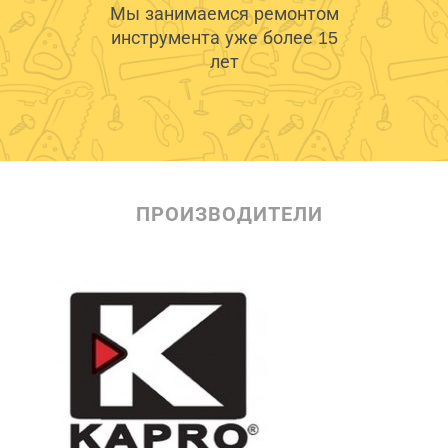
Мы занимаемся ремонтом
инструмента уже более 15
лет
ПРОИЗВОДИТЕЛИ