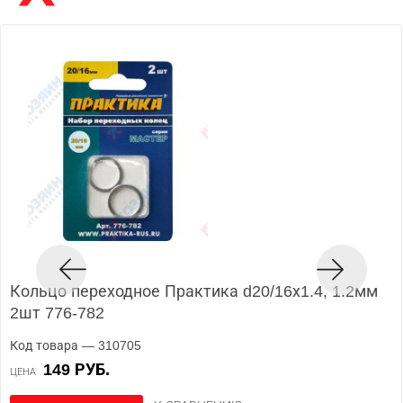
Кольцо переходное Практика d20/16х1.4, 1.2мм
2шт 776-782
Код товара — 310705
149 РУБ.
ЦЕНА