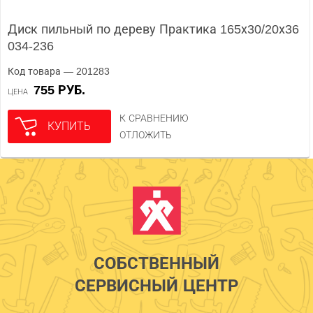
Диск пильный по дереву Практика 165х30/20х36
034-236
Код товара — 201283
755 РУБ.
ЦЕНА
К СРАВНЕНИЮ
КУПИТЬ
ОТЛОЖИТЬ
СОБСТВЕННЫЙ
СЕРВИСНЫЙ ЦЕНТР