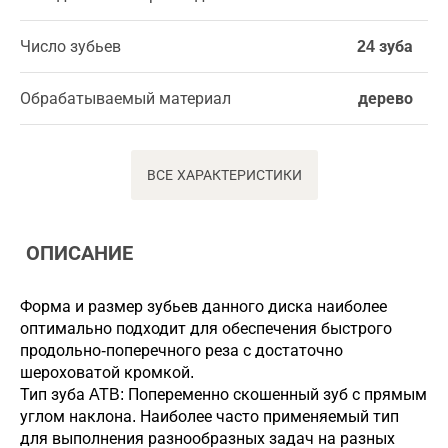
Число зубьев
24 зуба
Обрабатываемый материал
дерево
ВСЕ ХАРАКТЕРИСТИКИ
ОПИСАНИЕ
Форма и размер зубьев данного диска наиболее
оптимально подходит для обеспечения быстрого
продольно-поперечного реза с достаточно
шероховатой кромкой.
Тип зуба ATB: Попеременно скошенный зуб с прямым
углом наклона. Наиболее часто применяемый тип
для выполнения разнообразных задач на разных