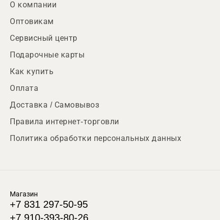
О компании
Оптовикам
Сервисный центр
Подарочные карты
Как купить
Оплата
Доставка / Самовывоз
Правила интернет-торговли
Политика обработки персональных данных
Магазин
+7 831 297-50-95
+7 910-393-80-26