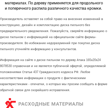
материалах. По дереву применяется для продольного
и поперечного распила различного качества кромки.
Производитель оставляет за собой право на внесение изменений в
конструкцию, дизайн и комплектацию диска пильного без
предварительного уведомления. Пожалуйста, сверяйте информацию о
диске пильном с информацией на официальном сайте фирмы-
производителя. Во избежание недоразумений при покупке диска
пильного уточняйте информацию у консультантов.
Информация на сайте о диске пильном по дереву Атака 165х20х24
8078530 справочная и не является публичной офертой, определяемой
положениями Статьи 437 Гражданского кодекса РФ. Любое
несоответствие информации о продукте с фактическими
характеристиками - опечатки, о которых мы просим сообщать в форме
обратной связи для скорейшего исправления.
РАСХОДНЫЕ МАТЕРИАЛЫ