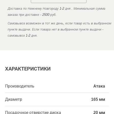
Доставка по Нижнему Новгороду 1-2 дня . Минимальная сумма
заказа при доставке - 2500 руб.
Самовывоз возможен в тот же день, если товар есть в выбранном
пункте выдачи. Если товара нет в выбранном пункте выдачи -
самовывоз 1-2 дня.
ХАРАКТЕРИСТИКИ
Производитель
Атака
Диаметр
165 мм
Посадочное отверстие диска
20 мм