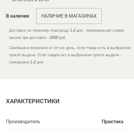
В наличии
НАЛИЧИЕ В МАГАЗИНАХ
Доставка по Нижнему Новгороду 1-2 дня . Минимальная сумма
заказа при доставке - 2500 руб.
Самовывоз возможен в тот же день, если товар есть в выбранном
пункте выдачи. Если товара нет в выбранном пункте выдачи -
самовывоз 1-2 дня.
ХАРАКТЕРИСТИКИ
Производитель
Практика