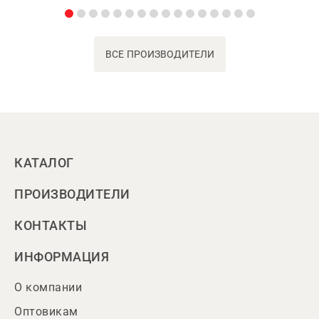
ВСЕ ПРОИЗВОДИТЕЛИ
КАТАЛОГ
ПРОИЗВОДИТЕЛИ
КОНТАКТЫ
ИНФОРМАЦИЯ
О компании
Оптовикам