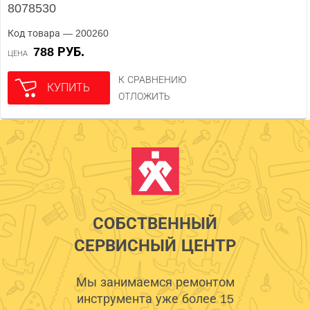
8078530
Код товара — 200260
788 РУБ.
ЦЕНА
К СРАВНЕНИЮ
КУПИТЬ
ОТЛОЖИТЬ
СОБСТВЕННЫЙ
СЕРВИСНЫЙ ЦЕНТР
Мы занимаемся ремонтом
инструмента уже более 15