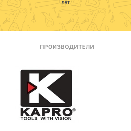
лет
ПРОИЗВОДИТЕЛИ