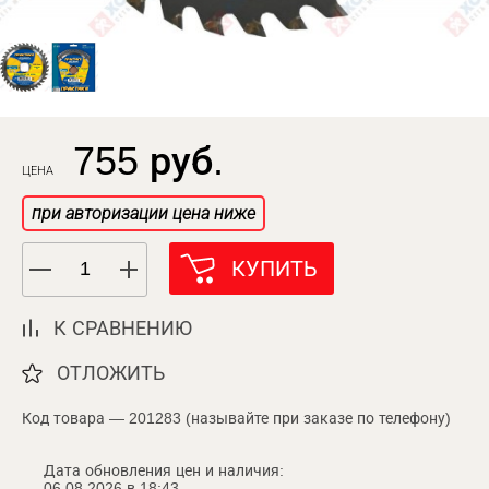
755 руб.
ЦЕНА
при авторизации цена ниже
КУПИТЬ
К СРАВНЕНИЮ
ОТЛОЖИТЬ
Код товара — 201283 (называйте при заказе по телефону)
Дата обновления цен и наличия:
06.08.2026 в 18:43