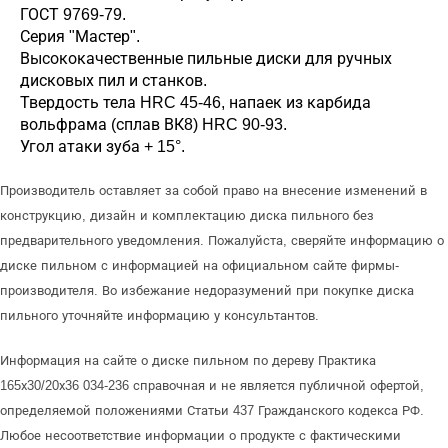
ГОСТ 9769-79.
Серия "Мастер".
Высококачественные пильные диски для ручных
дисковых пил и станков.
Твердость тела HRC 45-46, напаек из карбида
вольфрама (сплав ВК8) HRC 90-93.
Угол атаки зуба + 15°.
Производитель оставляет за собой право на внесение изменений в
конструкцию, дизайн и комплектацию диска пильного без
предварительного уведомления. Пожалуйста, сверяйте информацию о
диске пильном с информацией на официальном сайте фирмы-
производителя. Во избежание недоразумений при покупке диска
пильного уточняйте информацию у консультантов.
Информация на сайте о диске пильном по дереву Практика
165х30/20х36 034-236 справочная и не является публичной офертой,
определяемой положениями Статьи 437 Гражданского кодекса РФ.
Любое несоответствие информации о продукте с фактическими