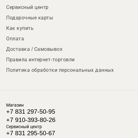
Сервисный центр
Подарочные карты
Как купить
Оплата
Доставка / Самовывоз
Правила интернет-торговли
Политика обработки персональных данных
Магазин
+7 831 297-50-95
+7 910-393-80-26
Сервисный центр
+7 831 295-50-67