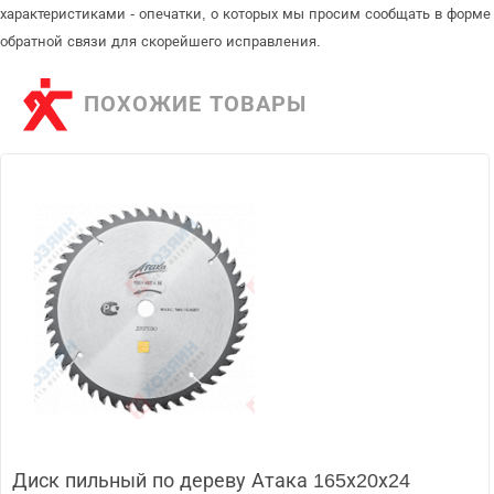
характеристиками - опечатки, о которых мы просим сообщать в форме
обратной связи для скорейшего исправления.
ПОХОЖИЕ ТОВАРЫ
Диск пильный по дереву Атака 165х20х24