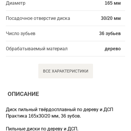
Диаметр
165 мм
Посадочное отверстие диска
30/20 мм
Число зубьев
36 зубьев
Обрабатываемый материал
дерево
ВСЕ ХАРАКТЕРИСТИКИ
ОПИСАНИЕ
Диск пильный твёрдосплавный по дереву и ДСП
Практика 165х30/20 мм, 36 зубов.
Пильные диски по дереву и ДСП.