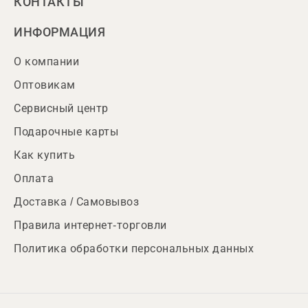
КОНТАКТЫ
ИНФОРМАЦИЯ
О компании
Оптовикам
Сервисный центр
Подарочные карты
Как купить
Оплата
Доставка / Самовывоз
Правила интернет-торговли
Политика обработки персональных данных