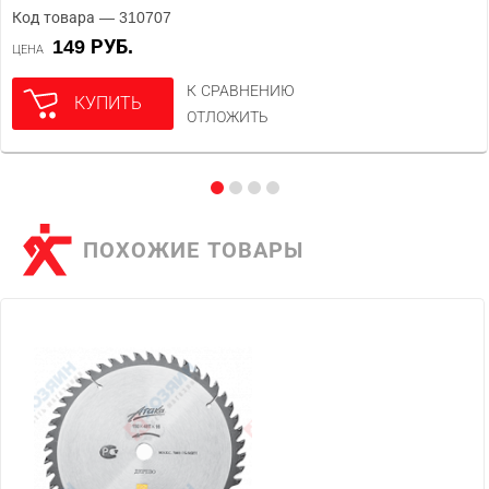
Код товара — 310707
149 РУБ.
ЦЕНА
К СРАВНЕНИЮ
КУПИТЬ
ОТЛОЖИТЬ
ПОХОЖИЕ ТОВАРЫ