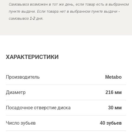
Самовывоз возможен в тот же день, если товар есть в выбранном
пункте выдачи. Если товара нет в выбранном пункте выдачи -
самовывоз 1-2 дня.
ХАРАКТЕРИСТИКИ
Производитель
Metabo
Диаметр
216 мм
Посадочное отверстие диска
30 мм
Число зубьев
40 зубьев