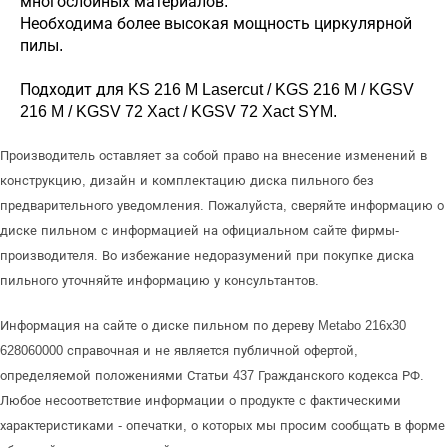
многослойных материалов.
Необходима более высокая мощность циркулярной
пилы.
Подходит для KS 216 M Lasercut / KGS 216 M / KGSV
216 M / KGSV 72 Xact / KGSV 72 Xact SYM.
Производитель оставляет за собой право на внесение изменений в
конструкцию, дизайн и комплектацию диска пильного без
предварительного уведомления. Пожалуйста, сверяйте информацию о
диске пильном с информацией на официальном сайте фирмы-
производителя. Во избежание недоразумений при покупке диска
пильного уточняйте информацию у консультантов.
Информация на сайте о диске пильном по дереву Metabo 216х30
628060000 справочная и не является публичной офертой,
определяемой положениями Статьи 437 Гражданского кодекса РФ.
Любое несоответствие информации о продукте с фактическими
характеристиками - опечатки, о которых мы просим сообщать в форме