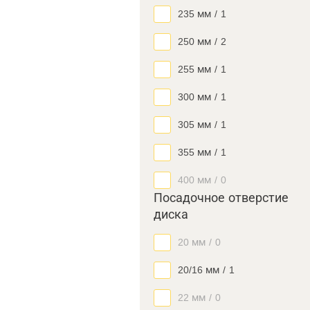
235 мм
/
1
250 мм
/
2
255 мм
/
1
300 мм
/
1
305 мм
/
1
355 мм
/
1
400 мм
/
0
Посадочное отверстие
диска
20 мм
/
0
20/16 мм
/
1
22 мм
/
0