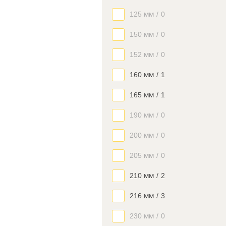
125 мм
/
0
150 мм
/
0
152 мм
/
0
160 мм
/
1
165 мм
/
1
190 мм
/
0
200 мм
/
0
205 мм
/
0
210 мм
/
2
216 мм
/
3
230 мм
/
0