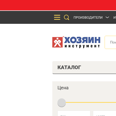
ПРОИЗВОДИТЕЛИ
И
КАТАЛОГ
Цена