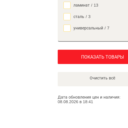
ламинат
/
13
сталь
/
3
универсальный
/
7
ПОКАЗАТЬ ТОВАРЫ
Очистить всё
Дата обновления цен и наличия:
08.08.2026 в 18:41