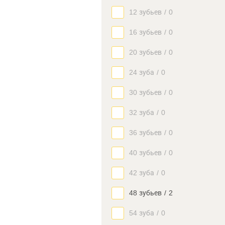
12 зубьев
/
0
16 зубьев
/
0
20 зубьев
/
0
24 зуба
/
0
30 зубьев
/
0
32 зуба
/
0
36 зубьев
/
0
40 зубьев
/
0
42 зуба
/
0
48 зубьев
/
2
54 зуба
/
0