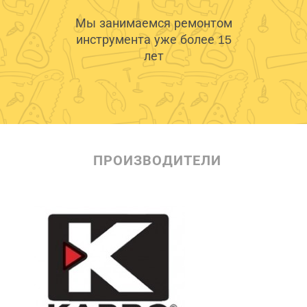
Мы занимаемся ремонтом
инструмента уже более 15
лет
ПРОИЗВОДИТЕЛИ