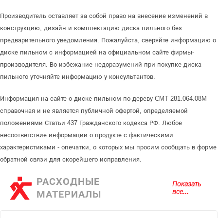
Производитель оставляет за собой право на внесение изменений в
конструкцию, дизайн и комплектацию диска пильного без
предварительного уведомления. Пожалуйста, сверяйте информацию о
диске пильном с информацией на официальном сайте фирмы-
производителя. Во избежание недоразумений при покупке диска
пильного уточняйте информацию у консультантов.
Информация на сайте о диске пильном по дереву CMT 281.064.08M
справочная и не является публичной офертой, определяемой
положениями Статьи 437 Гражданского кодекса РФ. Любое
несоответствие информации о продукте с фактическими
характеристиками - опечатки, о которых мы просим сообщать в форме
обратной связи для скорейшего исправления.
РАСХОДНЫЕ
Показать
все...
МАТЕРИАЛЫ