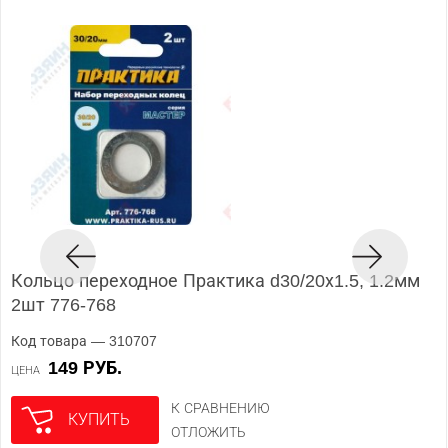
Кольцо переходное Практика d30/20х1.5, 1.2мм
2шт 776-768
Код товара — 310707
149 РУБ.
ЦЕНА
К СРАВНЕНИЮ
КУПИТЬ
ОТЛОЖИТЬ