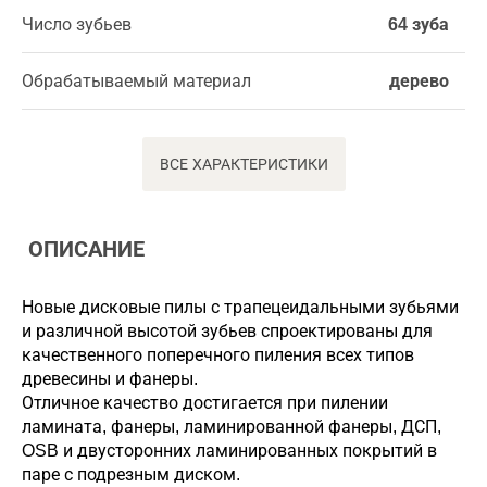
Число зубьев
64 зуба
Обрабатываемый материал
дерево
ВСЕ ХАРАКТЕРИСТИКИ
ОПИСАНИЕ
Новые дисковые пилы с трапецеидальными зубьями
и различной высотой зубьев спроектированы для
качественного поперечного пиления всех типов
древесины и фанеры.
Отличное качество достигается при пилении
ламината, фанеры, ламинированной фанеры, ДСП,
OSB и двусторонних ламинированных покрытий в
паре с подрезным диском.