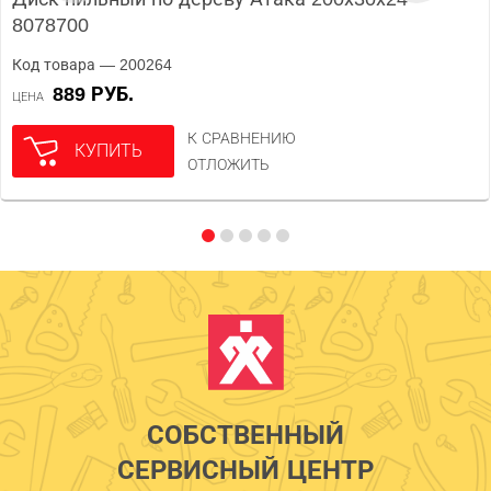
8078700
Код товара — 200264
889 РУБ.
ЦЕНА
К СРАВНЕНИЮ
КУПИТЬ
ОТЛОЖИТЬ
СОБСТВЕННЫЙ
СЕРВИСНЫЙ ЦЕНТР