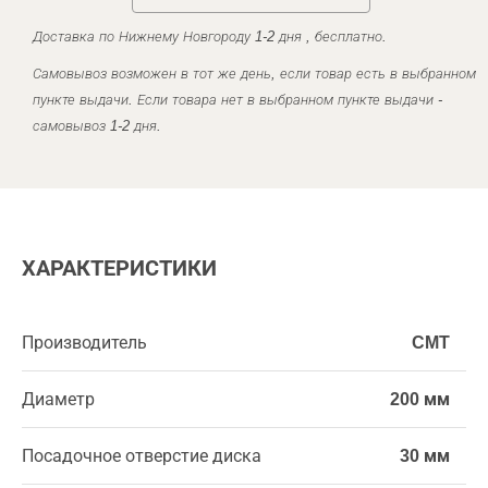
Доставка по Нижнему Новгороду 1-2 дня , бесплатно.
Самовывоз возможен в тот же день, если товар есть в выбранном
пункте выдачи. Если товара нет в выбранном пункте выдачи -
самовывоз 1-2 дня.
ХАРАКТЕРИСТИКИ
Производитель
CMT
Диаметр
200 мм
Посадочное отверстие диска
30 мм