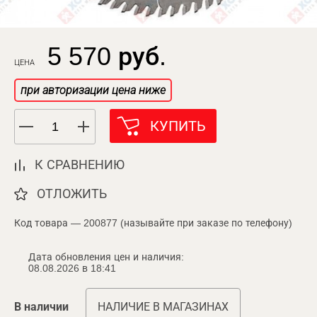
5 570 руб.
ЦЕНА
при авторизации цена ниже
КУПИТЬ
К СРАВНЕНИЮ
ОТЛОЖИТЬ
Код товара — 200877 (называйте при заказе по телефону)
Дата обновления цен и наличия:
08.08.2026 в 18:41
В наличии
НАЛИЧИЕ В МАГАЗИНАХ