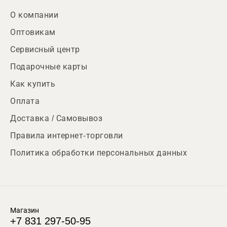
О компании
Оптовикам
Сервисный центр
Подарочные карты
Как купить
Оплата
Доставка / Самовывоз
Правила интернет-торговли
Политика обработки персональных данных
Магазин
+7 831 297-50-95