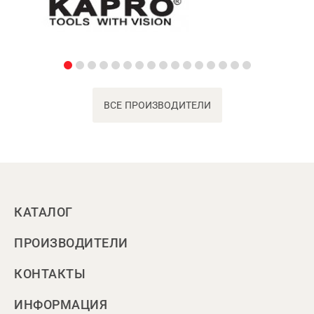
ВСЕ ПРОИЗВОДИТЕЛИ
КАТАЛОГ
ПРОИЗВОДИТЕЛИ
КОНТАКТЫ
ИНФОРМАЦИЯ