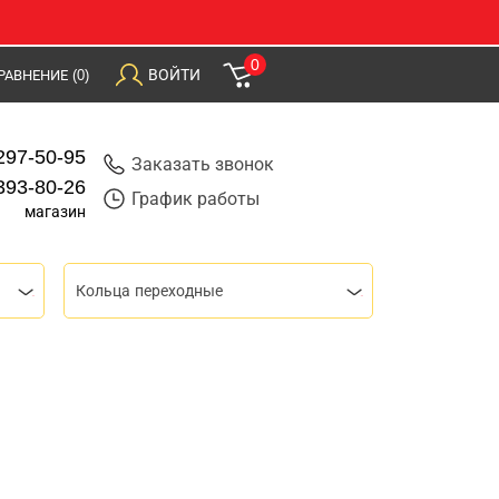
0
ВОЙТИ
РАВНЕНИЕ
(0)
297-50-95
Заказать звонок
393-80-26
График работы
магазин
Кольца переходные