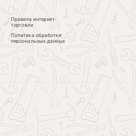
Правила интернет-
торговли
Политика обработки
персональных данных