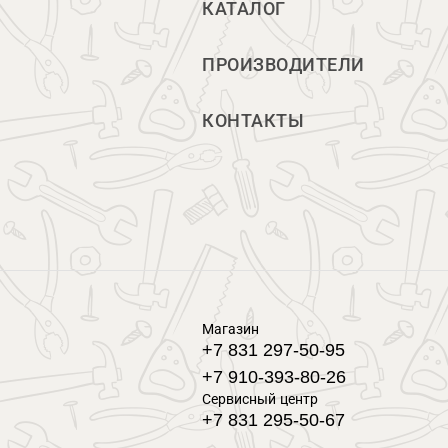
КАТАЛОГ
ПРОИЗВОДИТЕЛИ
КОНТАКТЫ
Магазин
+7 831 297-50-95
+7 910-393-80-26
Сервисный центр
+7 831 295-50-67