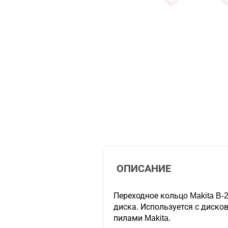
ОПИСАНИЕ
Переходное кольцо Makita B-
диска. Используется с диск
пилами Makita.