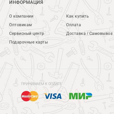
ИНФОРМАЦИЯ
О компании
Как купить
Оптовикам
Оплата
Сервисный центр
Доставка / Самовывоз
Подарочные карты
ПРИНИМАЕМ К ОПЛАТЕ