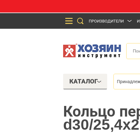
ПРОИЗВОДИТЕЛИ
И
КАТАЛОГ
Принадлеж
Кольцо пе
d30/25,4x