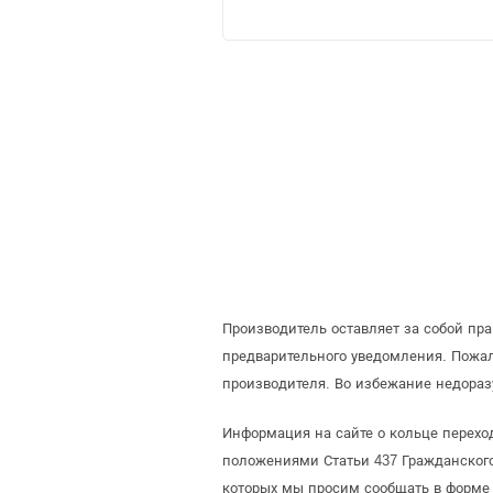
Производитель оставляет за собой пр
предварительного уведомления. Пожа
производителя. Во избежание недораз
Информация на сайте о кольце переход
положениями Статьи 437 Гражданского
которых мы просим сообщать в форме 