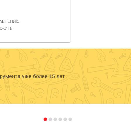
РАВНЕНИЮ
ОЖИТЬ
умента уже более 15 лет