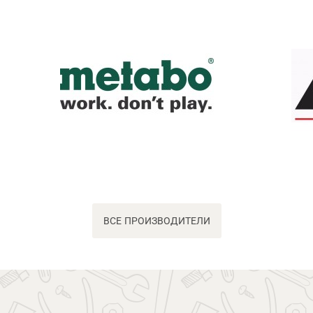
ВСЕ ПРОИЗВОДИТЕЛИ