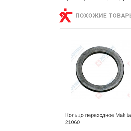
ПОХОЖИЕ ТОВАР
Кольцо переходное Makita
21060