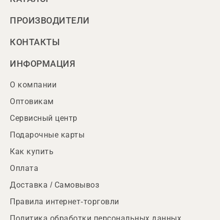
ПРОИЗВОДИТЕЛИ
КОНТАКТЫ
ИНФОРМАЦИЯ
О компании
Оптовикам
Сервисный центр
Подарочные карты
Как купить
Оплата
Доставка / Самовывоз
Правила интернет-торговли
Политика обработки персональных данных