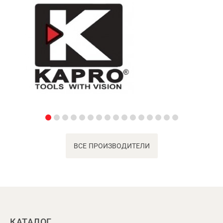
ВСЕ ПРОИЗВОДИТЕЛИ
КАТАЛОГ