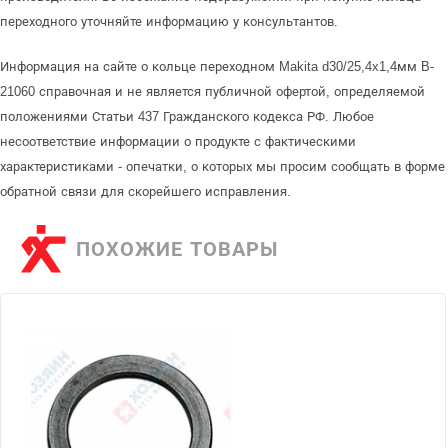
переходного уточняйте информацию у консультантов.
Информация на сайте о кольце переходном Makita d30/25,4x1,4мм B-
21060 справочная и не является публичной офертой, определяемой
положениями Статьи 437 Гражданского кодекса РФ. Любое
несоответствие информации о продукте с фактическими
характеристиками - опечатки, о которых мы просим сообщать в форме
обратной связи для скорейшего исправления.
ПОХОЖИЕ ТОВАРЫ