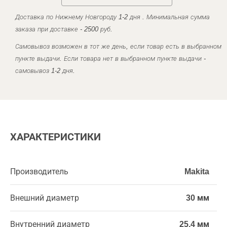
Доставка по Нижнему Новгороду 1-2 дня . Минимальная сумма
заказа при доставке - 2500 руб.
Самовывоз возможен в тот же день, если товар есть в выбранном
пункте выдачи. Если товара нет в выбранном пункте выдачи -
самовывоз 1-2 дня.
ХАРАКТЕРИСТИКИ
Производитель
Makita
Внешний диаметр
30 мм
Внутренний диаметр
25,4 мм