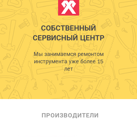
СОБСТВЕННЫЙ
СЕРВИСНЫЙ ЦЕНТР
Мы занимаемся ремонтом
инструмента уже более 15
лет
ПРОИЗВОДИТЕЛИ