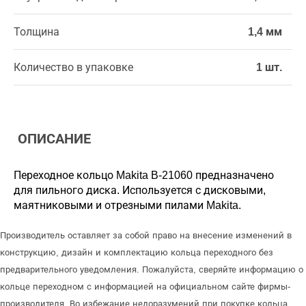
Толщина
1,4 мм
Количество в упаковке
1 шт.
ОПИСАНИЕ
Переходное кольцо Makita B-21060 предназначено
для пильного диска. Используется с дисковыми,
маятниковыми и отрезными пилами Makita.
Производитель оставляет за собой право на внесение изменений в
конструкцию, дизайн и комплектацию кольца переходного без
предварительного уведомления. Пожалуйста, сверяйте информацию о
кольце переходном с информацией на официальном сайте фирмы-
производителя. Во избежание недоразумений при покупке кольца