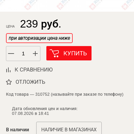
239 руб.
ЦЕНА
при авторизации цена ниже
КУПИТЬ
К СРАВНЕНИЮ
ОТЛОЖИТЬ
Код товара — 310752 (называйте при заказе по телефону)
Дата обновления цен и наличия:
07.08.2026 в 18:41
В наличии
НАЛИЧИЕ В МАГАЗИНАХ