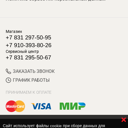
Магазин
+7 831 297-50-95
+7 910-393-80-26
Сервисный центр
+7 831 295-50-67
ЗАКАЗАТЬ ЗВОНОК
ГРАФИК РАБОТЫ
ПРИНИМАЕМ К ОПЛАТЕ
Cайт использует файлы cookie при сборе данных для