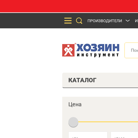
ПРОИЗВОДИТЕЛИ
И
КАТАЛОГ
Цена