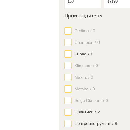
Производитель
Cedima
/
0
Champion
/
0
Fubag
/
1
Klingspor
/
0
Makita
/
0
Metabo
/
0
Solga Diamant
/
0
Практика
/
2
Центроинструмент
/
8