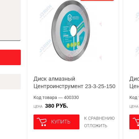
Диск алмазный
Ди
Центроинструмент 23-3-25-150
Цен
Код товара — 400330
Код 
380 РУБ.
ЦЕНА
ЦЕН
К СРАВНЕНИЮ
КУПИТЬ
ОТЛОЖИТЬ