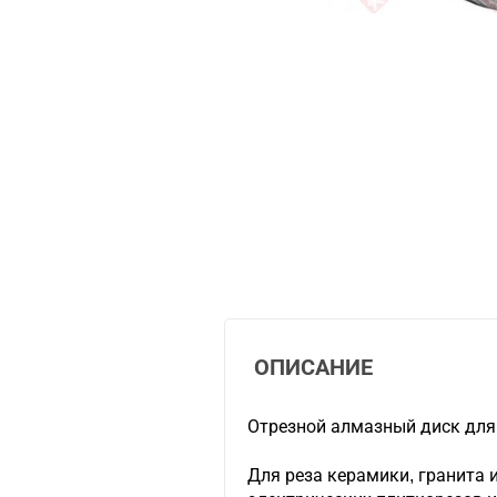
ОПИСАНИЕ
Отрезной алмазный диск дл
Для реза керамики, гранита