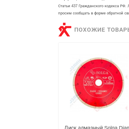
Статьи 437 Гражданского кодекса РФ. 
просим сообщать в форме обратной св
ПОХОЖИЕ ТОВАР
Диск алмазный Solga Dia