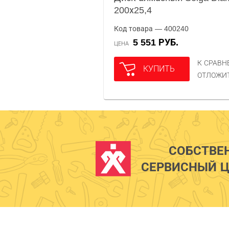
200х25,4
Код товара — 400240
5 551 РУБ.
ЦЕНА
К СРАВ
КУПИТЬ
ОТЛОЖИ
СОБСТВЕ
СЕРВИСНЫЙ Ц