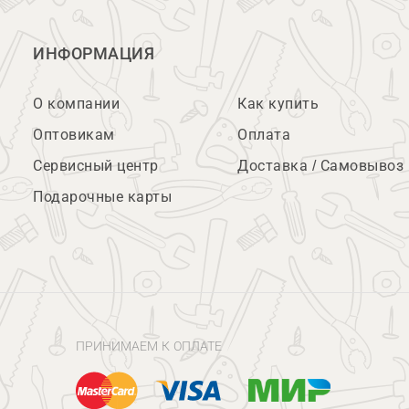
ИНФОРМАЦИЯ
О компании
Как купить
Оптовикам
Оплата
Сервисный центр
Доставка / Самовывоз
Подарочные карты
ПРИНИМАЕМ К ОПЛАТЕ