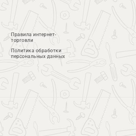
Правила интернет-
торговли
Политика обработки
персональных данных