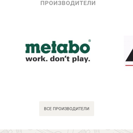
ПРОИЗВОДИТЕЛИ
ВСЕ ПРОИЗВОДИТЕЛИ