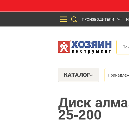
ПРОИЗВОДИТЕЛИ
И
КАТАЛОГ
Принадлеж
Диск алма
25-200