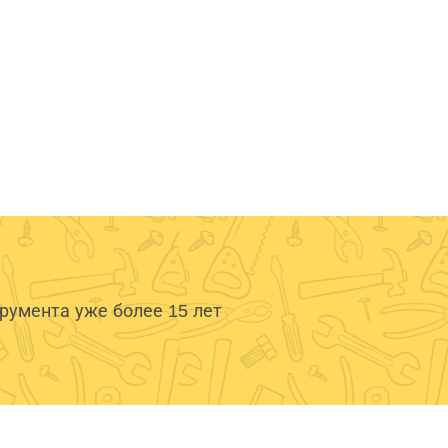
умента уже более 15 лет