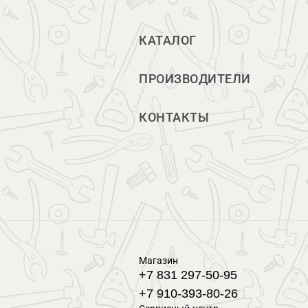
КАТАЛОГ
ПРОИЗВОДИТЕЛИ
КОНТАКТЫ
Магазин
+7 831 297-50-95
+7 910-393-80-26