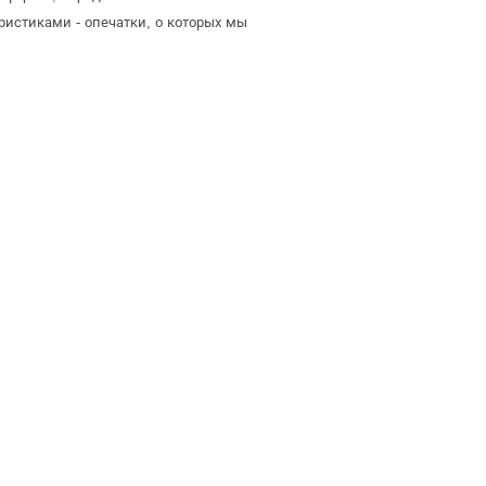
ристиками - опечатки, о которых мы