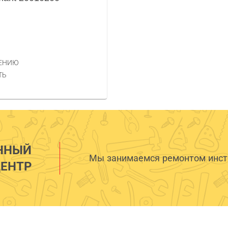
НЕНИЮ
ТЬ
ННЫЙ
Мы занимаемся ремонтом инстр
ЕНТР