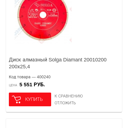
Диск алмазный Solga Diamant 20010200
200х25,4
Код товара — 400240
5 551 РУБ.
ЦЕНА
К СРАВНЕНИЮ
КУПИТЬ
ОТЛОЖИТЬ