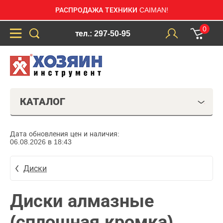
РАСПРОДАЖА ТЕХНИКИ CAIMAN!
0
тел.: 297-50-95
КАТАЛОГ
Дата обновления цен и наличия:
06.08.2026 в 18:43
Диски
Диски алмазные
(сплошная кромка)