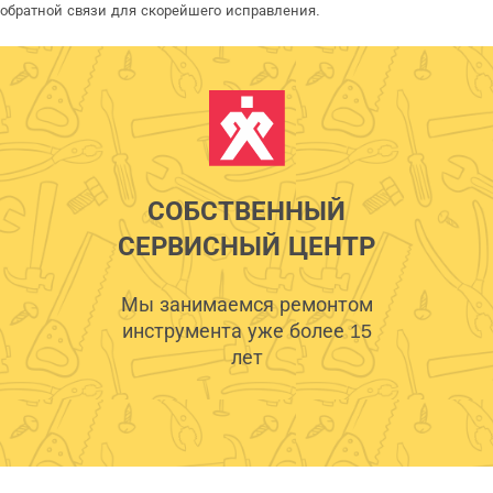
обратной связи для скорейшего исправления.
СОБСТВЕННЫЙ
СЕРВИСНЫЙ ЦЕНТР
Мы занимаемся ремонтом
инструмента уже более 15
лет