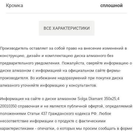
Кромка
сплошной
ВСЕ ХАРАКТЕРИСТИКИ
Производитель оставляет за собой право на внесение изменений в
конструкцию, дизайн и комплектацию диска алмазного без
предварительного уведомления. Пожалуйста, сверяйте информацию о
диске алмазном с информацией на официальном сайте фирмы-
производителя. Во избежание недоразумений при покупке диска
алмазного уточняйте информацию у консультантов.
Информация на сайте о диске алмазном Solga Diamant 350х25,4
20010350 справочная и не является публичной офертой, определяемой
положениями Статьи 437 Гражданского кодекса РФ. Любое
несоответствие информации о продукте с фактическими
характеристиками - опечатки, о которых мы просим сообщать в форме