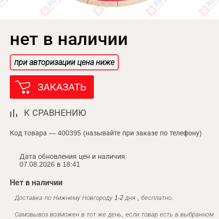
нет в наличии
при авторизации цена ниже
ЗАКАЗАТЬ
К СРАВНЕНИЮ
Код товара — 400395 (называйте при заказе по телефону)
Дата обновления цен и наличия:
07.08.2026 в 18:41
Нет в наличии
Доставка по Нижнему Новгороду 1-2 дня , бесплатно.
Самовывоз возможен в тот же день, если товар есть в выбранном