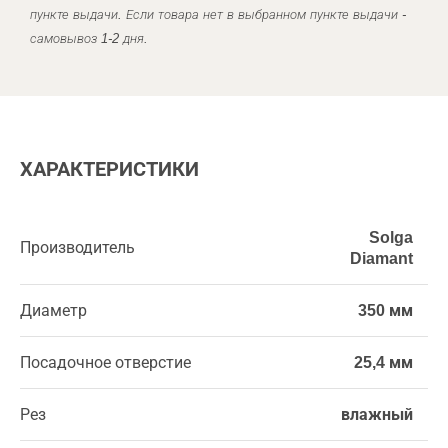
пункте выдачи. Если товара нет в выбранном пункте выдачи -
самовывоз 1-2 дня.
ХАРАКТЕРИСТИКИ
Solga
Производитель
Diamant
Диаметр
350 мм
Посадочное отверстие
25,4 мм
Рез
влажный