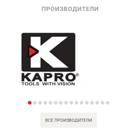
ПРОИЗВОДИТЕЛИ
ВСЕ ПРОИЗВОДИТЕЛИ