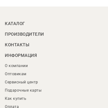
КАТАЛОГ
ПРОИЗВОДИТЕЛИ
КОНТАКТЫ
ИНФОРМАЦИЯ
О компании
Оптовикам
Сервисный центр
Подарочные карты
Как купить
Оплата