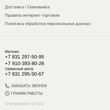
Доставка / Самовывоз
Правила интернет-торговли
Политика обработки персональных данных
Магазин
+7 831 297-50-95
+7 910-393-80-26
Сервисный центр
+7 831 295-50-67
ЗАКАЗАТЬ ЗВОНОК
ГРАФИК РАБОТЫ
ПРИНИМАЕМ К ОПЛАТЕ