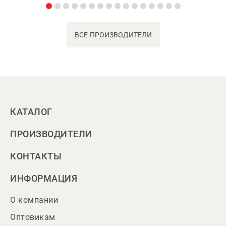
ВСЕ ПРОИЗВОДИТЕЛИ
КАТАЛОГ
ПРОИЗВОДИТЕЛИ
КОНТАКТЫ
ИНФОРМАЦИЯ
О компании
Оптовикам