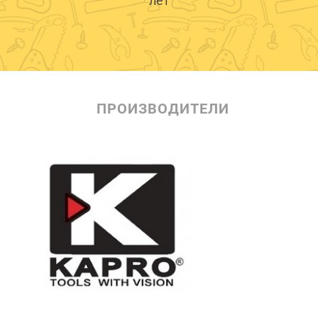
лет
ПРОИЗВОДИТЕЛИ