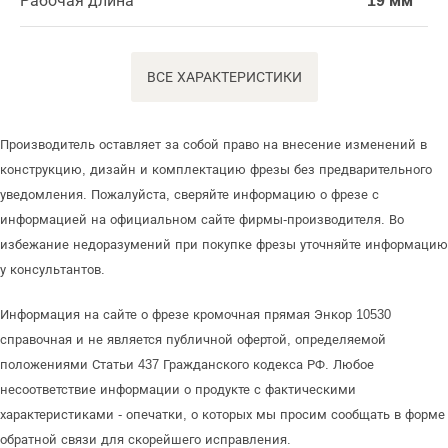
Рабочая длина
19 мм
ВСЕ ХАРАКТЕРИСТИКИ
Производитель оставляет за собой право на внесение изменений в
конструкцию, дизайн и комплектацию фрезы без предварительного
уведомления. Пожалуйста, сверяйте информацию о фрезе с
информацией на официальном сайте фирмы-производителя. Во
избежание недоразумений при покупке фрезы уточняйте информацию
у консультантов.
Информация на сайте о фрезе кромочная прямая Энкор 10530
справочная и не является публичной офертой, определяемой
положениями Статьи 437 Гражданского кодекса РФ. Любое
несоответствие информации о продукте с фактическими
характеристиками - опечатки, о которых мы просим сообщать в форме
обратной связи для скорейшего исправления.