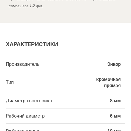
самовывоз 1-2 дня.
ХАРАКТЕРИСТИКИ
Производитель
Энкор
кромочная
Тип
прямая
Диаметр хвостовика
8 мм
Рабочий диаметр
6 мм