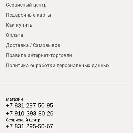
Сервисный центр
Подарочные карты
Как купить
Оплата
Доставка / Самовывоз
Правила интернет-торговли
Политика обработки персональных данных
Магазин
+7 831 297-50-95
+7 910-393-80-26
Сервисный центр
+7 831 295-50-67