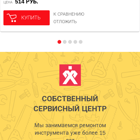
514 РУБ.
ЦЕНА
К СРАВНЕНИЮ
КУПИТЬ
ОТЛОЖИТЬ
СОБСТВЕННЫЙ
СЕРВИСНЫЙ ЦЕНТР
Мы занимаемся ремонтом
инструмента уже более 15