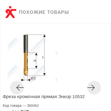
ПОХОЖИЕ ТОВАРЫ
Фреза кромочная прямая Энкор 10532
Код товара — 360462