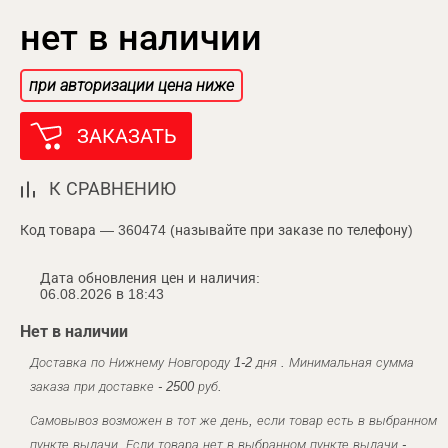
нет в наличии
при авторизации цена ниже
ЗАКАЗАТЬ
К СРАВНЕНИЮ
Код товара — 360474 (называйте при заказе по телефону)
Дата обновления цен и наличия:
06.08.2026 в 18:43
Нет в наличии
Доставка по Нижнему Новгороду 1-2 дня . Минимальная сумма
заказа при доставке - 2500 руб.
Самовывоз возможен в тот же день, если товар есть в выбранном
пункте выдачи. Если товара нет в выбранном пункте выдачи -