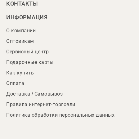
КОНТАКТЫ
ИНФОРМАЦИЯ
О компании
Оптовикам
Сервисный центр
Подарочные карты
Как купить
Оплата
Доставка / Самовывоз
Правила интернет-торговли
Политика обработки персональных данных