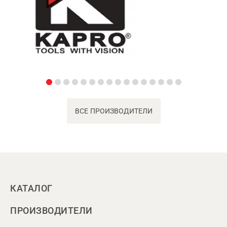
ВСЕ ПРОИЗВОДИТЕЛИ
КАТАЛОГ
ПРОИЗВОДИТЕЛИ