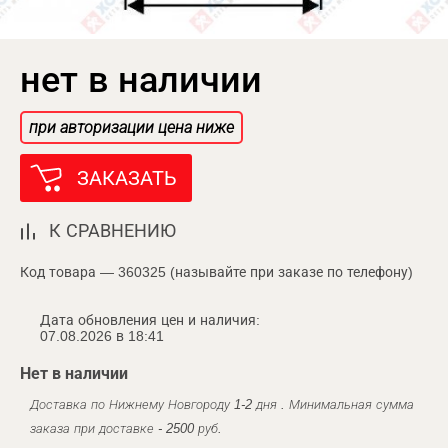
нет в наличии
при авторизации цена ниже
ЗАКАЗАТЬ
К СРАВНЕНИЮ
Код товара — 360325 (называйте при заказе по телефону)
Дата обновления цен и наличия:
07.08.2026 в 18:41
Нет в наличии
Доставка по Нижнему Новгороду 1-2 дня . Минимальная сумма
заказа при доставке - 2500 руб.