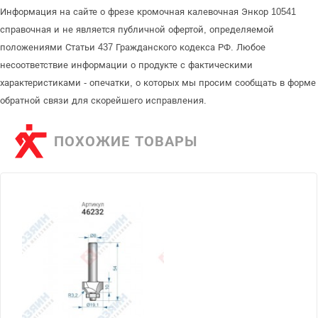
Информация на сайте о фрезе кромочная калевочная Энкор 10541
справочная и не является публичной офертой, определяемой
положениями Статьи 437 Гражданского кодекса РФ. Любое
несоответствие информации о продукте с фактическими
характеристиками - опечатки, о которых мы просим сообщать в форме
обратной связи для скорейшего исправления.
ПОХОЖИЕ ТОВАРЫ