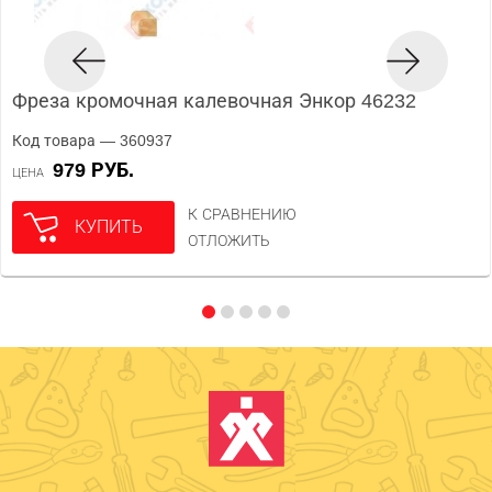
Фреза кромочная калевочная Энкор 46232
Код товара — 360937
979 РУБ.
ЦЕНА
К СРАВНЕНИЮ
КУПИТЬ
ОТЛОЖИТЬ