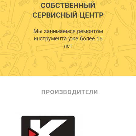
СОБСТВЕННЫЙ
СЕРВИСНЫЙ ЦЕНТР
Мы занимаемся ремонтом
инструмента уже более 15
лет
ПРОИЗВОДИТЕЛИ