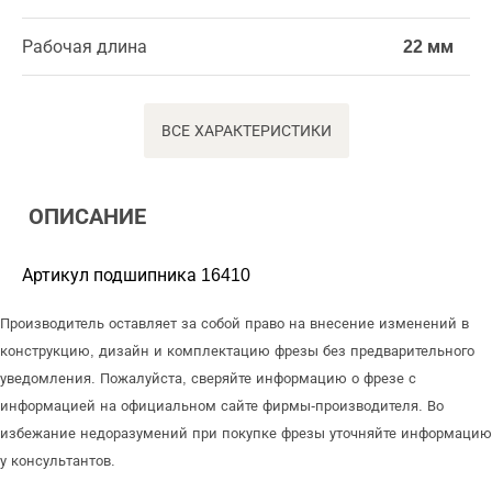
Рабочая длина
22 мм
ВСЕ ХАРАКТЕРИСТИКИ
ОПИСАНИЕ
Артикул подшипника 16410
Производитель оставляет за собой право на внесение изменений в
конструкцию, дизайн и комплектацию фрезы без предварительного
уведомления. Пожалуйста, сверяйте информацию о фрезе с
информацией на официальном сайте фирмы-производителя. Во
избежание недоразумений при покупке фрезы уточняйте информацию
у консультантов.