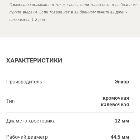
Самовывоз возможен в тот же день, если товар есть в выбранном
пункте выдачи. Если товара нет в выбранном пункте выдачи -
самовывоз 1-2 дня.
ХАРАКТЕРИСТИКИ
Производитель
Энкор
кромочная
Тип
калевочная
Диаметр хвостовика
12 мм
Рабочий диаметр
44,5 мм