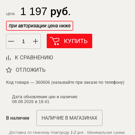
1 197 руб.
ЦЕНА
при авторизации цена ниже
КУПИТЬ
К СРАВНЕНИЮ
ОТЛОЖИТЬ
Код товара — 360606 (называйте при заказе по телефону)
Дата обновления цен и наличия:
08.08.2026 в 18:41
В наличии
НАЛИЧИЕ В МАГАЗИНАХ
Доставка по Нижнему Новгороду 1-2 дня . Минимальная сумма