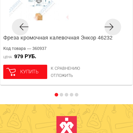
Фреза кромочная калевочная Энкор 46232
Код товара — 360937
979 РУБ.
ЦЕНА
К СРАВНЕНИЮ
КУПИТЬ
ОТЛОЖИТЬ