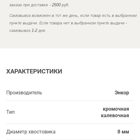
заказа при доставке - 2500 руб.
Самовывоз возможен в тот же день, если товар есть в выбранном
пункте выдачи. Если товара нет в выбранном пункте выдачи -
самовывоз 1-2 дня.
ХАРАКТЕРИСТИКИ
Производитель
Энкор
кромочная
Тип
калевочная
Диаметр хвостовика
8 мм