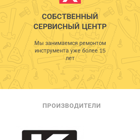
СОБСТВЕННЫЙ
СЕРВИСНЫЙ ЦЕНТР
Мы занимаемся ремонтом
инструмента уже более 15
лет
ПРОИЗВОДИТЕЛИ