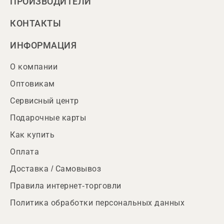
ПРОИЗВОДИТЕЛИ
КОНТАКТЫ
ИНФОРМАЦИЯ
О компании
Оптовикам
Сервисный центр
Подарочные карты
Как купить
Оплата
Доставка / Самовывоз
Правила интернет-торговли
Политика обработки персональных данных