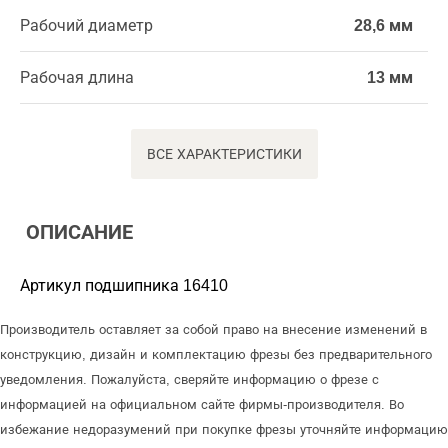
Рабочий диаметр
28,6 мм
Рабочая длина
13 мм
ВСЕ ХАРАКТЕРИСТИКИ
ОПИСАНИЕ
Артикул подшипника 16410
Производитель оставляет за собой право на внесение изменений в
конструкцию, дизайн и комплектацию фрезы без предварительного
уведомления. Пожалуйста, сверяйте информацию о фрезе с
информацией на официальном сайте фирмы-производителя. Во
избежание недоразумений при покупке фрезы уточняйте информацию