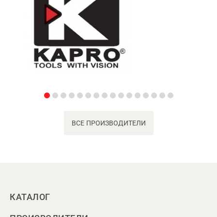
ВСЕ ПРОИЗВОДИТЕЛИ
КАТАЛОГ