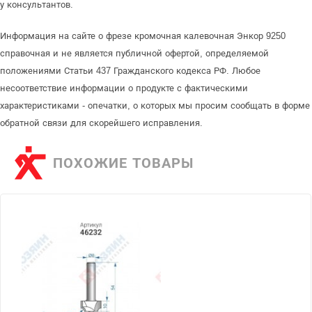
у консультантов.
Информация на сайте о фрезе кромочная калевочная Энкор 9250
справочная и не является публичной офертой, определяемой
положениями Статьи 437 Гражданского кодекса РФ. Любое
несоответствие информации о продукте с фактическими
характеристиками - опечатки, о которых мы просим сообщать в форме
обратной связи для скорейшего исправления.
ПОХОЖИЕ ТОВАРЫ