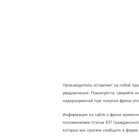
Производитель оставляет за собой пр
уведомления. Пожалуйста, сверяйте 
недоразумений при покупке фрезы уто
Информация на сайте о фрезе кромочн
положениями Статьи 437 Гражданского
которых мы просим сообщать в форме 