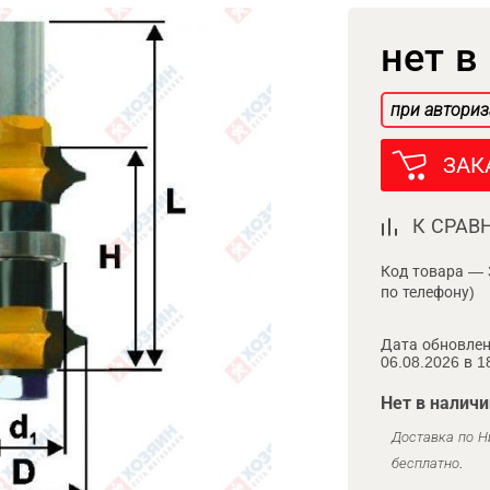
нет в
при авториз
ЗАК
К СРАВ
Код товара — 
по телефону)
Дата обновлен
06.08.2026 в 1
Нет в наличи
Доставка по Н
бесплатно.