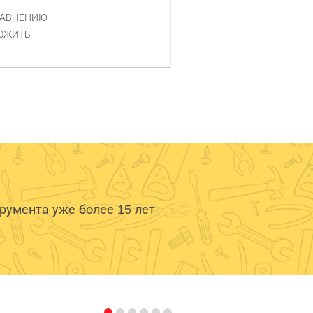
РАВНЕНИЮ
КУПИТЬ
ОЖИТЬ
умента уже более 15 лет