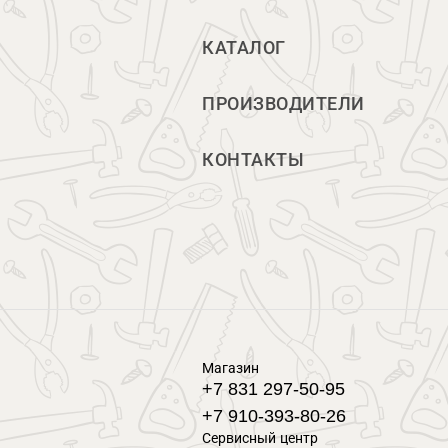
КАТАЛОГ
ПРОИЗВОДИТЕЛИ
КОНТАКТЫ
Магазин
+7 831 297-50-95
+7 910-393-80-26
Сервисный центр