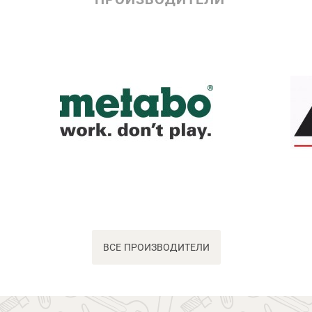
ВСЕ ПРОИЗВОДИТЕЛИ