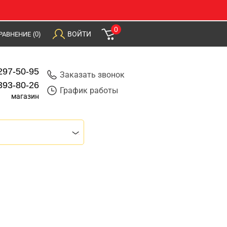
0
ВОЙТИ
РАВНЕНИЕ
(0)
297-50-95
Заказать звонок
393-80-26
График работы
магазин