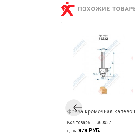
ПОХОЖИЕ ТОВАР
Фреза кромочная калевоч
Код товара — 360937
979 РУБ.
ЦЕНА