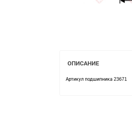
ОПИСАНИЕ
Артикул подшипника 23671