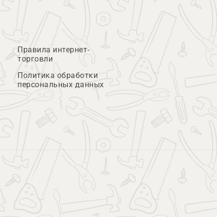
Правила интернет-
торговли
Политика обработки
персональных данных