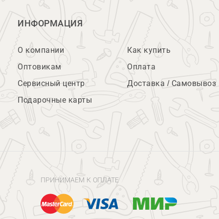
ИНФОРМАЦИЯ
О компании
Как купить
Оптовикам
Оплата
Сервисный центр
Доставка / Самовывоз
Подарочные карты
ПРИНИМАЕМ К ОПЛАТЕ