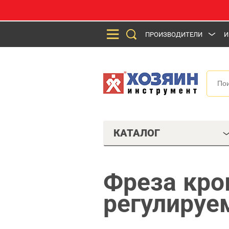
ПРОИЗВОДИТЕЛИ
И
КАТАЛОГ
Фреза кро
регулируе