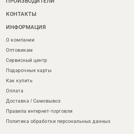
ПРОИЗВОДИТЕЛИ
КОНТАКТЫ
ИНФОРМАЦИЯ
О компании
Оптовикам
Сервисный центр
Подарочные карты
Как купить
Оплата
Доставка / Самовывоз
Правила интернет-торговли
Политика обработки персональных данных