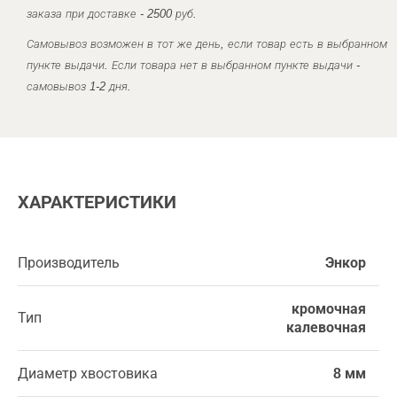
заказа при доставке - 2500 руб.
Самовывоз возможен в тот же день, если товар есть в выбранном
пункте выдачи. Если товара нет в выбранном пункте выдачи -
самовывоз 1-2 дня.
ХАРАКТЕРИСТИКИ
Производитель
Энкор
кромочная
Тип
калевочная
Диаметр хвостовика
8 мм