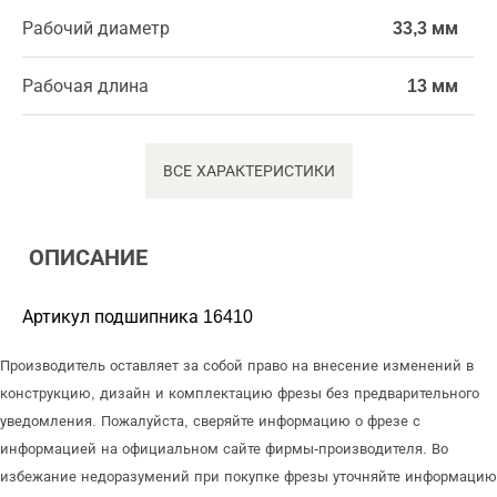
Рабочий диаметр
33,3 мм
Рабочая длина
13 мм
ВСЕ ХАРАКТЕРИСТИКИ
ОПИСАНИЕ
Артикул подшипника 16410
Производитель оставляет за собой право на внесение изменений в
конструкцию, дизайн и комплектацию фрезы без предварительного
уведомления. Пожалуйста, сверяйте информацию о фрезе с
информацией на официальном сайте фирмы-производителя. Во
избежание недоразумений при покупке фрезы уточняйте информацию