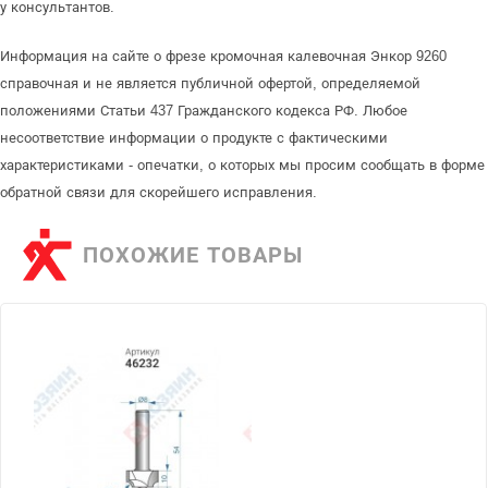
у консультантов.
Информация на сайте о фрезе кромочная калевочная Энкор 9260
справочная и не является публичной офертой, определяемой
положениями Статьи 437 Гражданского кодекса РФ. Любое
несоответствие информации о продукте с фактическими
характеристиками - опечатки, о которых мы просим сообщать в форме
обратной связи для скорейшего исправления.
ПОХОЖИЕ ТОВАРЫ