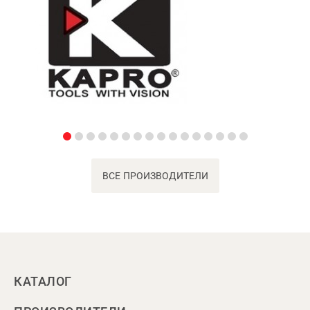
ВСЕ ПРОИЗВОДИТЕЛИ
КАТАЛОГ