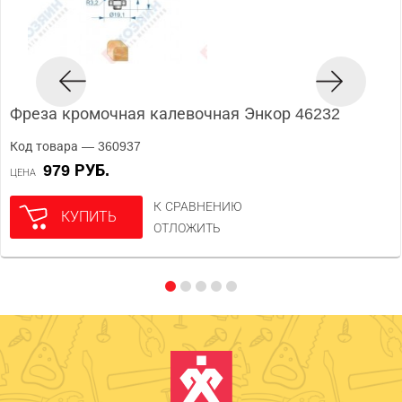
Фреза кромочная калевочная Энкор 46232
Код товара — 360937
979 РУБ.
ЦЕНА
К СРАВНЕНИЮ
КУПИТЬ
ОТЛОЖИТЬ