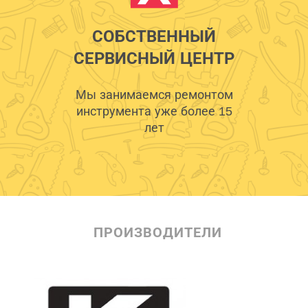
СОБСТВЕННЫЙ
СЕРВИСНЫЙ ЦЕНТР
Мы занимаемся ремонтом
инструмента уже более 15
лет
ПРОИЗВОДИТЕЛИ