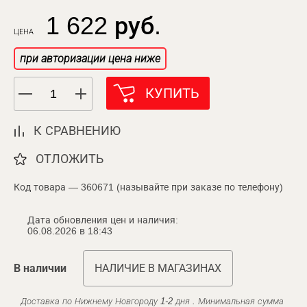
1 622 руб.
ЦЕНА
при авторизации цена ниже
КУПИТЬ
К СРАВНЕНИЮ
ОТЛОЖИТЬ
Код товара — 360671 (называйте при заказе по телефону)
Дата обновления цен и наличия:
06.08.2026 в 18:43
В наличии
НАЛИЧИЕ В МАГАЗИНАХ
Доставка по Нижнему Новгороду 1-2 дня . Минимальная сумма