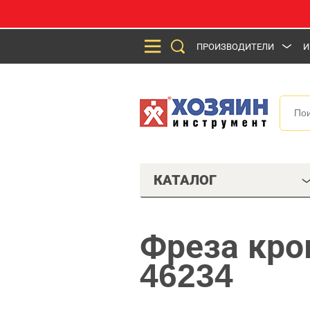
ПРОИЗВОДИТЕЛИ
И
КАТАЛОГ
Фреза кро
46234