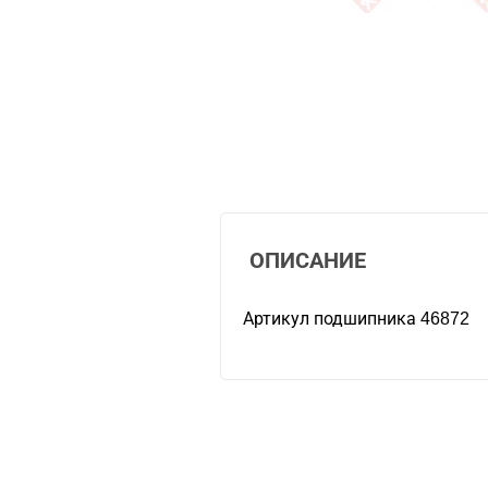
ОПИСАНИЕ
Артикул подшипника 46872