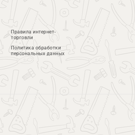
Правила интернет-
торговли
Политика обработки
персональных данных