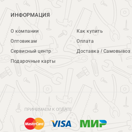
ИНФОРМАЦИЯ
О компании
Как купить
Оптовикам
Оплата
Сервисный центр
Доставка / Самовывоз
Подарочные карты
ПРИНИМАЕМ К ОПЛАТЕ