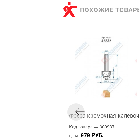
ПОХОЖИЕ ТОВАР
Фреза кромочная калевоч
Код товара — 360937
979 РУБ.
ЦЕНА