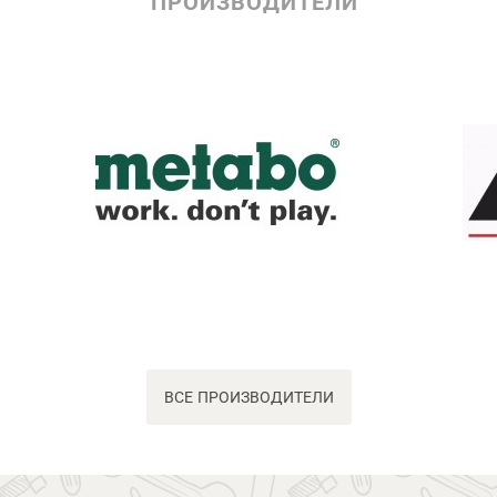
ПРОИЗВОДИТЕЛИ
ВСЕ ПРОИЗВОДИТЕЛИ