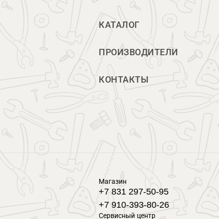
КАТАЛОГ
ПРОИЗВОДИТЕЛИ
КОНТАКТЫ
Магазин
+7 831 297-50-95
+7 910-393-80-26
Сервисный центр