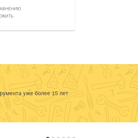
РАВНЕНИЮ
КУПИТЬ
ОЖИТЬ
умента уже более 15 лет