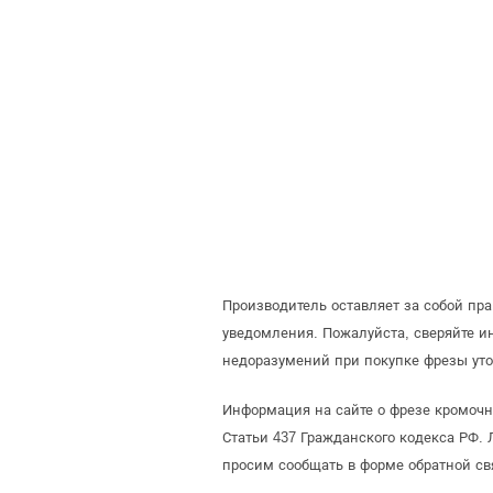
Производитель оставляет за собой пр
уведомления. Пожалуйста, сверяйте 
недоразумений при покупке фрезы уто
Информация на сайте о фрезе кромочн
Статьи 437 Гражданского кодекса РФ. 
просим сообщать в форме обратной св