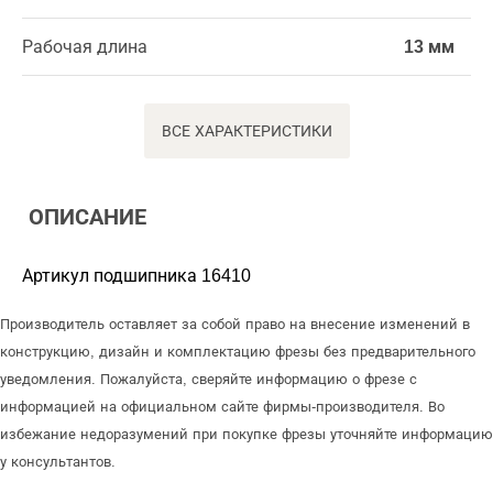
Рабочая длина
13 мм
ВСЕ ХАРАКТЕРИСТИКИ
ОПИСАНИЕ
Артикул подшипника 16410
Производитель оставляет за собой право на внесение изменений в
конструкцию, дизайн и комплектацию фрезы без предварительного
уведомления. Пожалуйста, сверяйте информацию о фрезе с
информацией на официальном сайте фирмы-производителя. Во
избежание недоразумений при покупке фрезы уточняйте информацию
у консультантов.