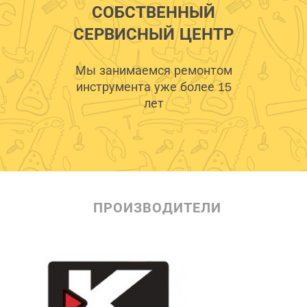
СОБСТВЕННЫЙ
СЕРВИСНЫЙ ЦЕНТР
Мы занимаемся ремонтом
инструмента уже более 15
лет
ПРОИЗВОДИТЕЛИ