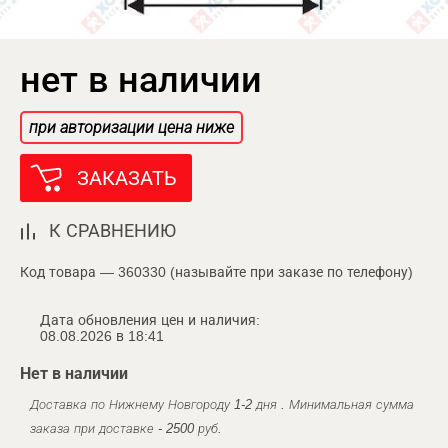
нет в наличии
при авторизации цена ниже
ЗАКАЗАТЬ
К СРАВНЕНИЮ
Код товара — 360330 (называйте при заказе по телефону)
Дата обновления цен и наличия:
08.08.2026 в 18:41
Нет в наличии
Доставка по Нижнему Новгороду 1-2 дня . Минимальная сумма
заказа при доставке - 2500 руб.