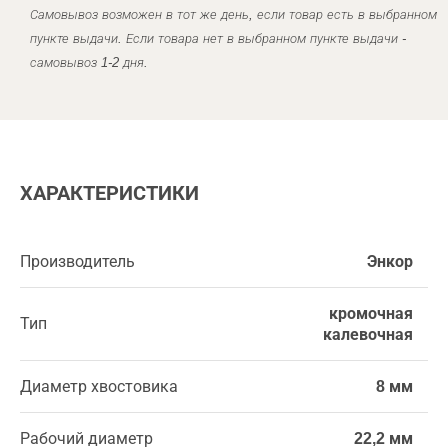
Самовывоз возможен в тот же день, если товар есть в выбранном
пункте выдачи. Если товара нет в выбранном пункте выдачи -
самовывоз 1-2 дня.
ХАРАКТЕРИСТИКИ
Производитель
Энкор
кромочная
Тип
калевочная
Диаметр хвостовика
8 мм
Рабочий диаметр
22,2 мм