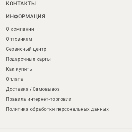
КОНТАКТЫ
ИНФОРМАЦИЯ
О компании
Оптовикам
Сервисный центр
Подарочные карты
Как купить
Оплата
Доставка / Самовывоз
Правила интернет-торговли
Политика обработки персональных данных