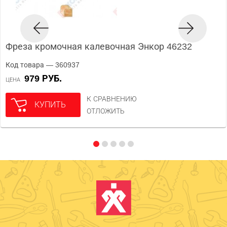
Фреза кромочная калевочная Энкор 46232
Код товара — 360937
979 РУБ.
ЦЕНА
К СРАВНЕНИЮ
КУПИТЬ
ОТЛОЖИТЬ