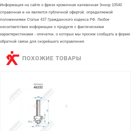
Информация на сайте о фрезе кромочная калевочная Энкор 10540
справочная и не является публичной офертой, определяемой
положениями Статьи 437 Гражданского кодекса РФ. Любое
несоответствие информации о продукте с фактическими
характеристиками - опечатки, о которых мы просим сообщать в форме
обратной связи для скорейшего исправления.
ПОХОЖИЕ ТОВАРЫ