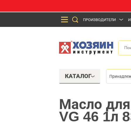
ПРОИЗВОДИТЕЛИ
И
КАТАЛОГ
Принадлеж
Масло для
VG 46 1л 