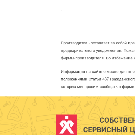
Производитель оставляет за собой пр
предварительного уведомления. Пожа
фирмы-производителя. Во избежание 
Информация на сайте о масле для пне
положениями Статьи 437 Гражданского
которых мы просим сообщать в форме 
СОБСТВЕ
СЕРВИСНЫЙ Ц