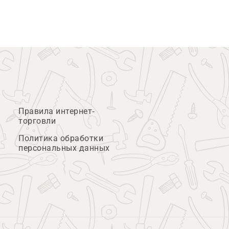
Правила интернет-
торговли
Политика обработки
персональных данных