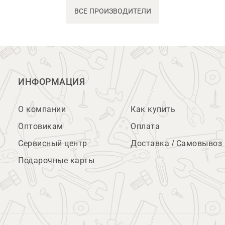
ВСЕ ПРОИЗВОДИТЕЛИ
ИНФОРМАЦИЯ
О компании
Как купить
Оптовикам
Оплата
Сервисный центр
Доставка / Самовывоз
Подарочные карты