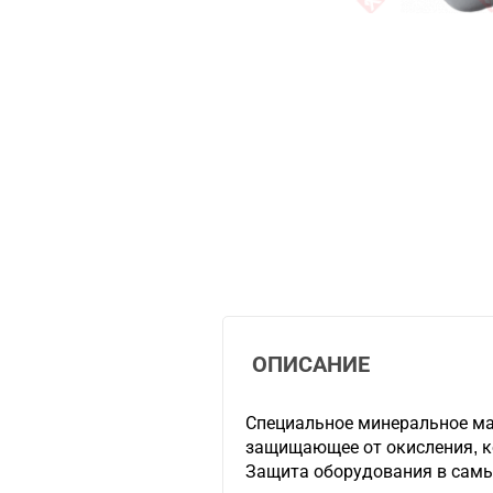
ОПИСАНИЕ
Специальное минеральное ма
защищающее от окисления, к
Защита оборудования в самы