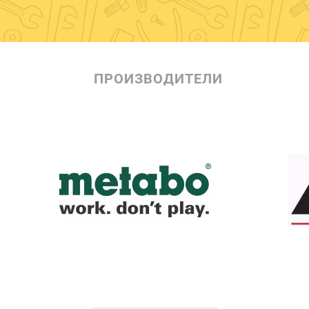
ПРОИЗВОДИТЕЛИ