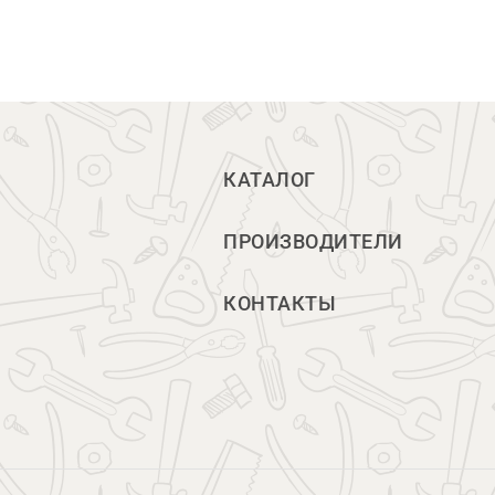
КАТАЛОГ
ПРОИЗВОДИТЕЛИ
КОНТАКТЫ