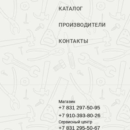
КАТАЛОГ
ПРОИЗВОДИТЕЛИ
КОНТАКТЫ
Магазин
+7 831 297-50-95
+7 910-393-80-26
Сервисный центр
+7 831 295-50-67