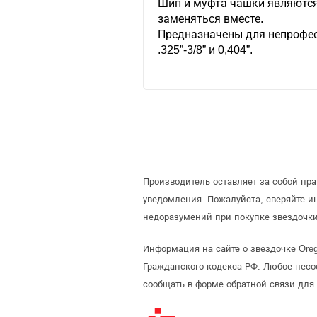
Шип и муфта чашки являются
заменяться вместе.
Предназначены для непрофес
.325”-3/8” и 0,404”.
Производитель оставляет за собой пр
уведомления. Пожалуйста, сверяйте 
недоразумений при покупке звездочки
Информация на сайте о звездочке Ore
Гражданского кодекса РФ. Любое несо
сообщать в форме обратной связи для