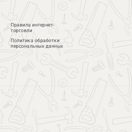
Правила интернет-
торговли
Политика обработки
персональных данных