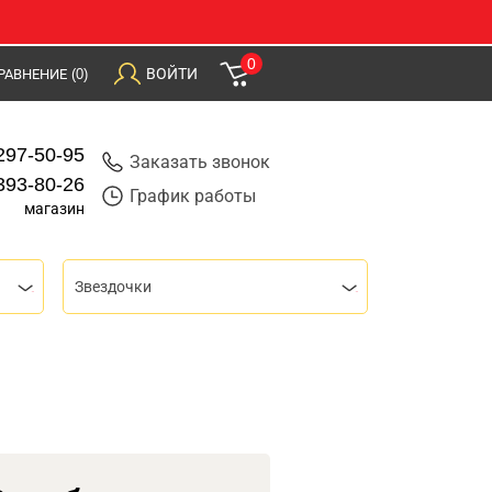
0
ВОЙТИ
РАВНЕНИЕ
(0)
297-50-95
Заказать звонок
393-80-26
График работы
магазин
Звездочки