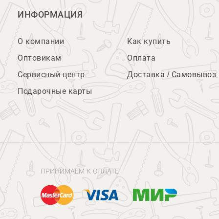
ИНФОРМАЦИЯ
О компании
Как купить
Оптовикам
Оплата
Сервисный центр
Доставка / Самовывоз
Подарочные карты
ПРИНИМАЕМ К ОПЛАТЕ