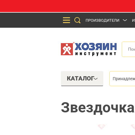
ПРОИЗВОДИТЕЛИ
И
КАТАЛОГ
Принадлеж
Звездочка