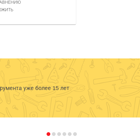
РАВНЕНИЮ
КУПИТЬ
ОЖИТЬ
умента уже более 15 лет