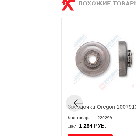
ПОХОЖИЕ ТОВАР
Звездочка Oregon 100791
Код товара — 220299
1 284 РУБ.
ЦЕНА