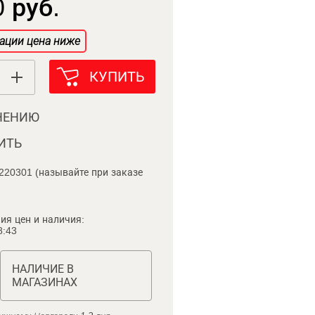
 руб.
ации цена ниже
КУПИТЬ
НЕНИЮ
ИТЬ
220301 (называйте при заказе
ия цен и наличия:
8:43
НАЛИЧИЕ В
МАГАЗИНАХ