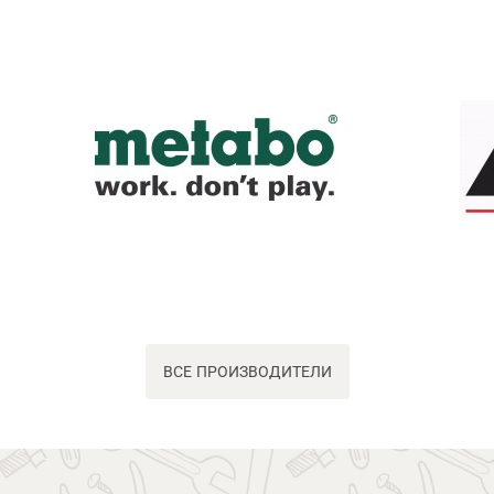
ВСЕ ПРОИЗВОДИТЕЛИ