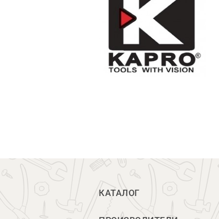
КАТАЛОГ