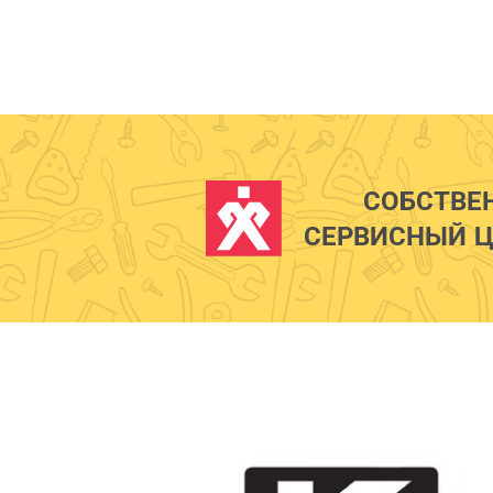
СОБСТВЕ
СЕРВИСНЫЙ Ц