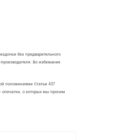
ездочки без предварительного
-производителя. Во избежание
мой положениями Статьи 437
- опечатки, о которых мы просим