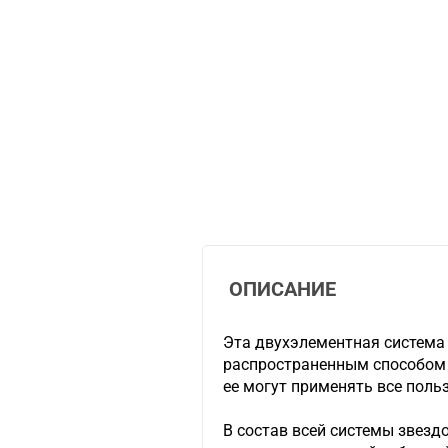
ОПИСАНИЕ
Эта двухэлементная система
распространенным способом 
ее могут применять все поль
В состав всей системы звезд