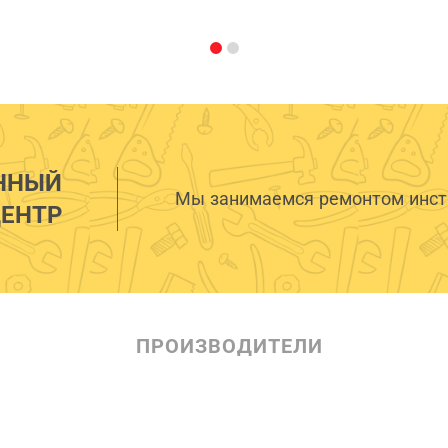
ННЫЙ
Мы занимаемся ремонтом инстр
ЕНТР
ПРОИЗВОДИТЕЛИ