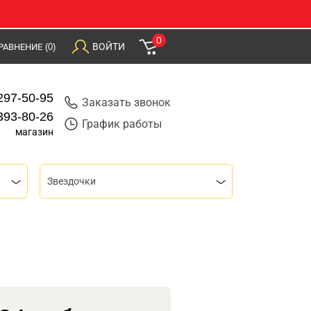
0
ВОЙТИ
РАВНЕНИЕ
(0)
297-50-95
Заказать звонок
393-80-26
График работы
магазин
Звездочки