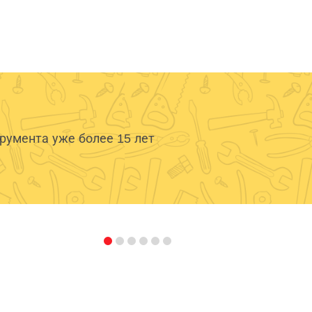
умента уже более 15 лет