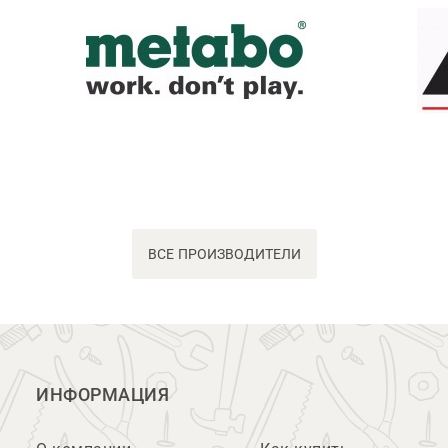
ВСЕ ПРОИЗВОДИТЕЛИ
ИНФОРМАЦИЯ