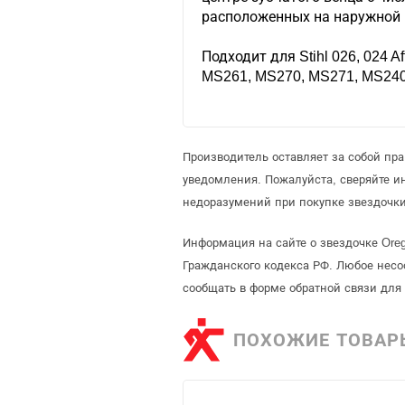
расположенных на наружной 
Подходит для Stihl 026, 024 A
MS261, MS270, MS271, MS24
Производитель оставляет за собой пр
уведомления. Пожалуйста, сверяйте 
недоразумений при покупке звездочки
Информация на сайте о звездочке Ore
Гражданского кодекса РФ. Любое несо
сообщать в форме обратной связи для
ПОХОЖИЕ ТОВАР