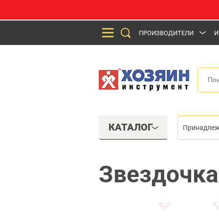
ПРОИЗВОДИТЕЛИ
И
КАТАЛОГ
Принадлеж
Звездочка