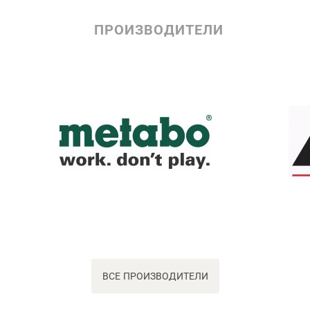
ПРОИЗВОДИТЕЛИ
ВСЕ ПРОИЗВОДИТЕЛИ