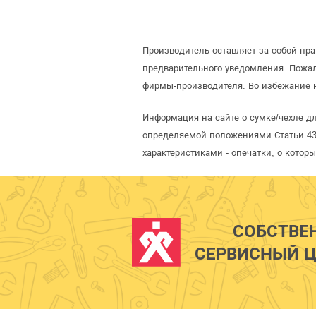
Производитель оставляет за собой пр
предварительного уведомления. Пожа
фирмы-производителя. Во избежание н
Информация на сайте о сумке/чехле дл
определяемой положениями Статьи 437
характеристиками - опечатки, о кото
СОБСТВЕ
СЕРВИСНЫЙ Ц