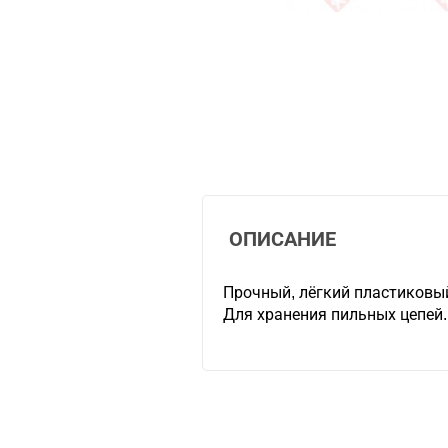
ОПИСАНИЕ
Прочный, лёгкий пластиковы
Для хранения пильных цепей.