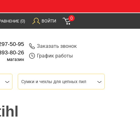
0
ВОЙТИ
РАВНЕНИЕ
(0)
297-50-95
Заказать звонок
393-80-26
График работы
магазин
Сумки и чехлы для цепных пил
ihl