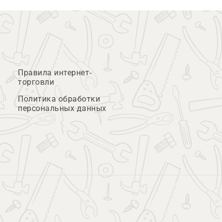
Правила интернет-
торговли
Политика обработки
персональных данных