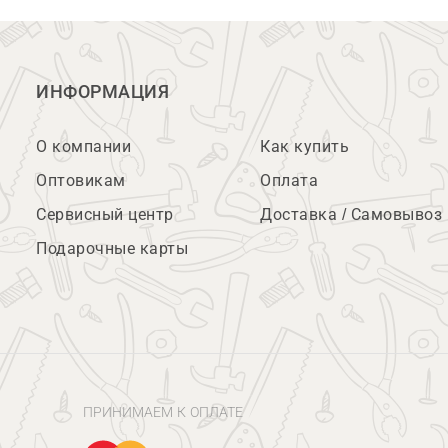
ИНФОРМАЦИЯ
О компании
Как купить
Оптовикам
Оплата
Сервисный центр
Доставка / Самовывоз
Подарочные карты
ПРИНИМАЕМ К ОПЛАТЕ