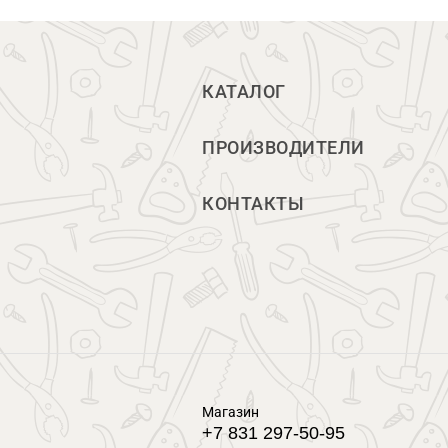
КАТАЛОГ
ПРОИЗВОДИТЕЛИ
КОНТАКТЫ
Магазин
+7 831 297-50-95