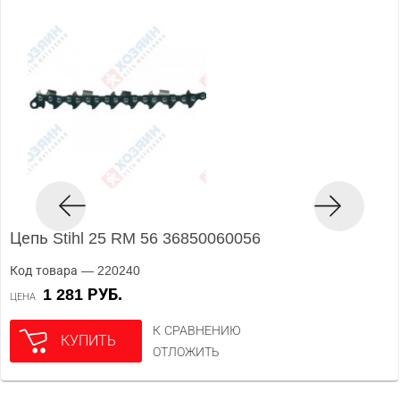
Цепь Stihl 25 RM 56 36850060056
Код товара — 220240
1 281 РУБ.
ЦЕНА
К СРАВНЕНИЮ
КУПИТЬ
ОТЛОЖИТЬ