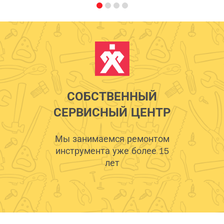
СОБСТВЕННЫЙ
СЕРВИСНЫЙ ЦЕНТР
Мы занимаемся ремонтом
инструмента уже более 15
лет