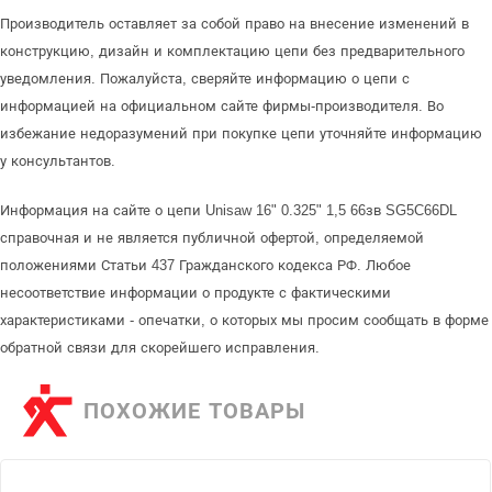
Производитель оставляет за собой право на внесение изменений в
конструкцию, дизайн и комплектацию цепи без предварительного
уведомления. Пожалуйста, сверяйте информацию о цепи с
информацией на официальном сайте фирмы-производителя. Во
избежание недоразумений при покупке цепи уточняйте информацию
у консультантов.
Информация на сайте о цепи Unisaw 16" 0.325" 1,5 66зв SG5C66DL
справочная и не является публичной офертой, определяемой
положениями Статьи 437 Гражданского кодекса РФ. Любое
несоответствие информации о продукте с фактическими
характеристиками - опечатки, о которых мы просим сообщать в форме
обратной связи для скорейшего исправления.
ПОХОЖИЕ ТОВАРЫ