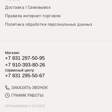
Доставка / Самовывоз
Правила интернет-торговли
Политика обработки персональных данных
Магазин
+7 831 297-50-95
+7 910-393-80-26
Сервисный центр
+7 831 295-50-67
ЗАКАЗАТЬ ЗВОНОК
ГРАФИК РАБОТЫ
ПРИНИМАЕМ К ОПЛАТЕ