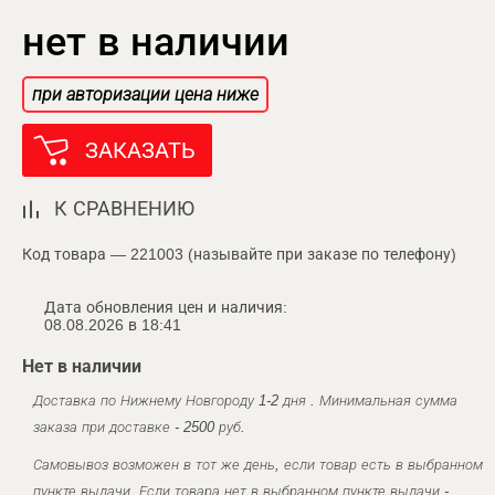
нет в наличии
при авторизации цена ниже
ЗАКАЗАТЬ
К СРАВНЕНИЮ
Код товара — 221003 (называйте при заказе по телефону)
Дата обновления цен и наличия:
08.08.2026 в 18:41
Нет в наличии
Доставка по Нижнему Новгороду 1-2 дня . Минимальная сумма
заказа при доставке - 2500 руб.
Самовывоз возможен в тот же день, если товар есть в выбранном
пункте выдачи. Если товара нет в выбранном пункте выдачи -