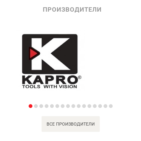
ПРОИЗВОДИТЕЛИ
ВСЕ ПРОИЗВОДИТЕЛИ