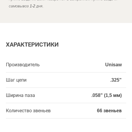
самовывоз 1-2 дня.
ХАРАКТЕРИСТИКИ
Производитель
Unisaw
Шаг цепи
.325"
Ширина паза
.058" (1,5 мм)
Количество звеньев
66 звеньев