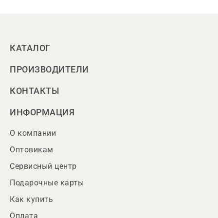
КАТАЛОГ
ПРОИЗВОДИТЕЛИ
КОНТАКТЫ
ИНФОРМАЦИЯ
О компании
Оптовикам
Сервисный центр
Подарочные карты
Как купить
Оплата