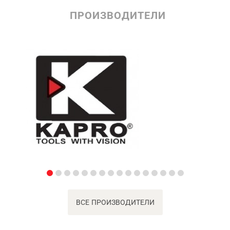
ПРОИЗВОДИТЕЛИ
ВСЕ ПРОИЗВОДИТЕЛИ