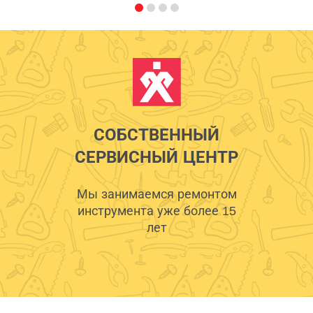
СОБСТВЕННЫЙ
СЕРВИСНЫЙ ЦЕНТР
Мы занимаемся ремонтом
инструмента уже более 15
лет