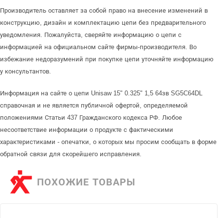
Производитель оставляет за собой право на внесение изменений в
конструкцию, дизайн и комплектацию цепи без предварительного
уведомления. Пожалуйста, сверяйте информацию о цепи с
информацией на официальном сайте фирмы-производителя. Во
избежание недоразумений при покупке цепи уточняйте информацию
у консультантов.
Информация на сайте о цепи Unisaw 15" 0.325" 1,5 64зв SG5C64DL
справочная и не является публичной офертой, определяемой
положениями Статьи 437 Гражданского кодекса РФ. Любое
несоответствие информации о продукте с фактическими
характеристиками - опечатки, о которых мы просим сообщать в форме
обратной связи для скорейшего исправления.
ПОХОЖИЕ ТОВАРЫ