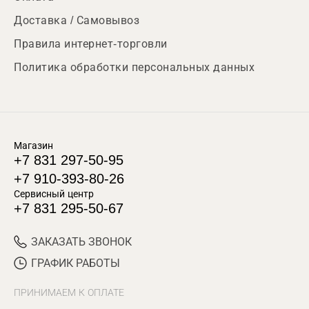
Доставка / Самовывоз
Правила интернет-торговли
Политика обработки персональных данных
Магазин
+7 831 297-50-95
+7 910-393-80-26
Сервисный центр
+7 831 295-50-67
ЗАКАЗАТЬ ЗВОНОК
ГРАФИК РАБОТЫ
ПРИНИМАЕМ К ОПЛАТЕ