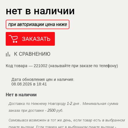
нет в наличии
при авторизации цена ниже
ЗАКАЗАТЬ
К СРАВНЕНИЮ
Код товара — 221002 (называйте при заказе по телефону)
Дата обновления цен и наличия:
08.08.2026 в 18:41
Нет в наличии
Доставка по Нижнему Новгороду 1-2 дня . Минимальная сумма
заказа при доставке - 2500 руб.
Самовывоз возможен в тот же день, если товар есть в выбранном
пункте выдачи. Если товара нет в выбранном пункте выдачи -