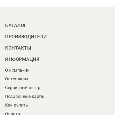
КАТАЛОГ
ПРОИЗВОДИТЕЛИ
КОНТАКТЫ
ИНФОРМАЦИЯ
О компании
Оптовикам
Сервисный центр
Подарочные карты
Как купить
Оплата