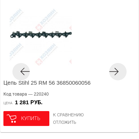
Цепь Stihl 25 RM 56 36850060056
Код товара — 220240
1 281 РУБ.
ЦЕНА
К СРАВНЕНИЮ
КУПИТЬ
ОТЛОЖИТЬ