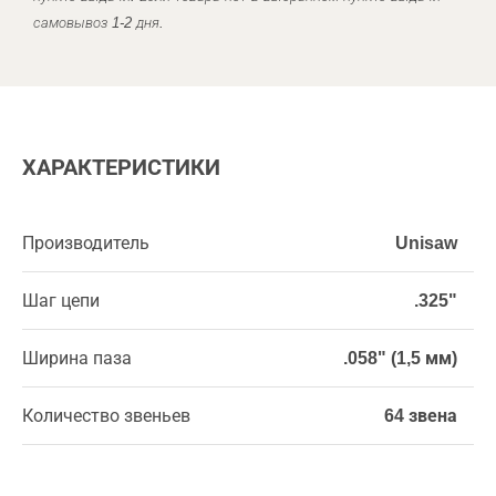
самовывоз 1-2 дня.
ХАРАКТЕРИСТИКИ
Производитель
Unisaw
Шаг цепи
.325"
Ширина паза
.058" (1,5 мм)
Количество звеньев
64 звена