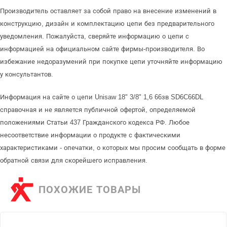
Производитель оставляет за собой право на внесение изменений в
конструкцию, дизайн и комплектацию цепи без предварительного
уведомления. Пожалуйста, сверяйте информацию о цепи с
информацией на официальном сайте фирмы-производителя. Во
избежание недоразумений при покупке цепи уточняйте информацию
у консультантов.
Информация на сайте о цепи Unisaw 18" 3/8" 1,6 66зв SD6C66DL
справочная и не является публичной офертой, определяемой
положениями Статьи 437 Гражданского кодекса РФ. Любое
несоответствие информации о продукте с фактическими
характеристиками - опечатки, о которых мы просим сообщать в форме
обратной связи для скорейшего исправления.
ПОХОЖИЕ ТОВАРЫ