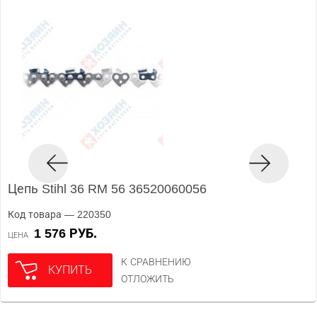
Цепь Stihl 36 RM 56 36520060056
Код товара — 220350
1 576 РУБ.
ЦЕНА
К СРАВНЕНИЮ
КУПИТЬ
ОТЛОЖИТЬ