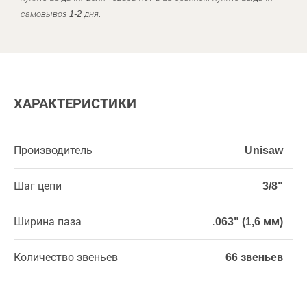
самовывоз 1-2 дня.
ХАРАКТЕРИСТИКИ
Производитель
Unisaw
Шаг цепи
3/8"
Ширина паза
.063" (1,6 мм)
Количество звеньев
66 звеньев