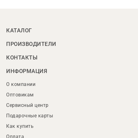
КАТАЛОГ
ПРОИЗВОДИТЕЛИ
КОНТАКТЫ
ИНФОРМАЦИЯ
О компании
Оптовикам
Сервисный центр
Подарочные карты
Как купить
Оплата