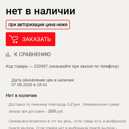
нет в наличии
при авторизации цена ниже
ЗАКАЗАТЬ
К СРАВНЕНИЮ
Код товара — 220997 (называйте при заказе по телефону)
Дата обновления цен и наличия:
07.08.2026 в 18:41
Нет в наличии
Доставка по Нижнему Новгороду 1-2 дня . Минимальная сумма
заказа при доставке - 2500 руб.
Самовывоз возможен в тот же день, если товар есть в выбранном
пункте выдачи. Если товара нет в выбранном пункте выдачи -