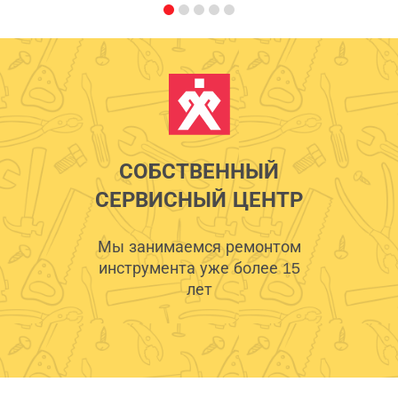
СОБСТВЕННЫЙ
СЕРВИСНЫЙ ЦЕНТР
Мы занимаемся ремонтом
инструмента уже более 15
лет