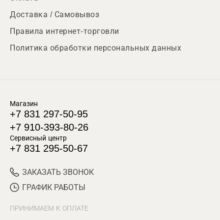
Доставка / Самовывоз
Правила интернет-торговли
Политика обработки персональных данных
Магазин
+7 831 297-50-95
+7 910-393-80-26
Сервисный центр
+7 831 295-50-67
ЗАКАЗАТЬ ЗВОНОК
ГРАФИК РАБОТЫ
ПРИНИМАЕМ К ОПЛАТЕ