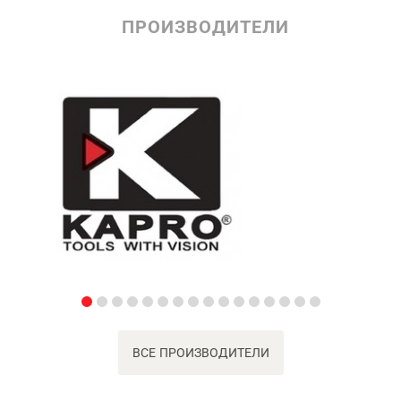
ПРОИЗВОДИТЕЛИ
ВСЕ ПРОИЗВОДИТЕЛИ