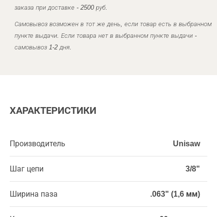
заказа при доставке - 2500 руб.
Самовывоз возможен в тот же день, если товар есть в выбранном
пункте выдачи. Если товара нет в выбранном пункте выдачи -
самовывоз 1-2 дня.
ХАРАКТЕРИСТИКИ
Производитель
Unisaw
Шаг цепи
3/8"
Ширина паза
.063" (1,6 мм)