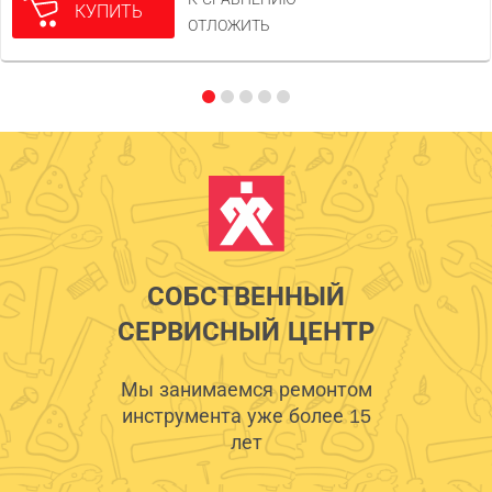
КУПИТЬ
ОТЛОЖИТЬ
СОБСТВЕННЫЙ
СЕРВИСНЫЙ ЦЕНТР
Мы занимаемся ремонтом
инструмента уже более 15
лет