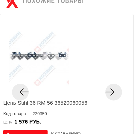
ПОХОЖИЕ ТОВАРЫ
Цепь Stihl 36 RM 56 36520060056
Код товара — 220350
1 576 РУБ.
ЦЕНА
К СРАВНЕНИЮ