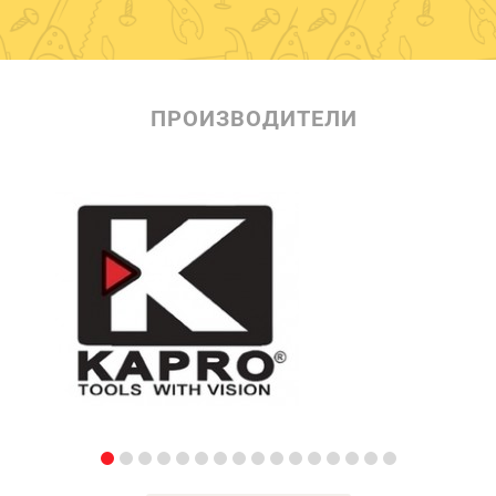
ПРОИЗВОДИТЕЛИ