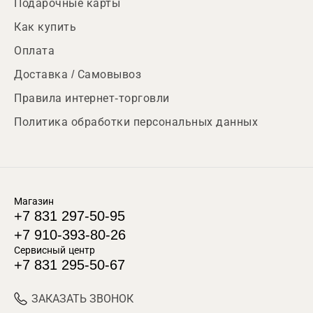
Подарочные карты
Как купить
Оплата
Доставка / Самовывоз
Правила интернет-торговли
Политика обработки персональных данных
Магазин
+7 831 297-50-95
+7 910-393-80-26
Сервисный центр
+7 831 295-50-67
ЗАКАЗАТЬ ЗВОНОК