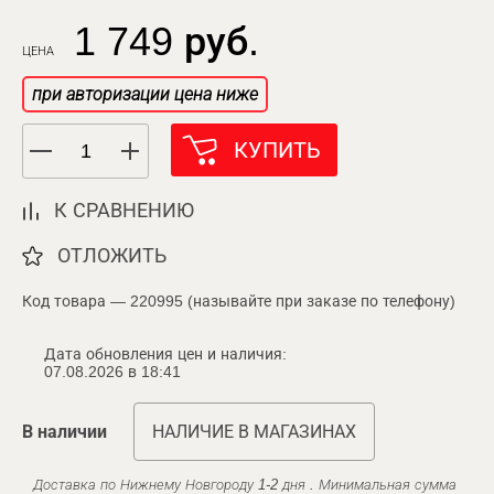
1 749 руб.
ЦЕНА
при авторизации цена ниже
КУПИТЬ
К СРАВНЕНИЮ
ОТЛОЖИТЬ
Код товара — 220995 (называйте при заказе по телефону)
Дата обновления цен и наличия:
07.08.2026 в 18:41
В наличии
НАЛИЧИЕ В МАГАЗИНАХ
Доставка по Нижнему Новгороду 1-2 дня . Минимальная сумма