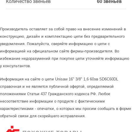
Количество звеньев
60 звеньев
Производитель оставляет за собой право на внесение изменений в
конструкцию, дизайн и комплектацию цепи без предварительного
уведомления. Пожалуйста, сверяйте информацию о цепи с
информацией на официальном сайте фирмы-производителя. Во
избежание недоразумений при покупке цепи уточняйте информацию
у консультантов.
Информация на сайте о цепи Unisaw 16" 3/8" 1,6 60зв SD6C60DL
справочная и не является публичной офертой, определяемой
положениями Статьи 437 Гражданского кодекса РФ. Любое
несоответствие информации о продукте с фактическими
характеристиками - опечатки, о которых мы просим сообщать в форме
обратной связи для скорейшего исправления.