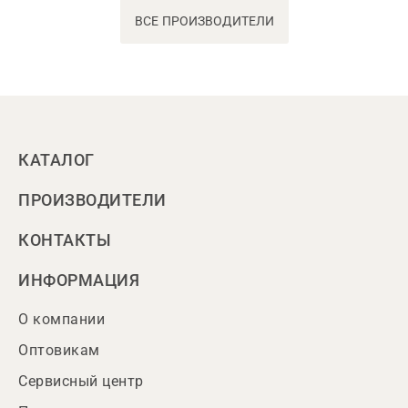
ВСЕ ПРОИЗВОДИТЕЛИ
КАТАЛОГ
ПРОИЗВОДИТЕЛИ
КОНТАКТЫ
ИНФОРМАЦИЯ
О компании
Оптовикам
Сервисный центр