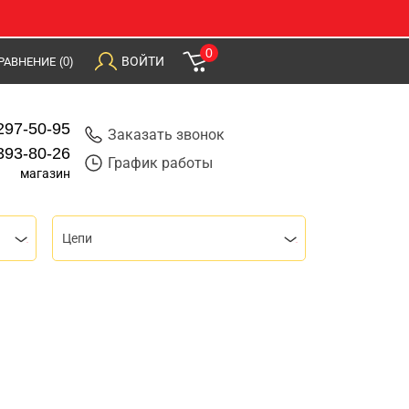
0
ВОЙТИ
РАВНЕНИЕ
(0)
297-50-95
Заказать звонок
393-80-26
График работы
магазин
Цепи