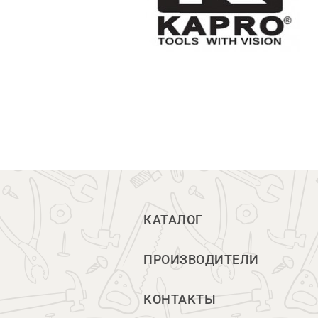
КАТАЛОГ
ПРОИЗВОДИТЕЛИ
КОНТАКТЫ