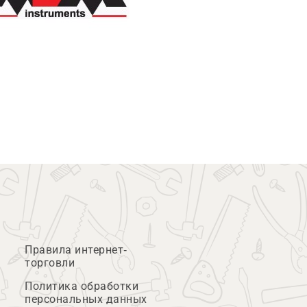
Правила интернет-
торговли
Политика обработки
персональных данных