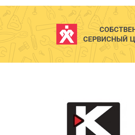
СОБСТВЕ
СЕРВИСНЫЙ Ц