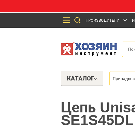
ПРОИЗВОДИТЕЛИ
И
КАТАЛОГ
Принадлеж
Цепь Unisa
SE1S45DL