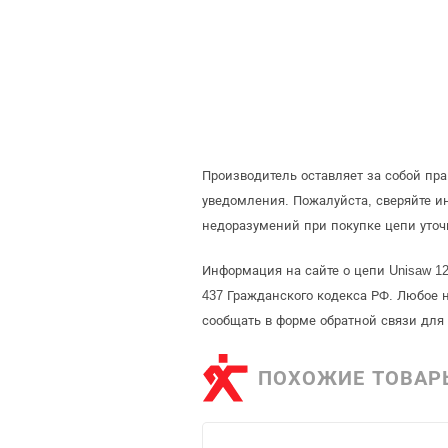
Производитель оставляет за собой пр
уведомления. Пожалуйста, сверяйте 
недоразумений при покупке цепи уточ
Информация на сайте о цепи Unisaw 12
437 Гражданского кодекса РФ. Любое 
сообщать в форме обратной связи для
ПОХОЖИЕ ТОВАР