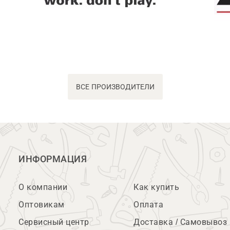
ВСЕ ПРОИЗВОДИТЕЛИ
ИНФОРМАЦИЯ
О компании
Как купить
Оптовикам
Оплата
Сервисный центр
Доставка / Самовывоз