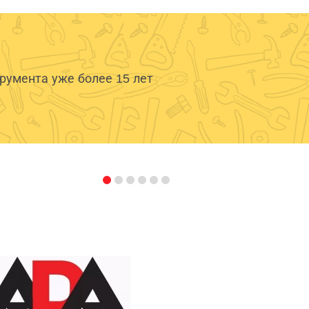
умента уже более 15 лет