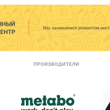
ННЫЙ
Мы занимаемся ремонтом инстр
ЕНТР
ПРОИЗВОДИТЕЛИ