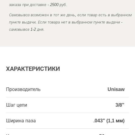
заказа при доставке - 2500 руб.
Самовывоз возможен в тот же день, если товар есть в выбранном
пункте выдачи. Если товара нет в выбранном пункте выдачи -
самовывоз 1-2 дня.
ХАРАКТЕРИСТИКИ
Производитель
Unisaw
Шаг цепи
3/8"
Ширина паза
.043" (1,1 мм)