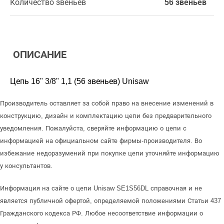
Количество звеньев
56 звеньев
ОПИСАНИЕ
Цепь 16" 3/8" 1,1 (56 звеньев) Unisaw
Производитель оставляет за собой право на внесение изменений в
конструкцию, дизайн и комплектацию цепи без предварительного
уведомления. Пожалуйста, сверяйте информацию о цепи с
информацией на официальном сайте фирмы-производителя. Во
избежание недоразумений при покупке цепи уточняйте информацию
у консультантов.
Информация на сайте о цепи Unisaw SE1S56DL справочная и не
является публичной офертой, определяемой положениями Статьи 437
Гражданского кодекса РФ. Любое несоответствие информации о