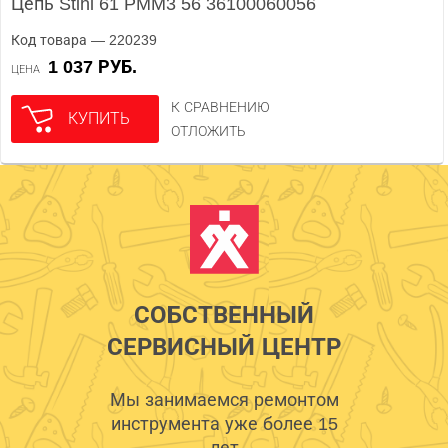
Цепь Stihl 61 PMM3 56 36100060056
Код товара — 220239
1 037 РУБ.
ЦЕНА
К СРАВНЕНИЮ
КУПИТЬ
ОТЛОЖИТЬ
СОБСТВЕННЫЙ
СЕРВИСНЫЙ ЦЕНТР
Мы занимаемся ремонтом
инструмента уже более 15