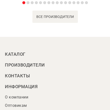
ВСЕ ПРОИЗВОДИТЕЛИ
КАТАЛОГ
ПРОИЗВОДИТЕЛИ
КОНТАКТЫ
ИНФОРМАЦИЯ
О компании
Оптовикам