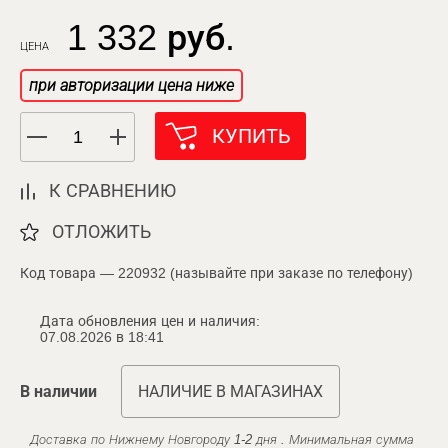
1 332 руб.
ЦЕНА
при авторизации цена ниже
КУПИТЬ
К СРАВНЕНИЮ
ОТЛОЖИТЬ
Код товара — 220932 (называйте при заказе по телефону)
Дата обновления цен и наличия:
07.08.2026 в 18:41
В наличии
НАЛИЧИЕ В МАГАЗИНАХ
Доставка по Нижнему Новгороду 1-2 дня . Минимальная сумма