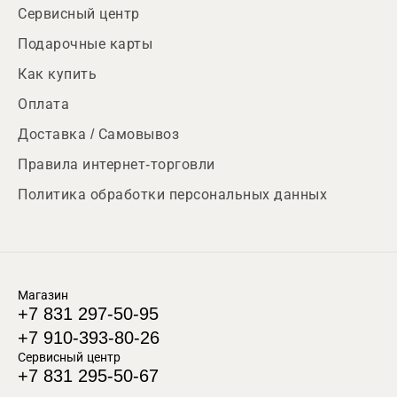
Сервисный центр
Подарочные карты
Как купить
Оплата
Доставка / Самовывоз
Правила интернет-торговли
Политика обработки персональных данных
Магазин
+7 831 297-50-95
+7 910-393-80-26
Сервисный центр
+7 831 295-50-67