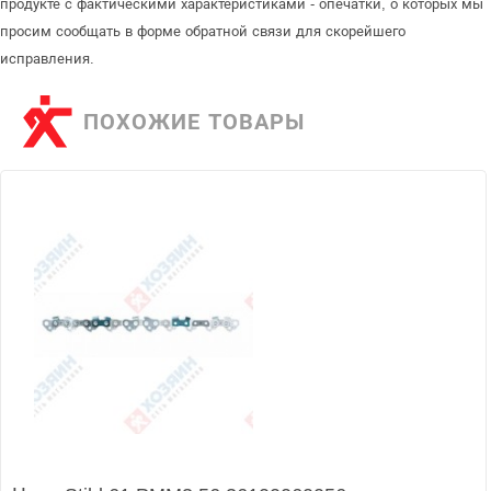
продукте с фактическими характеристиками - опечатки, о которых мы
просим сообщать в форме обратной связи для скорейшего
исправления.
ПОХОЖИЕ ТОВАРЫ