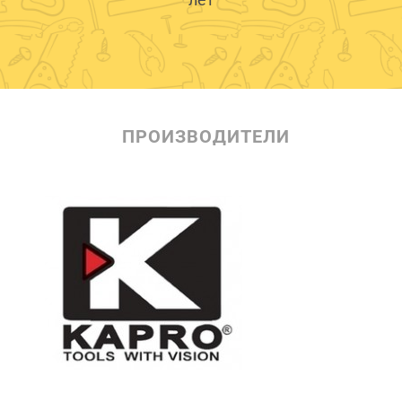
лет
ПРОИЗВОДИТЕЛИ