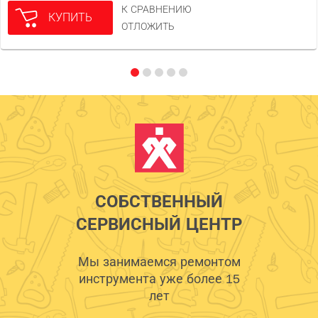
К СРАВНЕНИЮ
КУПИТЬ
ОТЛОЖИТЬ
СОБСТВЕННЫЙ
СЕРВИСНЫЙ ЦЕНТР
Мы занимаемся ремонтом
инструмента уже более 15
лет