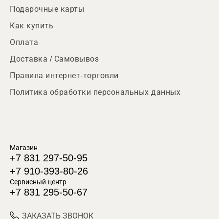
Подарочные карты
Как купить
Оплата
Доставка / Самовывоз
Правила интернет-торговли
Политика обработки персональных данных
Магазин
+7 831 297-50-95
+7 910-393-80-26
Сервисный центр
+7 831 295-50-67
ЗАКАЗАТЬ ЗВОНОК