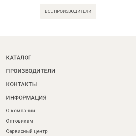
ВСЕ ПРОИЗВОДИТЕЛИ
КАТАЛОГ
ПРОИЗВОДИТЕЛИ
КОНТАКТЫ
ИНФОРМАЦИЯ
О компании
Оптовикам
Сервисный центр