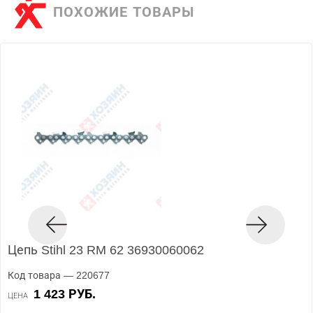
ПОХОЖИЕ ТОВАРЫ
Цепь Stihl 23 RM 62 36930060062
Код товара — 220677
1 423 РУБ.
ЦЕНА