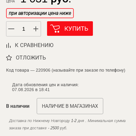
ЦЕНА
при авторизации цена ниже
КУПИТЬ
К СРАВНЕНИЮ
ОТЛОЖИТЬ
Код товара — 220906 (называйте при заказе по телефону)
Дата обновления цен и наличия:
07.08.2026 в 18:41
В наличии
НАЛИЧИЕ В МАГАЗИНАХ
Доставка по Нижнему Новгороду 1-2 дня . Минимальная сумма
заказа при доставке - 2500 руб.