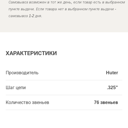
Самовывоз возможен в тот же день, если товар есть в выбранном
пункте выдачи. Если товара нет в выбранном пункте выдачи -
самовывоз 1-2 дня.
ХАРАКТЕРИСТИКИ
Производитель
Huter
Шаг цепи
.325"
Количество звеньев
76 звеньев