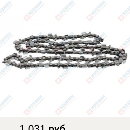
1 031 руб.