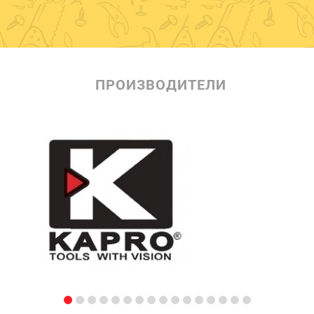
ПРОИЗВОДИТЕЛИ