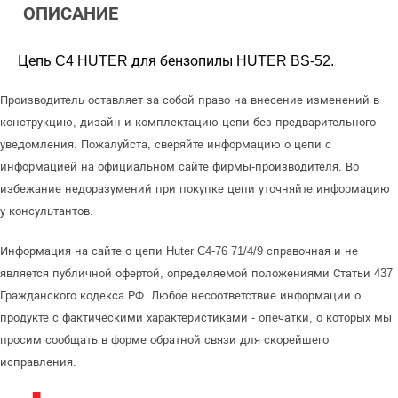
ОПИСАНИЕ
Цепь C4 HUTER для бензопилы HUTER BS-52.
Производитель оставляет за собой право на внесение изменений в
конструкцию, дизайн и комплектацию цепи без предварительного
уведомления. Пожалуйста, сверяйте информацию о цепи с
информацией на официальном сайте фирмы-производителя. Во
избежание недоразумений при покупке цепи уточняйте информацию
у консультантов.
Информация на сайте о цепи Huter C4-76 71/4/9 справочная и не
является публичной офертой, определяемой положениями Статьи 437
Гражданского кодекса РФ. Любое несоответствие информации о
продукте с фактическими характеристиками - опечатки, о которых мы
просим сообщать в форме обратной связи для скорейшего
исправления.