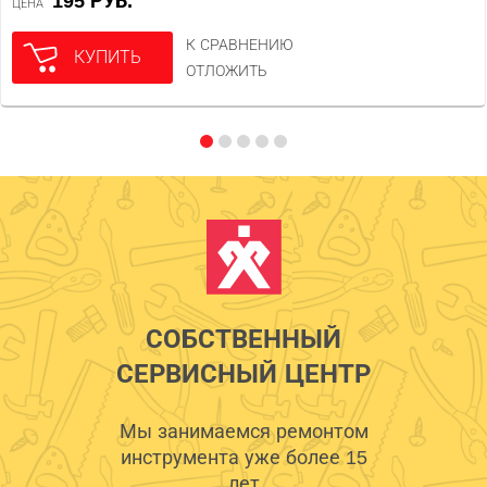
195 РУБ.
ЦЕНА
К СРАВНЕНИЮ
КУПИТЬ
ОТЛОЖИТЬ
СОБСТВЕННЫЙ
СЕРВИСНЫЙ ЦЕНТР
Мы занимаемся ремонтом
инструмента уже более 15
лет