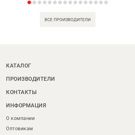
ВСЕ ПРОИЗВОДИТЕЛИ
КАТАЛОГ
ПРОИЗВОДИТЕЛИ
КОНТАКТЫ
ИНФОРМАЦИЯ
О компании
Оптовикам