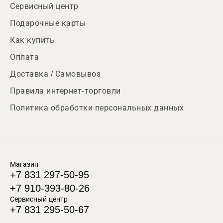
Сервисный центр
Подарочные карты
Как купить
Оплата
Доставка / Самовывоз
Правила интернет-торговли
Политика обработки персональных данных
Магазин
+7 831 297-50-95
+7 910-393-80-26
Сервисный центр
+7 831 295-50-67