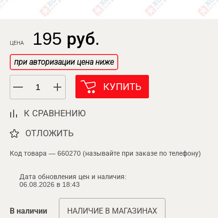
195 руб.
ЦЕНА
при авторизации цена ниже
КУПИТЬ
К СРАВНЕНИЮ
ОТЛОЖИТЬ
Код товара — 660270 (называйте при заказе по телефону)
Дата обновления цен и наличия:
06.08.2026 в 18:43
В наличии
НАЛИЧИЕ В МАГАЗИНАХ