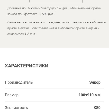
Доставка по Нижнему Новгороду 1-2 дня . Минимальная сумма
заказа при доставке - 2500 руб.
Самовывоз возможен в тот же день, если товар есть в выбранном
пункте выдачи. Если товара нет в выбранном пункте выдачи -
самовывоз 1-2 дня.
ХАРАКТЕРИСТИКИ
Производитель
Энкор
Размер
100х910 мм
Зернистость
К80