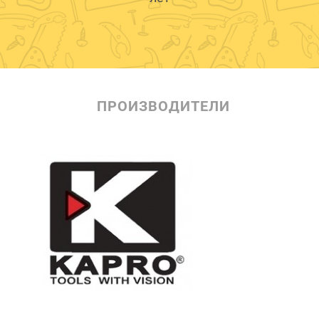
ПРОИЗВОДИТЕЛИ