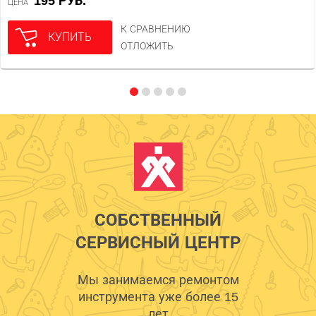
195 РУБ.
ЦЕНА
К СРАВНЕНИЮ
КУПИТЬ
ОТЛОЖИТЬ
СОБСТВЕННЫЙ
СЕРВИСНЫЙ ЦЕНТР
Мы занимаемся ремонтом
инструмента уже более 15
лет