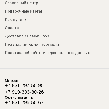
Сервисный центр
Подарочные карты
Как купить
Оплата
Доставка / Самовывоз
Правила интернет-торговли
Политика обработки персональных данных
Магазин
+7 831 297-50-95
+7 910-393-80-26
Сервисный центр
+7 831 295-50-67