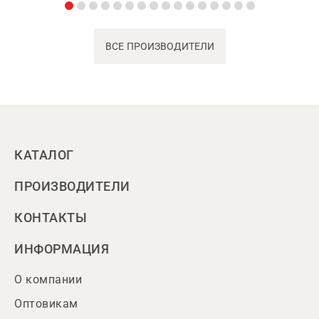
ВСЕ ПРОИЗВОДИТЕЛИ
КАТАЛОГ
ПРОИЗВОДИТЕЛИ
КОНТАКТЫ
ИНФОРМАЦИЯ
О компании
Оптовикам