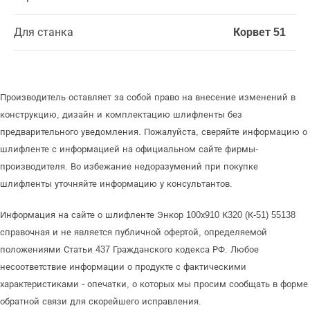
Для станка
Корвет 51
Производитель оставляет за собой право на внесение изменений в
конструкцию, дизайн и комплектацию шлифленты без
предварительного уведомления. Пожалуйста, сверяйте информацию о
шлифленте с информацией на официальном сайте фирмы-
производителя. Во избежание недоразумений при покупке
шлифленты уточняйте информацию у консультантов.
Информация на сайте о шлифленте Энкор 100х910 К320 (К-51) 55138
справочная и не является публичной офертой, определяемой
положениями Статьи 437 Гражданского кодекса РФ. Любое
несоответствие информации о продукте с фактическими
характеристиками - опечатки, о которых мы просим сообщать в форме
обратной связи для скорейшего исправления.