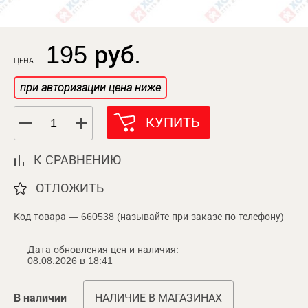
195 руб.
ЦЕНА
при авторизации цена ниже
КУПИТЬ
К СРАВНЕНИЮ
ОТЛОЖИТЬ
Код товара — 660538 (называйте при заказе по телефону)
Дата обновления цен и наличия:
08.08.2026 в 18:41
В наличии
НАЛИЧИЕ В МАГАЗИНАХ