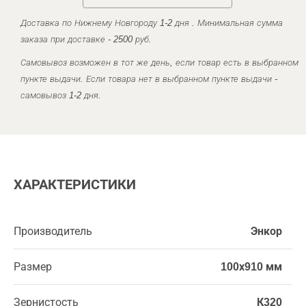
Доставка по Нижнему Новгороду 1-2 дня . Минимальная сумма
заказа при доставке - 2500 руб.
Самовывоз возможен в тот же день, если товар есть в выбранном
пункте выдачи. Если товара нет в выбранном пункте выдачи -
самовывоз 1-2 дня.
ХАРАКТЕРИСТИКИ
Производитель
Энкор
Размер
100х910 мм
Зернистость
К320