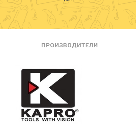
ПРОИЗВОДИТЕЛИ