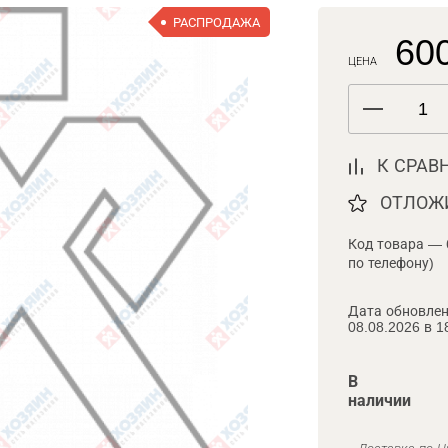
РАСПРОДАЖА
600
ЦЕНА
К СРАВ
ОТЛОЖ
Код товара — 
по телефону)
Дата обновлен
08.08.2026 в 1
В
наличии