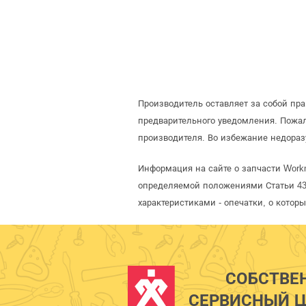
Производитель оставляет за собой пр
предварительного уведомления. Пожа
производителя. Во избежание недораз
Информация на сайте о запчасти Workm
определяемой положениями Статьи 437
характеристиками - опечатки, о кото
СОБСТВЕ
СЕРВИСНЫЙ Ц