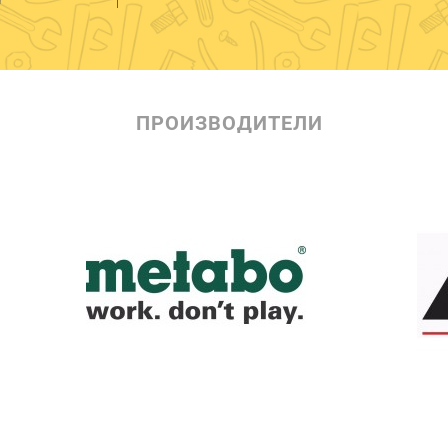
ПРОИЗВОДИТЕЛИ