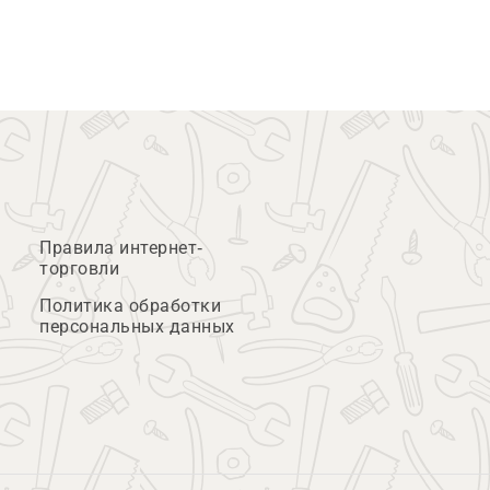
Правила интернет-
торговли
Политика обработки
персональных данных