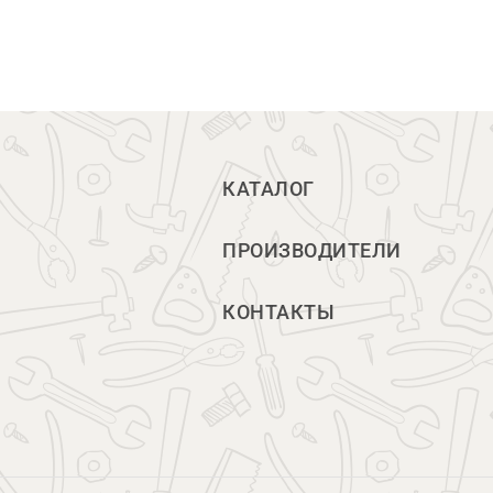
КАТАЛОГ
ПРОИЗВОДИТЕЛИ
КОНТАКТЫ