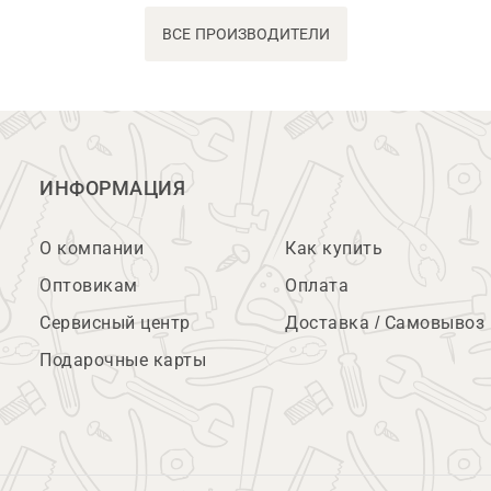
ВСЕ ПРОИЗВОДИТЕЛИ
ИНФОРМАЦИЯ
О компании
Как купить
Оптовикам
Оплата
Сервисный центр
Доставка / Самовывоз
Подарочные карты