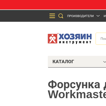
ПРОИЗВОДИТЕЛИ
И
КАТАЛОГ
Форсунка 
Workmast