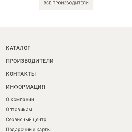
ВСЕ ПРОИЗВОДИТЕЛИ
КАТАЛОГ
ПРОИЗВОДИТЕЛИ
КОНТАКТЫ
ИНФОРМАЦИЯ
О компании
Оптовикам
Сервисный центр
Подарочные карты