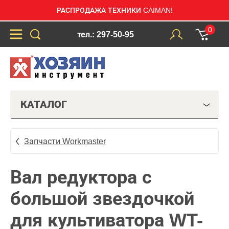
РАСПРОДАЖА ТЕХНИКИ CAIMAN!
0
тел.: 297-50-95
КАТАЛОГ
Запчасти Workmaster
Вал редуктора с
большой звездочкой
для культиватора WT-