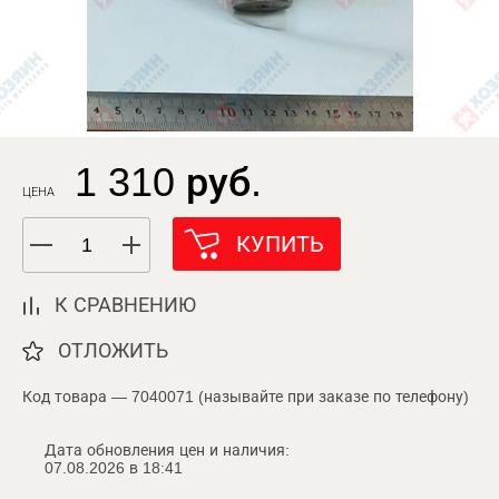
1 310 руб.
ЦЕНА
КУПИТЬ
К СРАВНЕНИЮ
ОТЛОЖИТЬ
Код товара — 7040071 (называйте при заказе по телефону)
Дата обновления цен и наличия:
07.08.2026 в 18:41