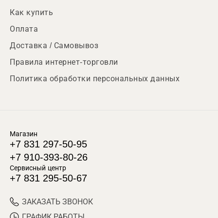
Как купить
Оплата
Доставка / Самовывоз
Правила интернет-торговли
Политика обработки персональных данных
Магазин
+7 831 297-50-95
+7 910-393-80-26
Сервисный центр
+7 831 295-50-67
ЗАКАЗАТЬ ЗВОНОК
ГРАФИК РАБОТЫ