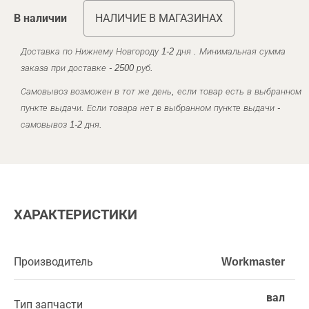
В наличии
НАЛИЧИЕ В МАГАЗИНАХ
Доставка по Нижнему Новгороду 1-2 дня . Минимальная сумма
заказа при доставке - 2500 руб.
Самовывоз возможен в тот же день, если товар есть в выбранном
пункте выдачи. Если товара нет в выбранном пункте выдачи -
самовывоз 1-2 дня.
ХАРАКТЕРИСТИКИ
Производитель
Workmaster
вал
Тип запчасти