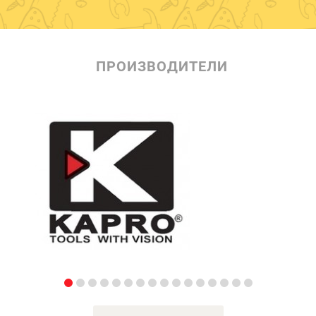
ПРОИЗВОДИТЕЛИ