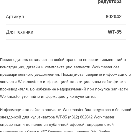
редуктора
Артикул
802042
Для техники
WT-85
Производитель оставляет за собой право на внесение изменений в
конструкцию, дизайн и комплектацию запчасти Workmaster без
предварительного уведомления. Пожалуйста, сверяйте информацию о
запчасти Workmaster с информацией на официальном сайте фирмы-
производителя. Во избежание недоразумений при покупке запчасти
Workmaster уточняйте информацию у консультантов.
Информация на сайте о запчасти Workmaster Вал редуктора с большой
звездочкой для культиватора WT-85 (п312) 802042 Workmaster
справочная и не является публичной офертой, определяемой
положениями Статьи 437 Гражданского кодекса РФ. Любое