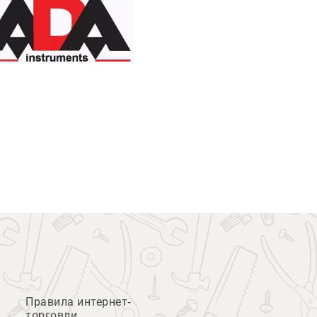
Правила интернет-
торговли