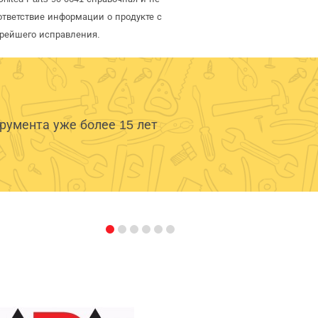
тветствие информации о продукте с
орейшего исправления.
умента уже более 15 лет