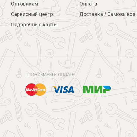
Оптовикам
Оплата
Сервисный центр
Доставка / Самовывоз
Подарочные карты
ПРИНИМАЕМ К ОПЛАТЕ