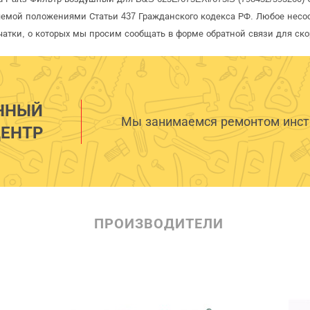
яемой положениями Статьи 437 Гражданского кодекса РФ. Любое несоо
чатки, о которых мы просим сообщать в форме обратной связи для ск
ННЫЙ
Мы занимаемся ремонтом инстр
ЕНТР
ПРОИЗВОДИТЕЛИ