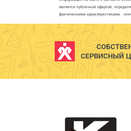
является публичной офертой, определ
фактическими характеристиками - опе
СОБСТВЕ
СЕРВИСНЫЙ Ц