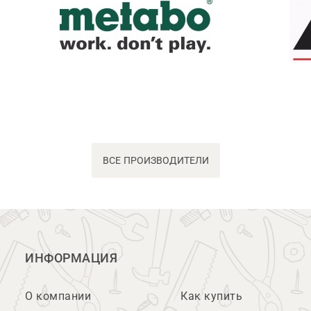
ВСЕ ПРОИЗВОДИТЕЛИ
ИНФОРМАЦИЯ
О компании
Как купить