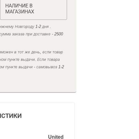
НАЛИЧИЕ В
МАГАЗИНАХ
ижнему Новгороду 1-2 дня .
умма заказа при доставке - 2500
можен в тот же день, если товар
ном пункте выдачи. Если товара
ом пункте выдачи - самовывоз 1-2
ИСТИКИ
United