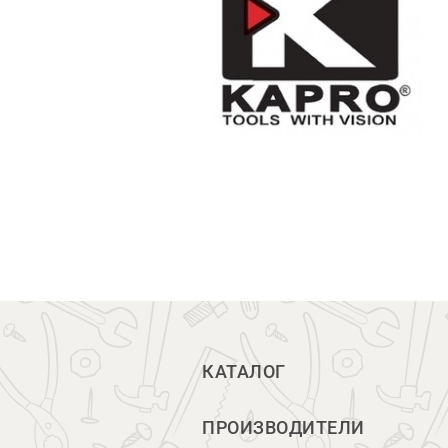
КАТАЛОГ
ПРОИЗВОДИТЕЛИ