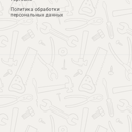
Политика обработки
персональных данных