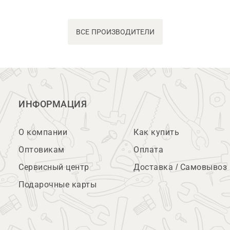
ВСЕ ПРОИЗВОДИТЕЛИ
ИНФОРМАЦИЯ
О компании
Как купить
Оптовикам
Оплата
Сервисный центр
Доставка / Самовывоз
Подарочные карты