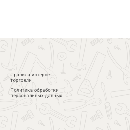
Правила интернет-
торговли
Политика обработки
персональных данных