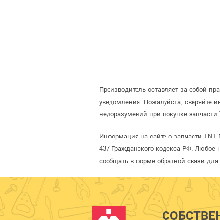
Производитель оставляет за собой пр
уведомления. Пожалуйста, сверяйте 
недоразумений при покупке запчасти 
Информация на сайте о запчасти TNT 
437 Гражданского кодекса РФ. Любое 
сообщать в форме обратной связи для
СОБСТВЕ