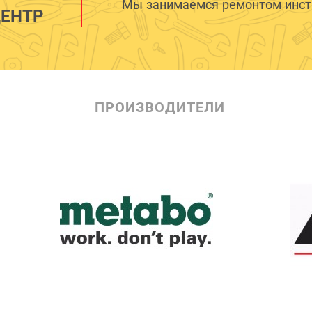
Мы занимаемся ремонтом инстр
ЕНТР
ПРОИЗВОДИТЕЛИ