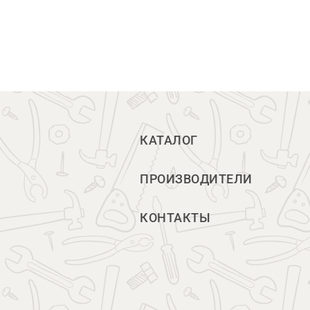
КАТАЛОГ
ПРОИЗВОДИТЕЛИ
КОНТАКТЫ