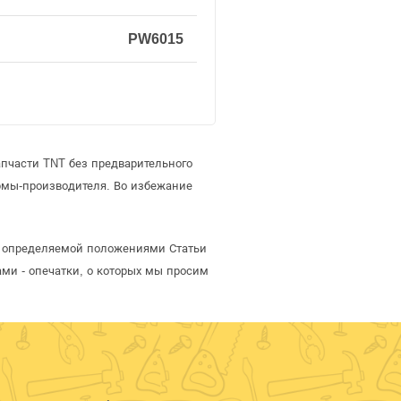
PW6015
пчасти TNT без предварительного
рмы-производителя. Во избежание
, определяемой положениями Статьи
ми - опечатки, о которых мы просим