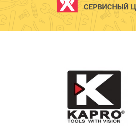
СЕРВИСНЫЙ Ц