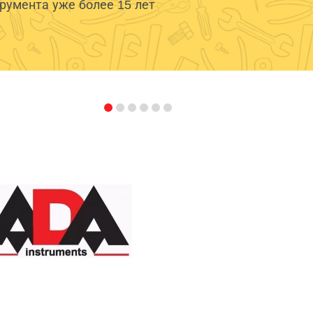
умента уже более 15 лет