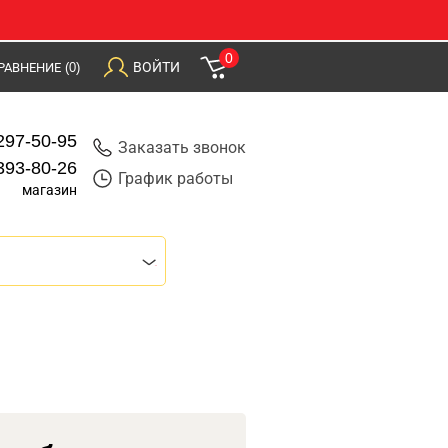
0
ВОЙТИ
РАВНЕНИЕ
(0)
297-50-95
Заказать звонок
393-80-26
График работы
магазин