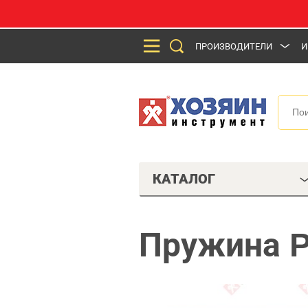
ПРОИЗВОДИТЕЛИ
И
КАТАЛОГ
Пружина 