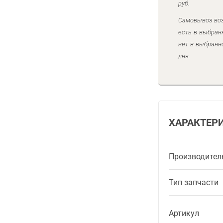
руб.
Самовывоз воз
есть в выбран
нет в выбранн
дня.
ХАРАКТЕР
Производител
Тип запчасти
Артикул