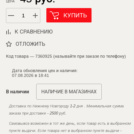
ЦЕНА
КУПИТЬ
К СРАВНЕНИЮ
ОТЛОЖИТЬ
Код товара — 7360925 (называйте при заказе по телефону)
Дата обновления цен и наличия:
07.08.2026 в 18:41
В наличии
НАЛИЧИЕ В МАГАЗИНАХ
Доставка по Нижнему Новгороду 1-2 дня . Минимальная сумма
заказа при доставке - 2500 руб.
Самовывоз возможен в тот же день, если товар есть в выбранном
пункте выдачи. Если товара нет в выбранном пункте выдачи -