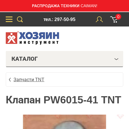
РАСПРОДАЖА ТЕХНИКИ CAIMAN!
0
тел.: 297-50-95
КАТАЛОГ
Запчасти TNT
Клапан PW6015-41 TNT