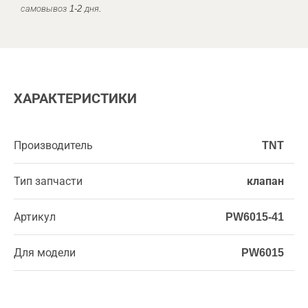
самовывоз 1-2 дня.
ХАРАКТЕРИСТИКИ
Производитель
TNT
Тип запчасти
клапан
Артикул
PW6015-41
Для модели
PW6015