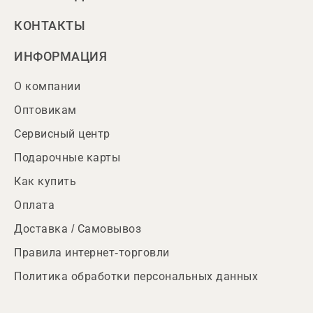
КОНТАКТЫ
ИНФОРМАЦИЯ
О компании
Оптовикам
Сервисный центр
Подарочные карты
Как купить
Оплата
Доставка / Самовывоз
Правила интернет-торговли
Политика обработки персональных данных