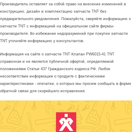
Производитель оставляет за собой право на внесение изменений в
конструкцию, дизайн и комплектацию запчасти TNT без
предварительного уведомления. Пожалуйста, сверяйте информацию о
запчасти TNT с информацией на официальном сайте фирмы-
производителя. Во избежание недоразумений при покупке запчасти
TNT уточняйте информацию у консультантов.
Информация на сайте о запчасти TNT Клапан PW6015-41 TNT
справочная и не является публичной офертой, определяемой
положениями Статьи 437 Гражданского кодекса РФ. Любое
несоответствие информации о продукте с фактическими
характеристиками - опечатки, о которых мы просим сообщать в форме
обратной связи для скорейшего исправления.