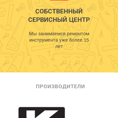
СОБСТВЕННЫЙ
СЕРВИСНЫЙ ЦЕНТР
Мы занимаемся ремонтом
инструмента уже более 15
лет
ПРОИЗВОДИТЕЛИ