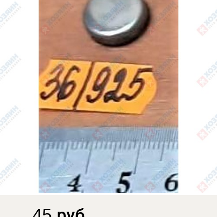
45 руб.