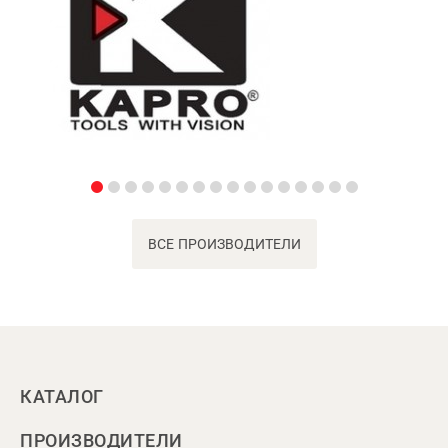
ВСЕ ПРОИЗВОДИТЕЛИ
КАТАЛОГ
ПРОИЗВОДИТЕЛИ