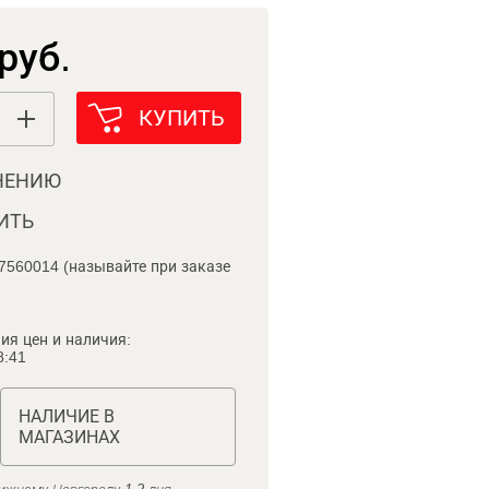
руб.
КУПИТЬ
НЕНИЮ
ИТЬ
7560014 (называйте при заказе
ия цен и наличия:
8:41
НАЛИЧИЕ В
МАГАЗИНАХ