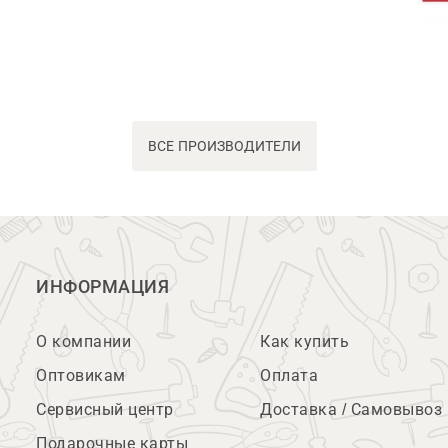
ВСЕ ПРОИЗВОДИТЕЛИ
ИНФОРМАЦИЯ
О компании
Как купить
Оптовикам
Оплата
Сервисный центр
Доставка / Самовывоз
Подарочные карты