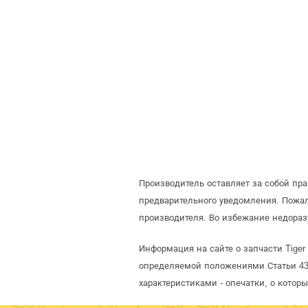
Производитель оставляет за собой пра
предварительного уведомления. Пожал
производителя. Во избежание недоразу
Информация на сайте о запчасти Tiger 
определяемой положениями Статьи 437
характеристиками - опечатки, о кото