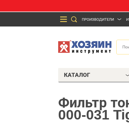
ПРОИЗВОДИТЕЛИ
И
КАТАЛОГ
Фильтр то
000-031 Ti