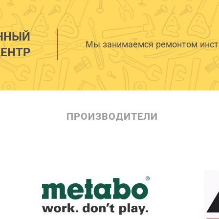
ННЫЙ
Мы занимаемся ремонтом инстр
ЕНТР
ПРОИЗВОДИТЕЛИ