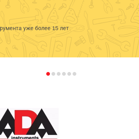
умента уже более 15 лет