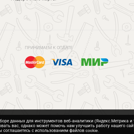
ПРИНИМАЕМ К ОПЛАТЕ
сборе данных для инструментов веб-аналитики (Яндекс.Метрика и 
вать вас, однако может помочь нам улучшить работу нашего сай
 соглашаетесь с использованием файлов cookie.