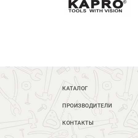
КАТАЛОГ
ПРОИЗВОДИТЕЛИ
КОНТАКТЫ