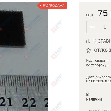
РАСПРОДАЖА
75 
ЦЕНА
К СРАВ
ОТЛОЖ
Код товара — 
по телефону)
Дата обновлен
07.08.2026 в 1
В
наличии