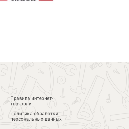
Правила интернет-
торговли
Политика обработки
персональных данных