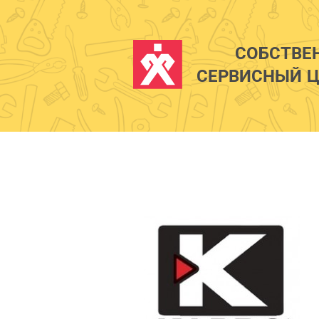
СОБСТВЕ
СЕРВИСНЫЙ Ц