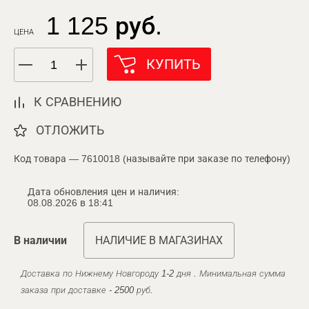
1 125 руб.
ЦЕНА
КУПИТЬ
К СРАВНЕНИЮ
ОТЛОЖИТЬ
Код товара — 7610018 (называйте при заказе по телефону)
Дата обновления цен и наличия:
08.08.2026 в 18:41
В наличии
НАЛИЧИЕ В МАГАЗИНАХ
Доставка по Нижнему Новгороду 1-2 дня . Минимальная сумма
заказа при доставке - 2500 руб.