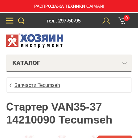
РАСПРОДАЖА ТЕХНИКИ CAIMAN!
0
тел.: 297-50-95
КАТАЛОГ
Запчасти Tecumseh
Стартер VAN35-37
14210090 Tecumseh