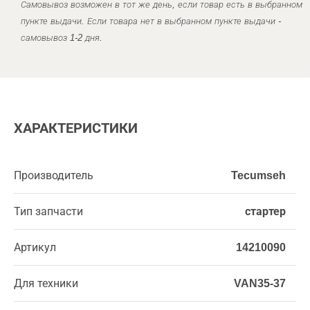
Самовывоз возможен в тот же день, если товар есть в выбранном
пункте выдачи. Если товара нет в выбранном пункте выдачи -
самовывоз 1-2 дня.
ХАРАКТЕРИСТИКИ
Производитель
Tecumseh
Тип запчасти
стартер
Артикул
14210090
Для техники
VAN35-37