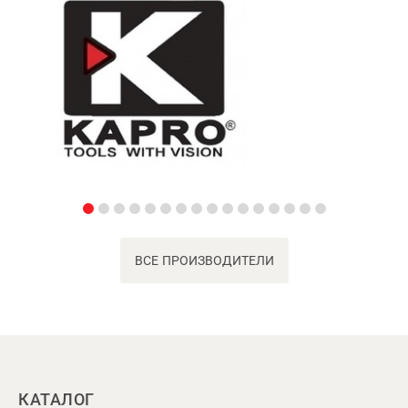
ВСЕ ПРОИЗВОДИТЕЛИ
КАТАЛОГ