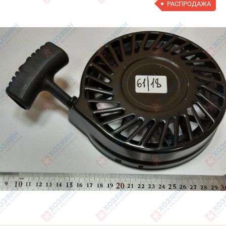
РАСПРОДАЖА