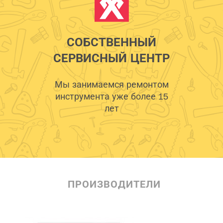
СОБСТВЕННЫЙ
СЕРВИСНЫЙ ЦЕНТР
Мы занимаемся ремонтом
инструмента уже более 15
лет
ПРОИЗВОДИТЕЛИ