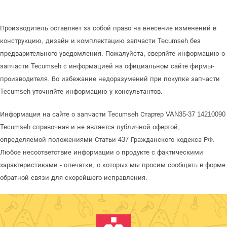
Производитель оставляет за собой право на внесение изменений в
конструкцию, дизайн и комплектацию запчасти Tecumseh без
предварительного уведомления. Пожалуйста, сверяйте информацию о
запчасти Tecumseh с информацией на официальном сайте фирмы-
производителя. Во избежание недоразумений при покупке запчасти
Tecumseh уточняйте информацию у консультантов.
Информация на сайте о запчасти Tecumseh Стартер VAN35-37 14210090
Tecumseh справочная и не является публичной офертой,
определяемой положениями Статьи 437 Гражданского кодекса РФ.
Любое несоответствие информации о продукте с фактическими
характеристиками - опечатки, о которых мы просим сообщать в форме
обратной связи для скорейшего исправления.