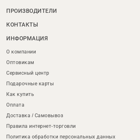
ПРОИЗВОДИТЕЛИ
КОНТАКТЫ
ИНФОРМАЦИЯ
О компании
Оптовикам
Сервисный центр
Подарочные карты
Как купить
Оплата
Доставка / Самовывоз
Правила интернет-торговли
Политика обработки персональных данных