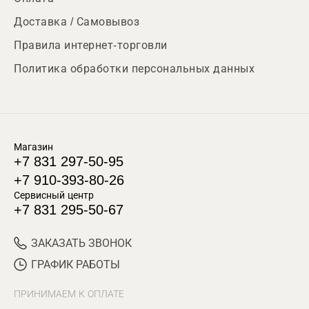
Доставка / Самовывоз
Правила интернет-торговли
Политика обработки персональных данных
Магазин
+7 831 297-50-95
+7 910-393-80-26
Сервисный центр
+7 831 295-50-67
ЗАКАЗАТЬ ЗВОНОК
ГРАФИК РАБОТЫ
ПРИНИМАЕМ К ОПЛАТЕ