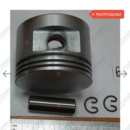
РАСПРОДАЖА