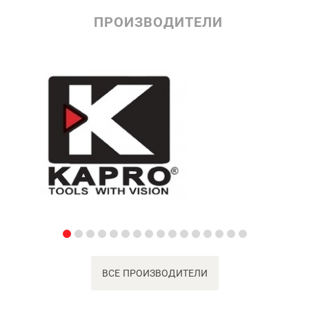
ПРОИЗВОДИТЕЛИ
ВСЕ ПРОИЗВОДИТЕЛИ