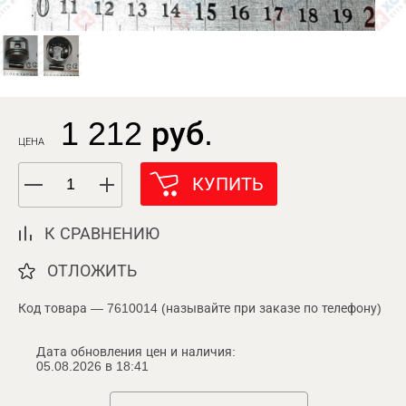
1 212 руб.
ЦЕНА
КУПИТЬ
К СРАВНЕНИЮ
ОТЛОЖИТЬ
Код товара — 7610014 (называйте при заказе по телефону)
Дата обновления цен и наличия:
05.08.2026 в 18:41