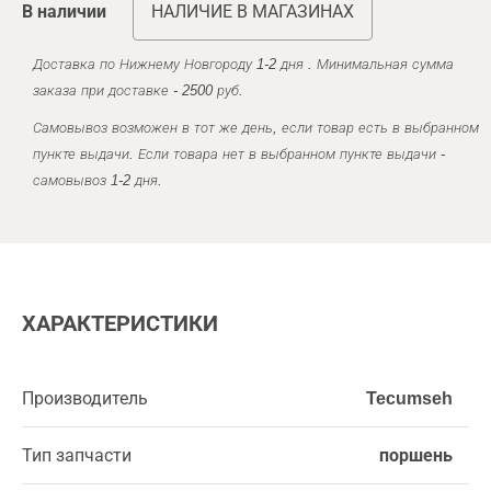
В наличии
НАЛИЧИЕ В МАГАЗИНАХ
Доставка по Нижнему Новгороду 1-2 дня . Минимальная сумма
заказа при доставке - 2500 руб.
Самовывоз возможен в тот же день, если товар есть в выбранном
пункте выдачи. Если товара нет в выбранном пункте выдачи -
самовывоз 1-2 дня.
ХАРАКТЕРИСТИКИ
Производитель
Tecumseh
Тип запчасти
поршень