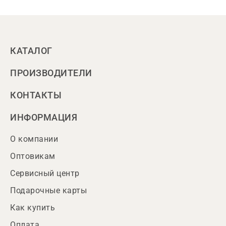
КАТАЛОГ
ПРОИЗВОДИТЕЛИ
КОНТАКТЫ
ИНФОРМАЦИЯ
О компании
Оптовикам
Сервисный центр
Подарочные карты
Как купить
Оплата