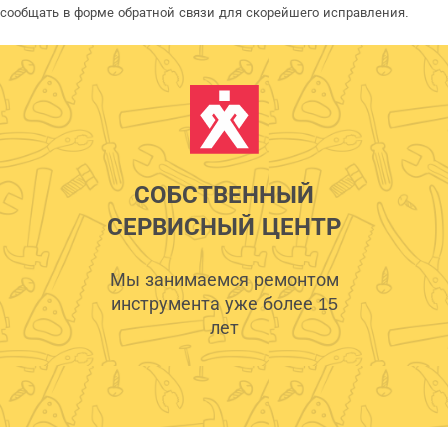
сообщать в форме обратной связи для скорейшего исправления.
СОБСТВЕННЫЙ
СЕРВИСНЫЙ ЦЕНТР
Мы занимаемся ремонтом
инструмента уже более 15
лет