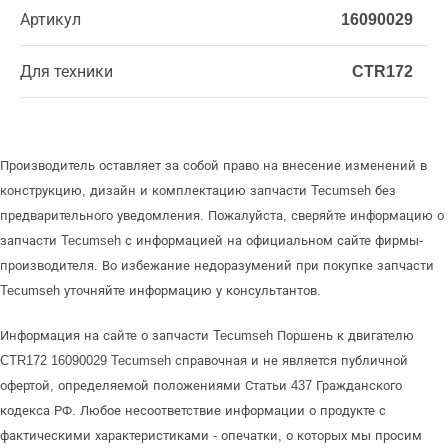
Артикул
16090029
Для техники
CTR172
Производитель оставляет за собой право на внесение изменений в
конструкцию, дизайн и комплектацию запчасти Tecumseh без
предварительного уведомления. Пожалуйста, сверяйте информацию о
запчасти Tecumseh с информацией на официальном сайте фирмы-
производителя. Во избежание недоразумений при покупке запчасти
Tecumseh уточняйте информацию у консультантов.
Информация на сайте о запчасти Tecumseh Поршень к двигателю
CTR172 16090029 Tecumseh справочная и не является публичной
офертой, определяемой положениями Статьи 437 Гражданского
кодекса РФ. Любое несоответствие информации о продукте с
фактическими характеристиками - опечатки, о которых мы просим