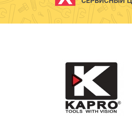
СЕРВИСНЫЙ Ц