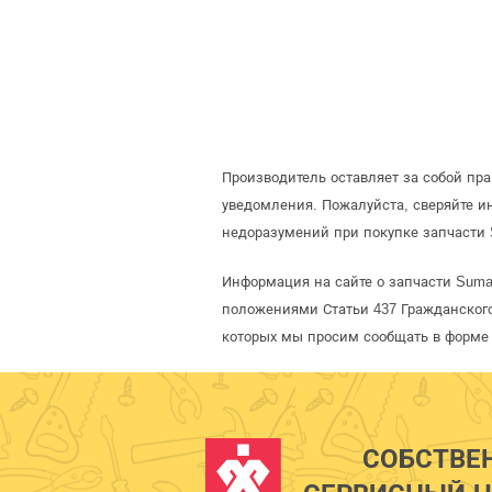
Производитель оставляет за собой пр
уведомления. Пожалуйста, сверяйте 
недоразумений при покупке запчасти 
Информация на сайте о запчасти Suma
положениями Статьи 437 Гражданского
которых мы просим сообщать в форме 
СОБСТВЕ