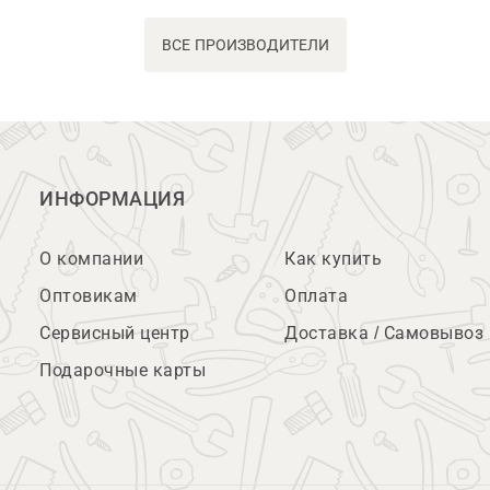
ВСЕ ПРОИЗВОДИТЕЛИ
ИНФОРМАЦИЯ
О компании
Как купить
Оптовикам
Оплата
Сервисный центр
Доставка / Самовывоз
Подарочные карты