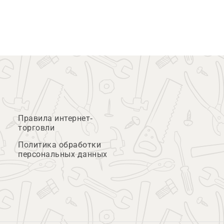
Правила интернет-
торговли
Политика обработки
персональных данных