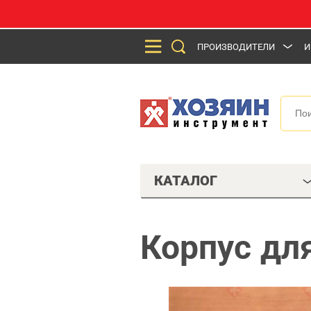
ПРОИЗВОДИТЕЛИ
И
КАТАЛОГ
Корпус дл