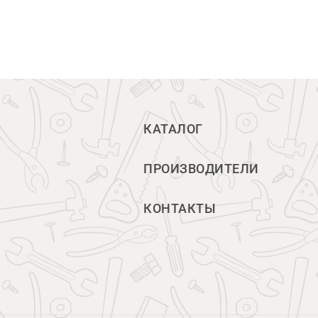
КАТАЛОГ
ПРОИЗВОДИТЕЛИ
КОНТАКТЫ