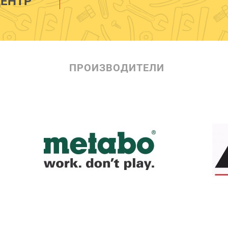
ЕНТР
ПРОИЗВОДИТЕЛИ