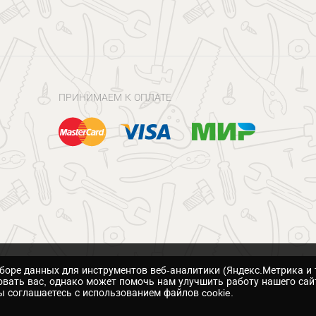
ПРИНИМАЕМ К ОПЛАТЕ
сборе данных для инструментов веб-аналитики (Яндекс.Метрика и 
вать вас, однако может помочь нам улучшить работу нашего сай
 соглашаетесь с использованием файлов cookie.