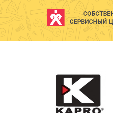
СОБСТВЕ
СЕРВИСНЫЙ Ц