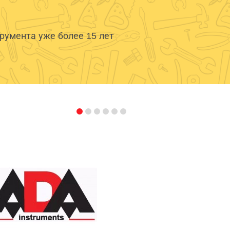
умента уже более 15 лет