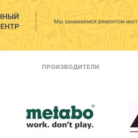
ННЫЙ
Мы занимаемся ремонтом инстр
ЕНТР
ПРОИЗВОДИТЕЛИ