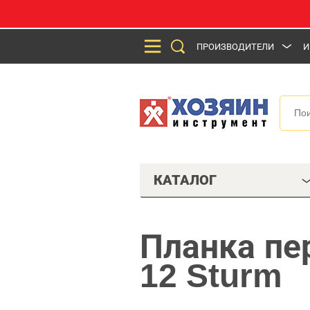
ПРОИЗВОДИТЕЛИ
И
КАТАЛОГ
Планка пе
12 Sturm