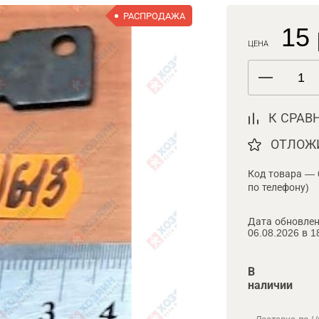
РАСПРОДАЖА
15 
ЦЕНА
К СРАВ
ОТЛОЖ
Код товара — 
по телефону)
Дата обновлен
06.08.2026 в 1
В
наличии