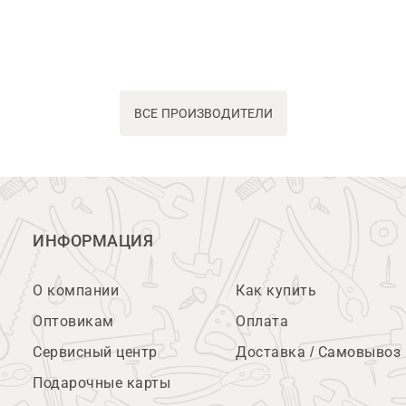
ВСЕ ПРОИЗВОДИТЕЛИ
ИНФОРМАЦИЯ
О компании
Как купить
Оптовикам
Оплата
Сервисный центр
Доставка / Самовывоз
Подарочные карты