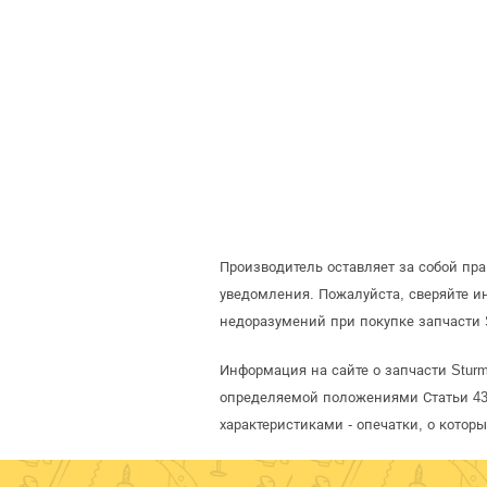
Производитель оставляет за собой пр
уведомления. Пожалуйста, сверяйте 
недоразумений при покупке запчасти 
Информация на сайте о запчасти Stur
определяемой положениями Статьи 437
характеристиками - опечатки, о кото