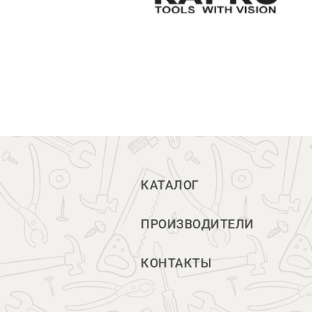
КАТАЛОГ
ПРОИЗВОДИТЕЛИ
КОНТАКТЫ