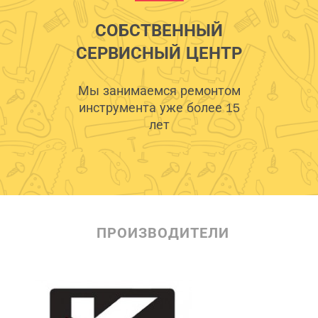
СОБСТВЕННЫЙ
СЕРВИСНЫЙ ЦЕНТР
Мы занимаемся ремонтом
инструмента уже более 15
лет
ПРОИЗВОДИТЕЛИ