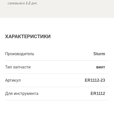
самовывоз 1-2 дня.
ХАРАКТЕРИСТИКИ
Производитель
Sturm
Тип запчасти
винт
Артикул
ER1112-23
Для инструмента
ER1112