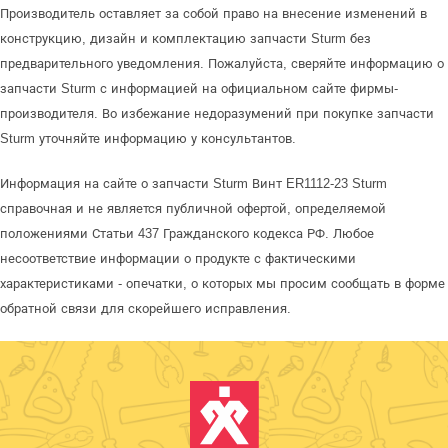
Производитель оставляет за собой право на внесение изменений в
конструкцию, дизайн и комплектацию запчасти Sturm без
предварительного уведомления. Пожалуйста, сверяйте информацию о
запчасти Sturm с информацией на официальном сайте фирмы-
производителя. Во избежание недоразумений при покупке запчасти
Sturm уточняйте информацию у консультантов.
Информация на сайте о запчасти Sturm Винт ER1112-23 Sturm
справочная и не является публичной офертой, определяемой
положениями Статьи 437 Гражданского кодекса РФ. Любое
несоответствие информации о продукте с фактическими
характеристиками - опечатки, о которых мы просим сообщать в форме
обратной связи для скорейшего исправления.