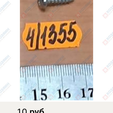
10 руб.