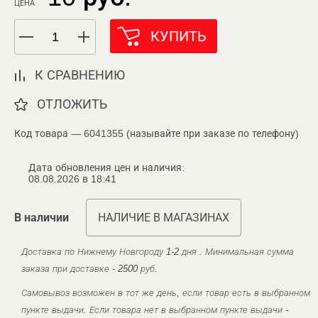
ЦЕНА
КУПИТЬ
К СРАВНЕНИЮ
ОТЛОЖИТЬ
Код товара — 6041355 (называйте при заказе по телефону)
Дата обновления цен и наличия:
08.08.2026 в 18:41
В наличии
НАЛИЧИЕ В МАГАЗИНАХ
Доставка по Нижнему Новгороду 1-2 дня . Минимальная сумма
заказа при доставке - 2500 руб.
Самовывоз возможен в тот же день, если товар есть в выбранном
пункте выдачи. Если товара нет в выбранном пункте выдачи -