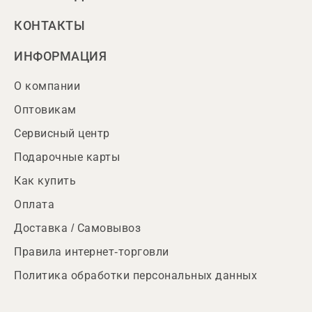
КОНТАКТЫ
ИНФОРМАЦИЯ
О компании
Оптовикам
Сервисный центр
Подарочные карты
Как купить
Оплата
Доставка / Самовывоз
Правила интернет-торговли
Политика обработки персональных данных