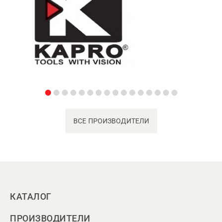
ВСЕ ПРОИЗВОДИТЕЛИ
КАТАЛОГ
ПРОИЗВОДИТЕЛИ