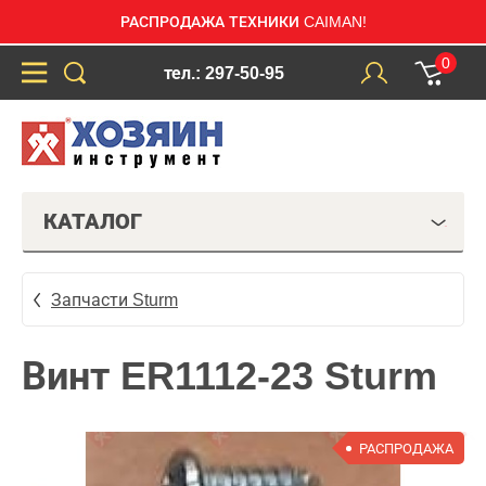
РАСПРОДАЖА ТЕХНИКИ CAIMAN!
0
тел.: 297-50-95
КАТАЛОГ
Запчасти Sturm
Винт ER1112-23 Sturm
РАСПРОДАЖА