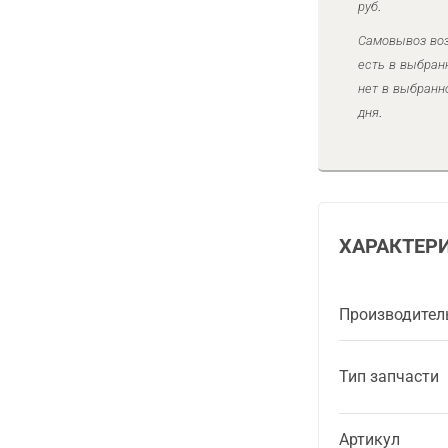
руб.
Самовывоз воз
есть в выбран
нет в выбранн
дня.
ХАРАКТЕР
Производител
Тип запчасти
Артикул