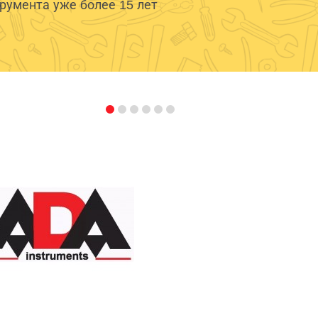
умента уже более 15 лет