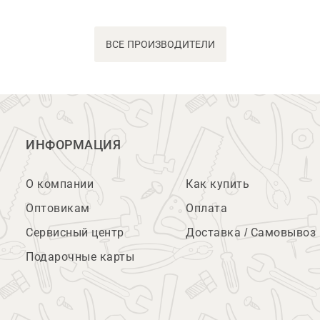
ВСЕ ПРОИЗВОДИТЕЛИ
ИНФОРМАЦИЯ
О компании
Как купить
Оптовикам
Оплата
Сервисный центр
Доставка / Самовывоз
Подарочные карты