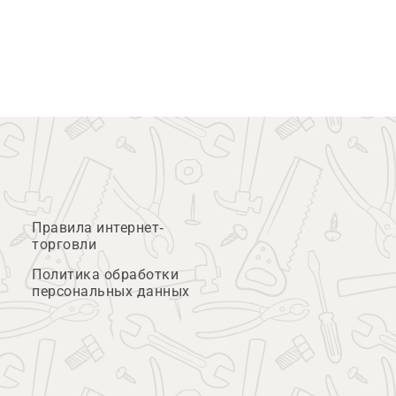
Правила интернет-
торговли
Политика обработки
персональных данных