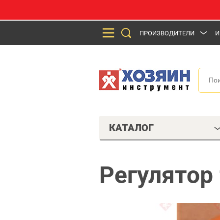
ПРОИЗВОДИТЕЛИ
И
КАТАЛОГ
Регулятор