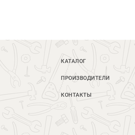
КАТАЛОГ
ПРОИЗВОДИТЕЛИ
КОНТАКТЫ