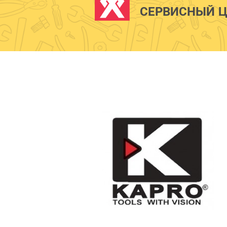
СЕРВИСНЫЙ Ц