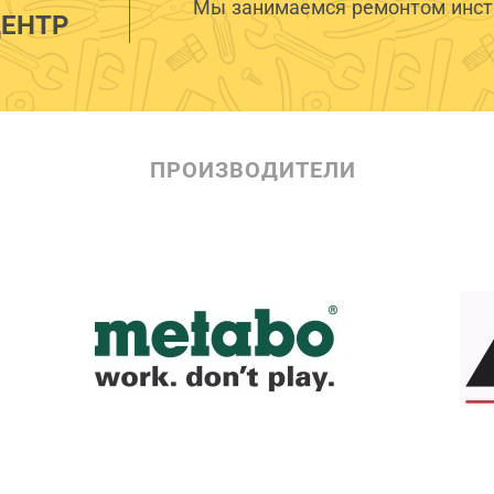
Мы занимаемся ремонтом инстр
ЕНТР
ПРОИЗВОДИТЕЛИ