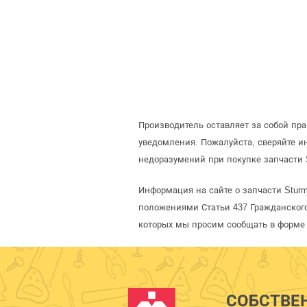
Производитель оставляет за собой пр
уведомления. Пожалуйста, сверяйте 
недоразумений при покупке запчасти 
Информация на сайте о запчасти Sturm
положениями Статьи 437 Гражданского
которых мы просим сообщать в форме 
СОБСТВЕ